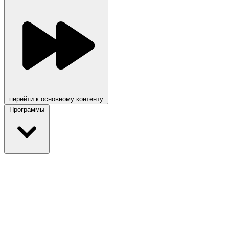
перейти к основному контенту
Программы