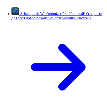
Ashampoo
®
WinOptimizer Pro 29
новый!
Откройте
для себя новое поколение оптимизации системы!