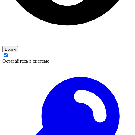
Войти
Оставайтесь в системе