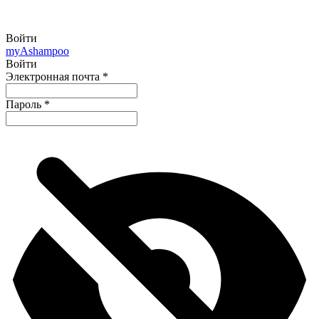
Войти
my
Ashampoo
Войти
Электронная почта
*
Пароль
*