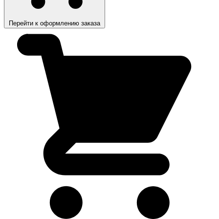
Перейти к оформлению заказа