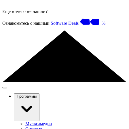
Еще ничего не нашли?
Ознакомьтесь с нашими
Software Deals
%
Программы
Мультимедиа
Система