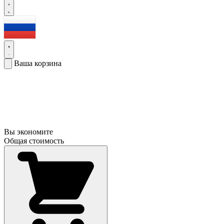
Ваша корзина
Вы экономите
Общая стоимость