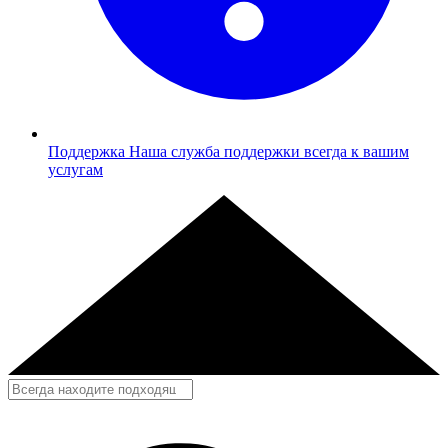
Поддержка
Наша служба поддержки всегда к вашим
услугам