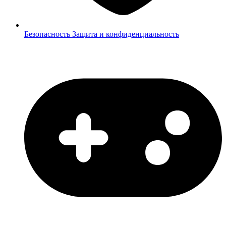
Безопасность
Защита и конфиденциальность