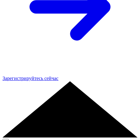
Зарегистрируйтесь сейчас