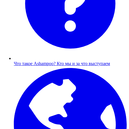
Что такое Ashampoo?
Кто мы и за что выступаем