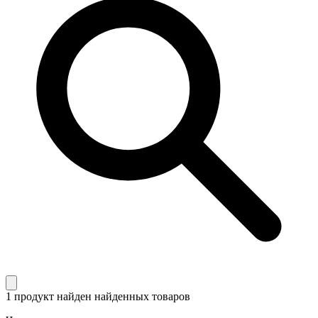
1 продукт найден
найденных товаров