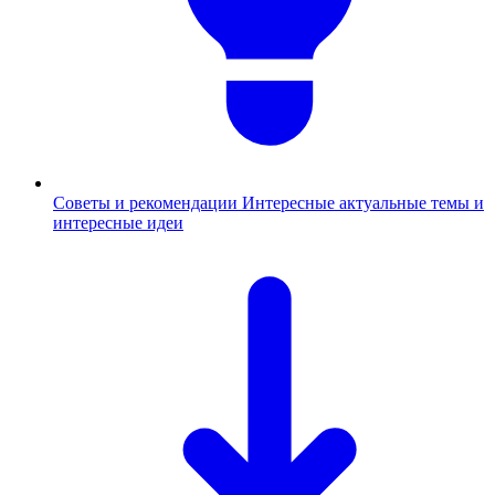
Советы и рекомендации
Интересные актуальные темы и
интересные идеи