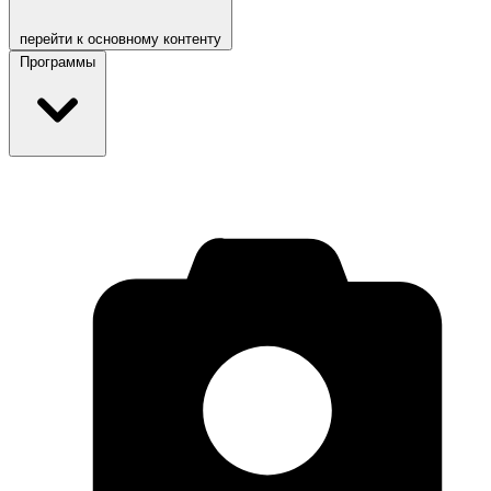
перейти к основному контенту
Программы