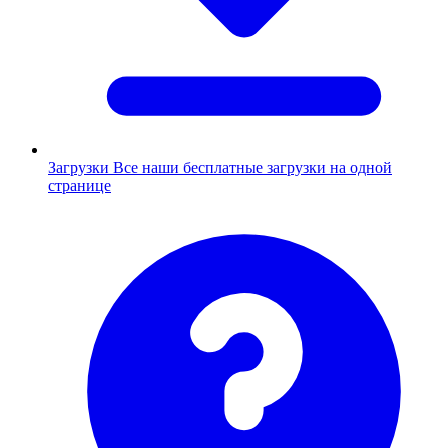
Загрузки
Все наши бесплатные загрузки на одной
странице