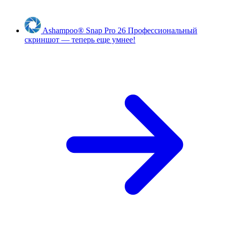
Ashampoo
®
Snap Pro 26
Профессиональный
скриншот — теперь еще умнее!