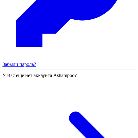
Забыли пароль?
У Вас ещё нет аккаунта Ashampoo?