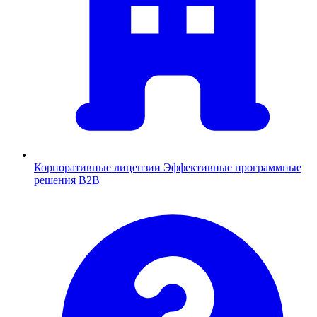
Корпоративные лицензии
Эффективные программные
решения B2B