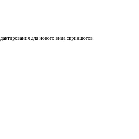
дактирования для нового вида скриншотов