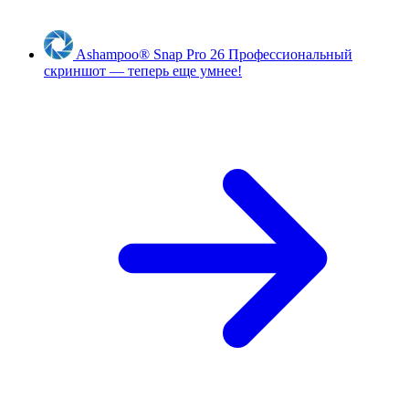
Ashampoo
®
Snap Pro 26
Профессиональный
скриншот — теперь еще умнее!