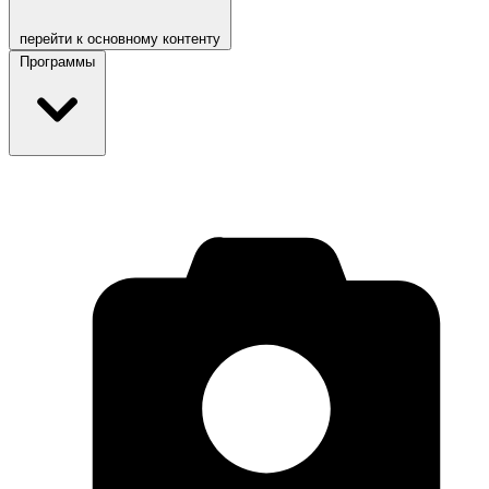
перейти к основному контенту
Программы