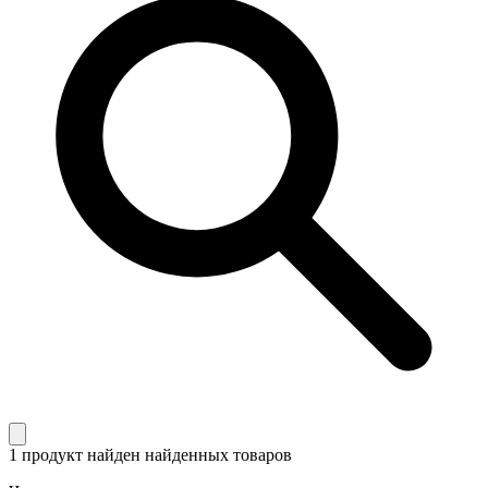
1 продукт найден
найденных товаров