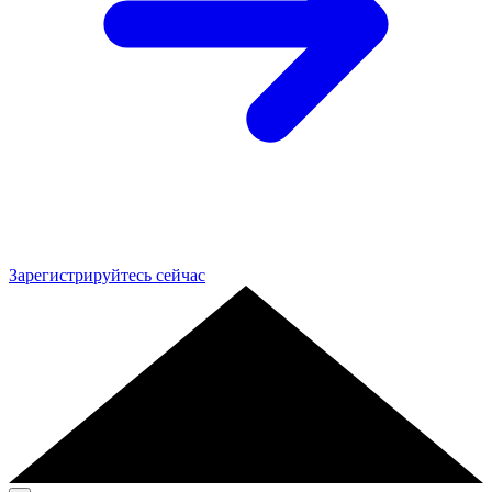
Зарегистрируйтесь сейчас