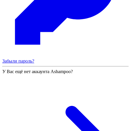
Забыли пароль?
У Вас ещё нет аккаунта Ashampoo?