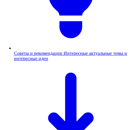
Советы и рекомендации
Интересные актуальные темы и
интересные идеи