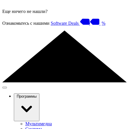
Еще ничего не нашли?
Ознакомьтесь с нашими
Software Deals
%
Программы
Мультимедиа
Система