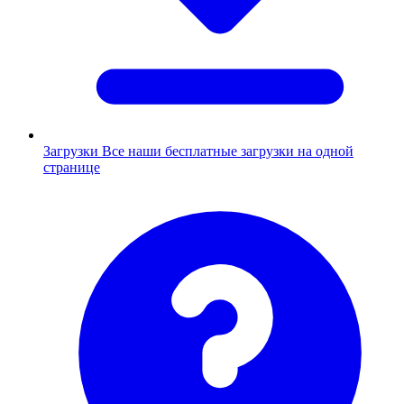
Загрузки
Все наши бесплатные загрузки на одной
странице