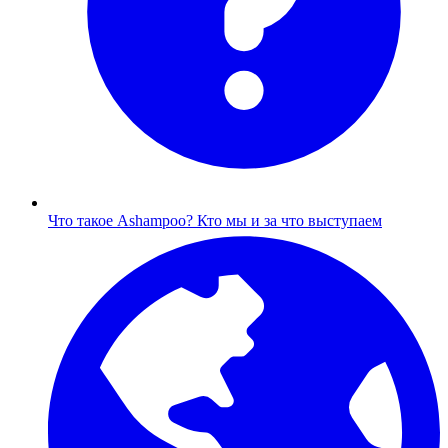
Что такое Ashampoo?
Кто мы и за что выступаем