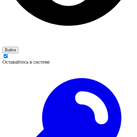
Войти
Оставайтесь в системе