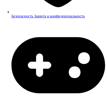
Безопасность
Защита и конфиденциальность