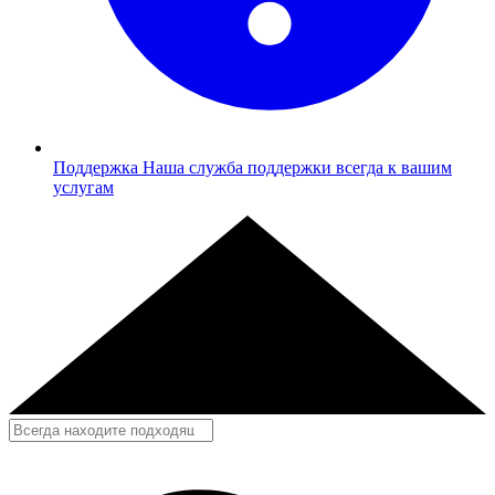
Поддержка
Наша служба поддержки всегда к вашим
услугам