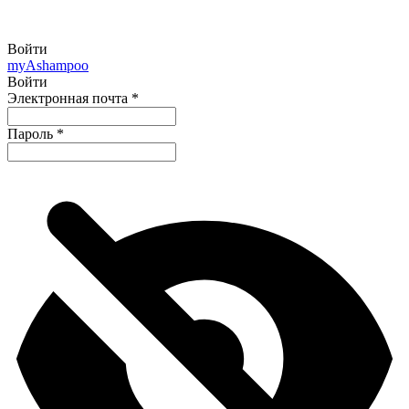
Войти
my
Ashampoo
Войти
Электронная почта
*
Пароль
*