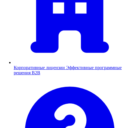
Корпоративные лицензии
Эффективные программные
решения B2B