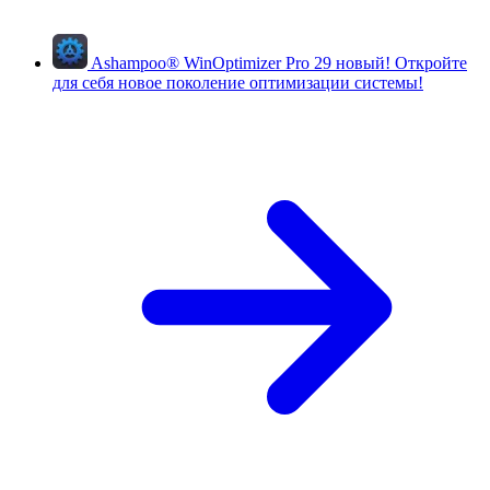
Ashampoo
®
WinOptimizer Pro 29
новый!
Откройте
для себя новое поколение оптимизации системы!