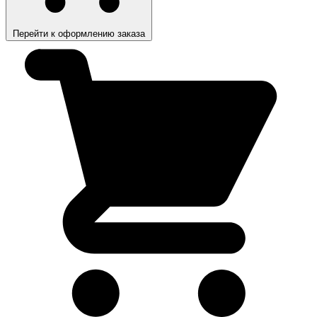
Перейти к оформлению заказа