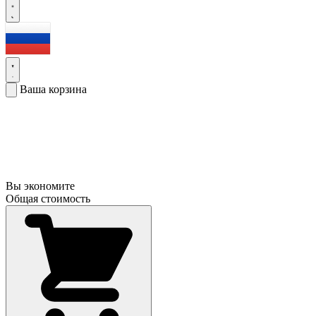
Ваша корзина
Вы экономите
Общая стоимость