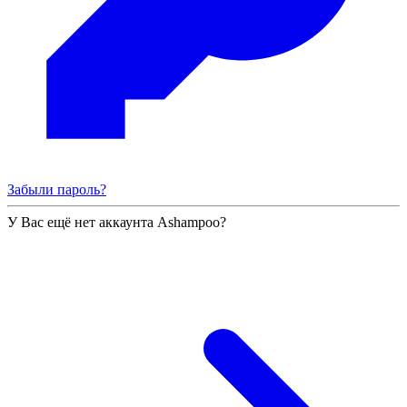
Забыли пароль?
У Вас ещё нет аккаунта Ashampoo?