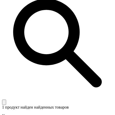
1 продукт найден
найденных товаров