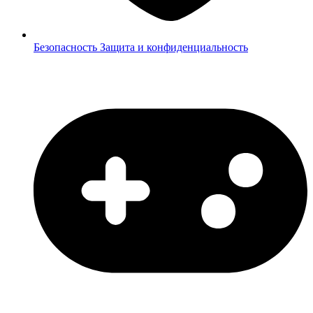
Безопасность
Защита и конфиденциальность