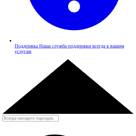
Поддержка
Наша служба поддержки всегда к вашим
услугам