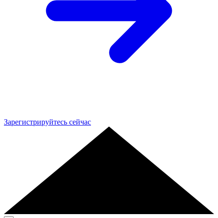
Зарегистрируйтесь сейчас