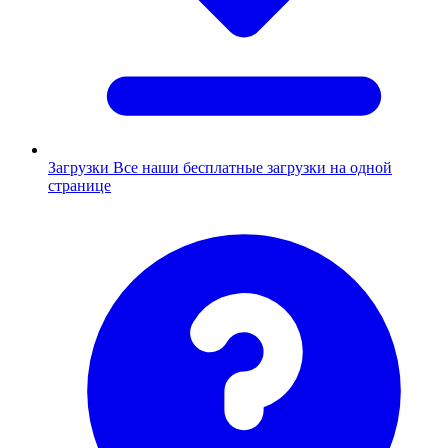
Загрузки
Все наши бесплатные загрузки на одной
странице