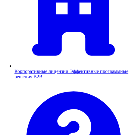
Корпоративные лицензии
Эффективные программные
решения B2B