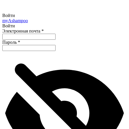
Войти
my
Ashampoo
Войти
Электронная почта
*
Пароль
*