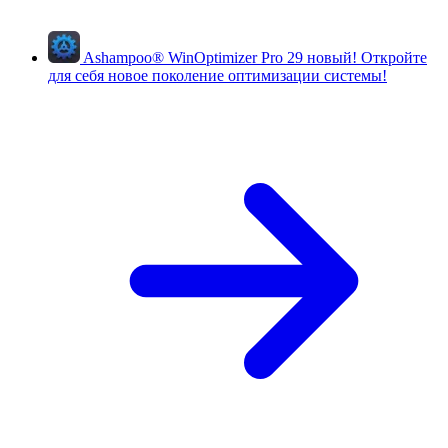
Ashampoo
®
WinOptimizer Pro 29
новый!
Откройте
для себя новое поколение оптимизации системы!