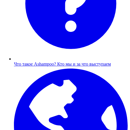
Что такое Ashampoo?
Кто мы и за что выступаем