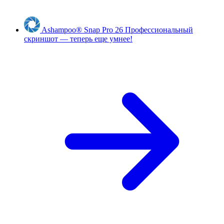
Ashampoo
®
Snap Pro 26
Профессиональный
скриншот — теперь еще умнее!