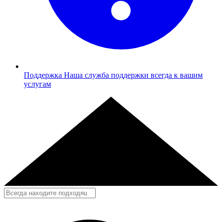
Поддержка
Наша служба поддержки всегда к вашим
услугам