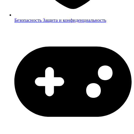
Безопасность
Защита и конфиденциальность