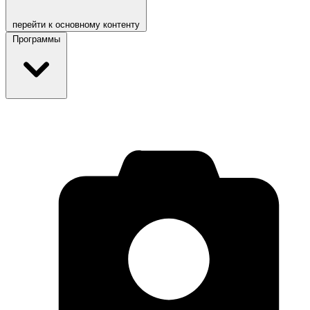
перейти к основному контенту
Программы