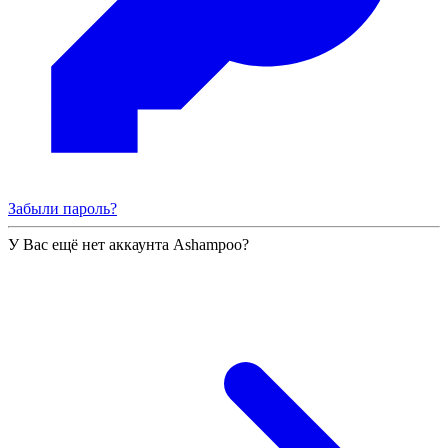
Забыли пароль?
У Вас ещё нет аккаунта Ashampoo?