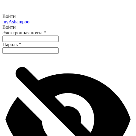
Войти
my
Ashampoo
Войти
Электронная почта
*
Пароль
*