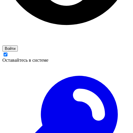
Войти
Оставайтесь в системе