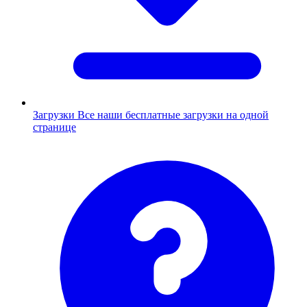
Загрузки
Все наши бесплатные загрузки на одной
странице