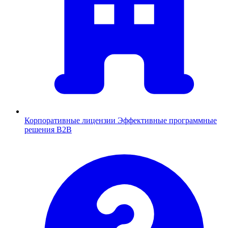
Корпоративные лицензии
Эффективные программные
решения B2B