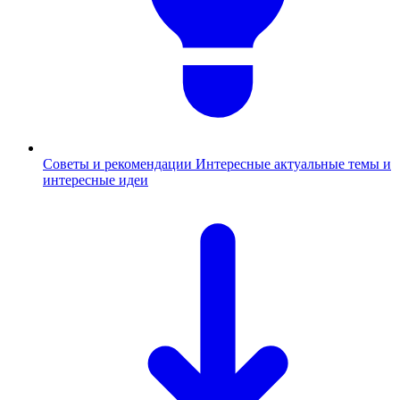
Советы и рекомендации
Интересные актуальные темы и
интересные идеи