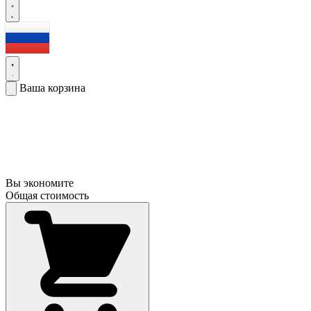
Ваша корзина
Вы экономите
Общая стоимость