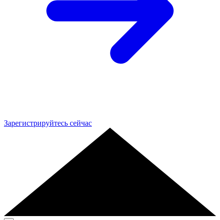
Зарегистрируйтесь сейчас