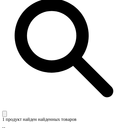
1 продукт найден
найденных товаров