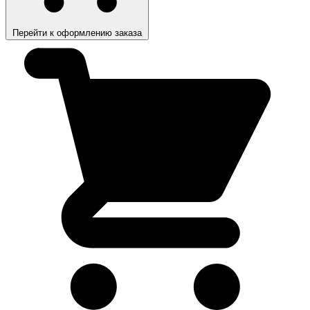
Перейти к оформлению заказа