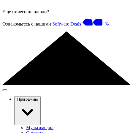
Еще ничего не нашли?
Ознакомьтесь с нашими
Software Deals
%
Программы
Мультимедиа
Система