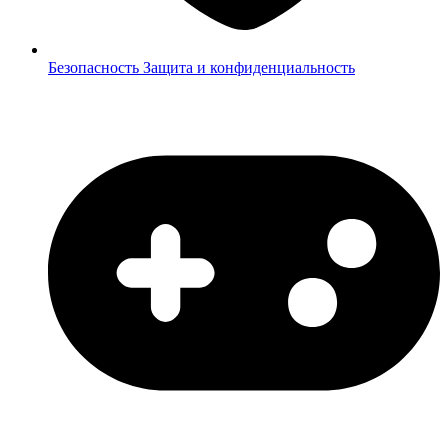
Безопасность
Защита и конфиденциальность