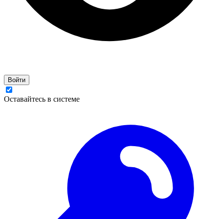
Войти
Оставайтесь в системе