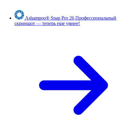
Ashampoo
®
Snap Pro 26
Профессиональный
скриншот — теперь еще умнее!