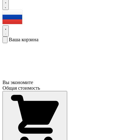
Ваша корзина
Вы экономите
Общая стоимость