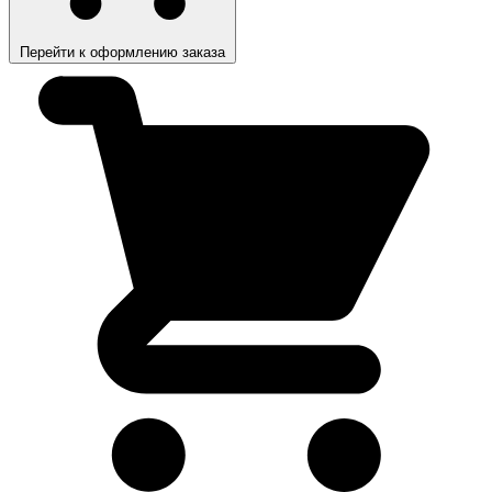
Перейти к оформлению заказа