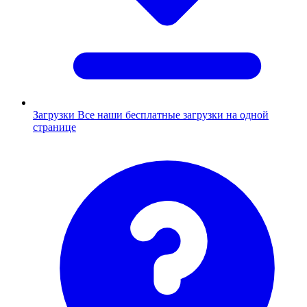
Загрузки
Все наши бесплатные загрузки на одной
странице