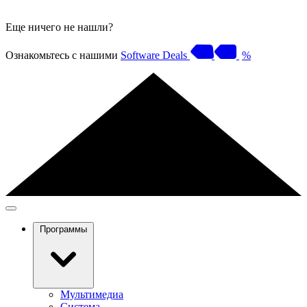
Еще ничего не нашли?
Ознакомьтесь с нашими
Software Deals
%
Программы
Мультимедиа
Система