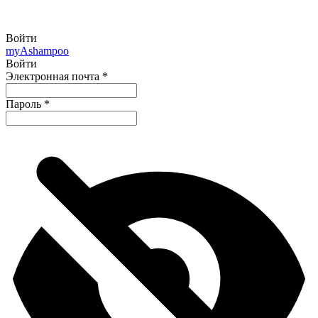
Войти
my
Ashampoo
Войти
Электронная почта
*
Пароль
*