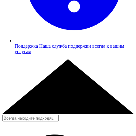
Поддержка
Наша служба поддержки всегда к вашим
услугам