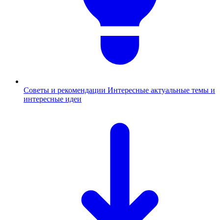
Советы и рекомендации
Интересные актуальные темы и
интересные идеи