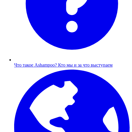
Что такое Ashampoo?
Кто мы и за что выступаем