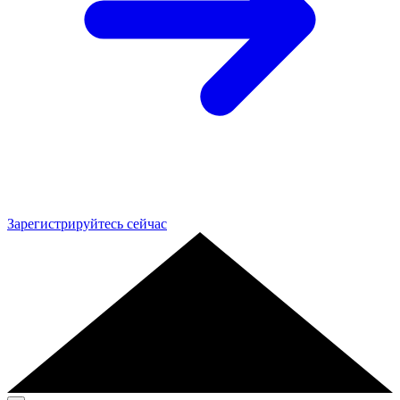
Зарегистрируйтесь сейчас