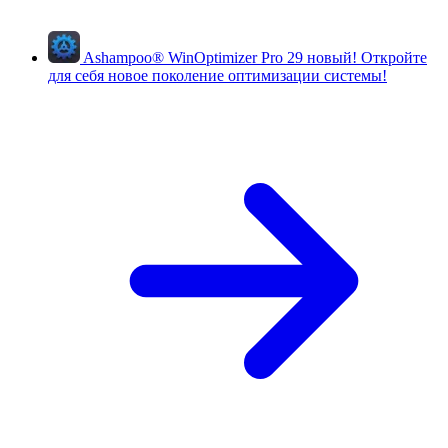
Ashampoo
®
WinOptimizer Pro 29
новый!
Откройте
для себя новое поколение оптимизации системы!