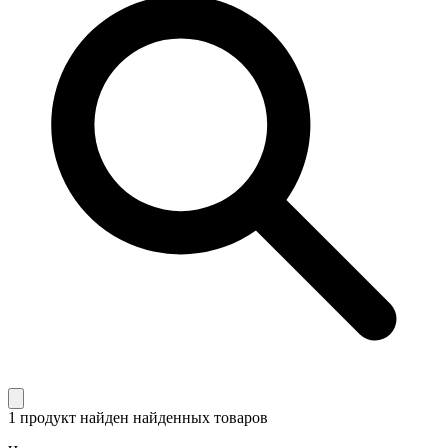
1 продукт найден
найденных товаров