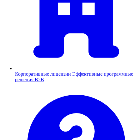
Корпоративные лицензии
Эффективные программные
решения B2B