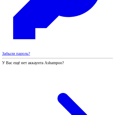
Забыли пароль?
У Вас ещё нет аккаунта Ashampoo?