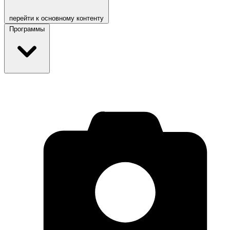
перейти к основному контенту
Программы