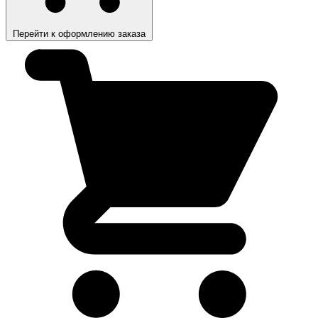
Перейти к оформлению заказа