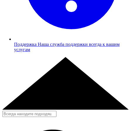
Поддержка
Наша служба поддержки всегда к вашим
услугам