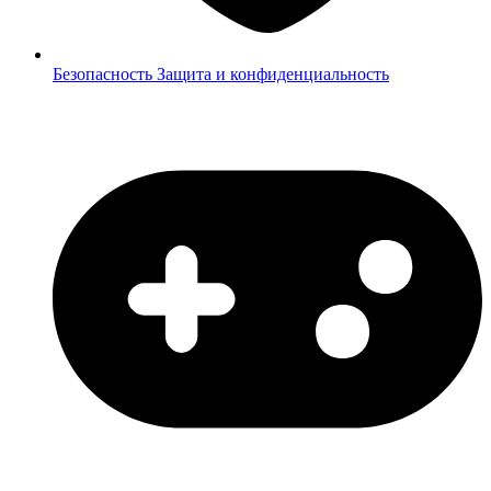
Безопасность
Защита и конфиденциальность