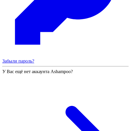
Забыли пароль?
У Вас ещё нет аккаунта Ashampoo?