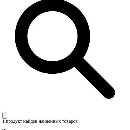
1 продукт найден
найденных товаров