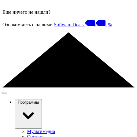
Еще ничего не нашли?
Ознакомьтесь с нашими
Software Deals
%
Программы
Мультимедиа
Система