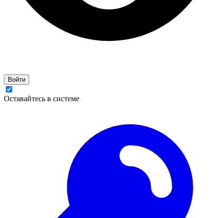
Войти
Оставайтесь в системе