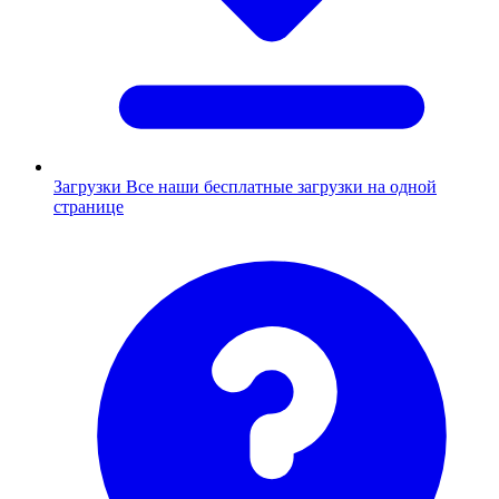
Загрузки
Все наши бесплатные загрузки на одной
странице