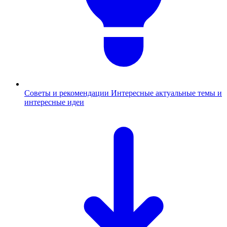
Советы и рекомендации
Интересные актуальные темы и
интересные идеи