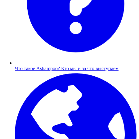
Что такое Ashampoo?
Кто мы и за что выступаем