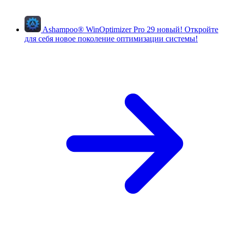
Ashampoo
®
WinOptimizer Pro 29
новый!
Откройте
для себя новое поколение оптимизации системы!