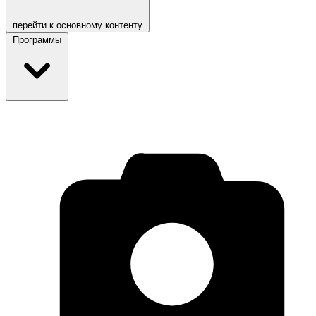
перейти к основному контенту
Программы