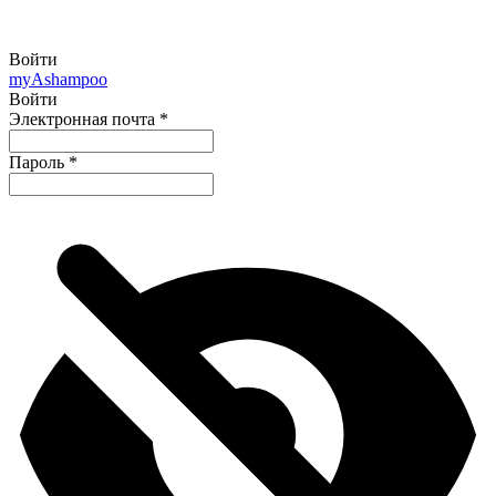
Войти
my
Ashampoo
Войти
Электронная почта
*
Пароль
*