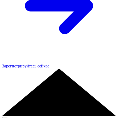
Зарегистрируйтесь сейчас