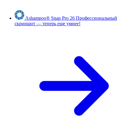
Ashampoo
®
Snap Pro 26
Профессиональный
скриншот — теперь еще умнее!