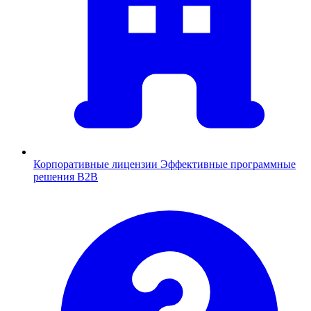
Корпоративные лицензии
Эффективные программные
решения B2B