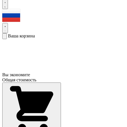
Ваша корзина
Вы экономите
Общая стоимость