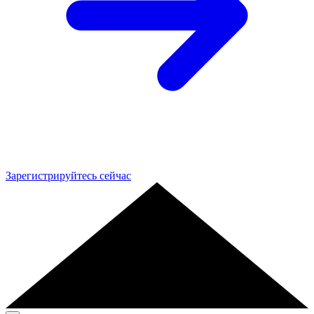
Зарегистрируйтесь сейчас