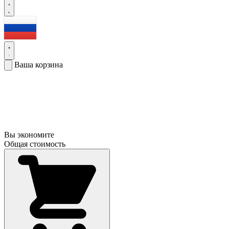
Ваша корзина
Вы экономите
Общая стоимость