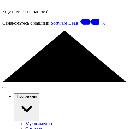
Еще ничего не нашли?
Ознакомьтесь с нашими
Software Deals
%
Программы
Мультимедиа
Система