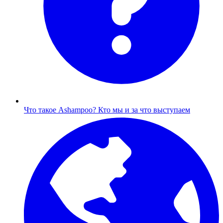
Что такое Ashampoo?
Кто мы и за что выступаем