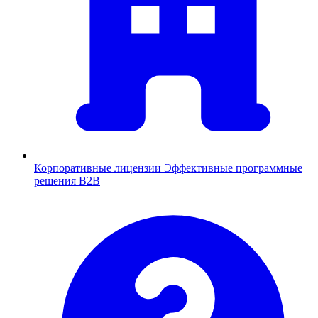
Корпоративные лицензии
Эффективные программные
решения B2B