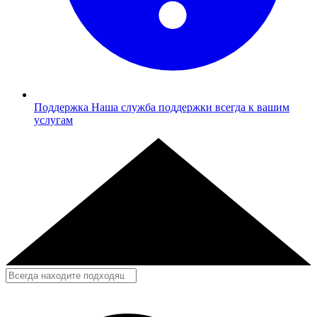
Поддержка
Наша служба поддержки всегда к вашим
услугам