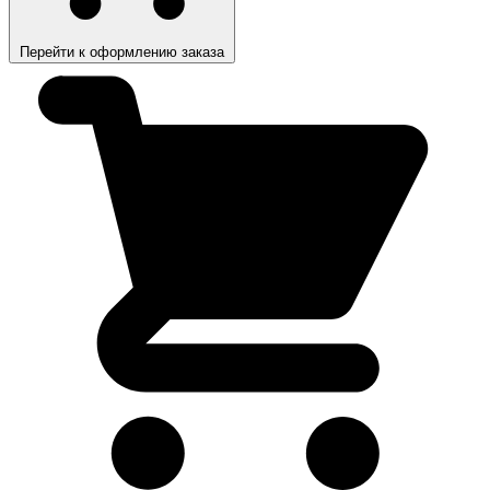
Перейти к оформлению заказа