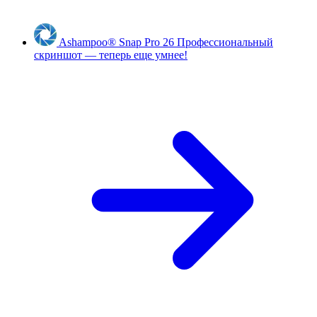
Ashampoo
®
Snap Pro 26
Профессиональный
скриншот — теперь еще умнее!