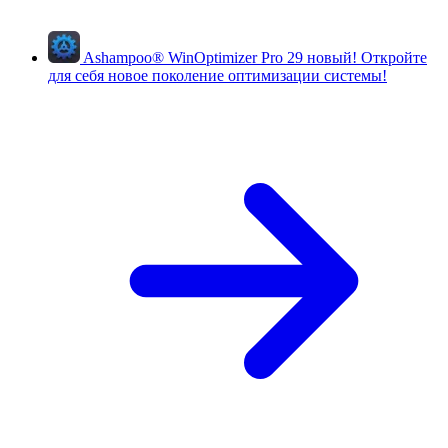
Ashampoo
®
WinOptimizer Pro 29
новый!
Откройте
для себя новое поколение оптимизации системы!