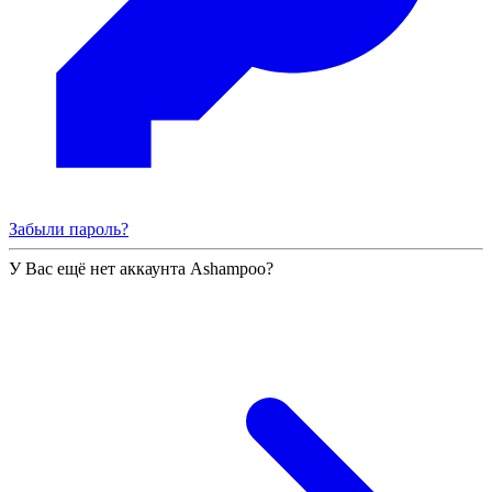
Забыли пароль?
У Вас ещё нет аккаунта Ashampoo?