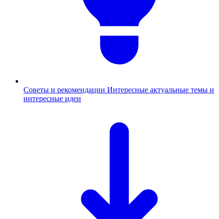
Советы и рекомендации
Интересные актуальные темы и
интересные идеи