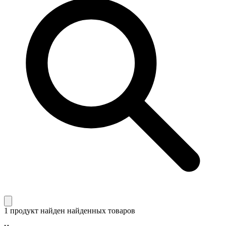
1 продукт найден
найденных товаров