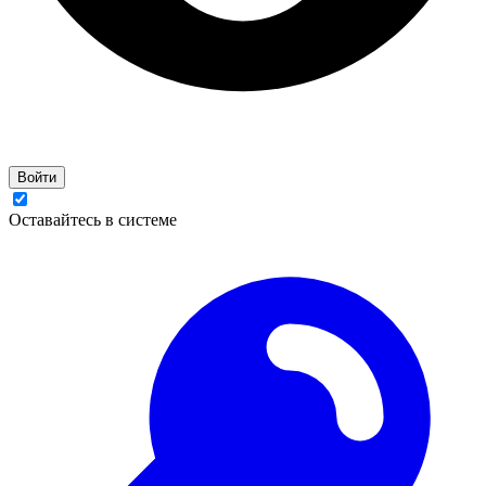
Войти
Оставайтесь в системе