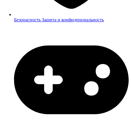
Безопасность
Защита и конфиденциальность