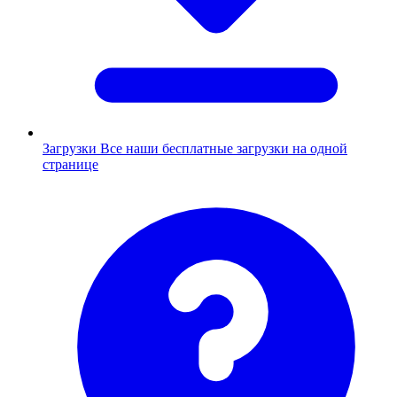
Загрузки
Все наши бесплатные загрузки на одной
странице