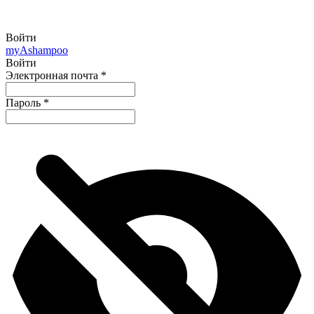
Войти
my
Ashampoo
Войти
Электронная почта
*
Пароль
*