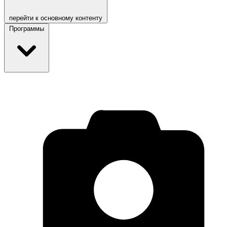
перейти к основному контенту
Программы