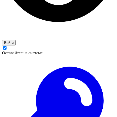
Войти
Оставайтесь в системе