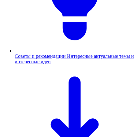
Советы и рекомендации
Интересные актуальные темы и
интересные идеи