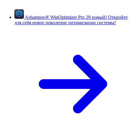
Ashampoo
®
WinOptimizer Pro 29
новый!
Откройте
для себя новое поколение оптимизации системы!