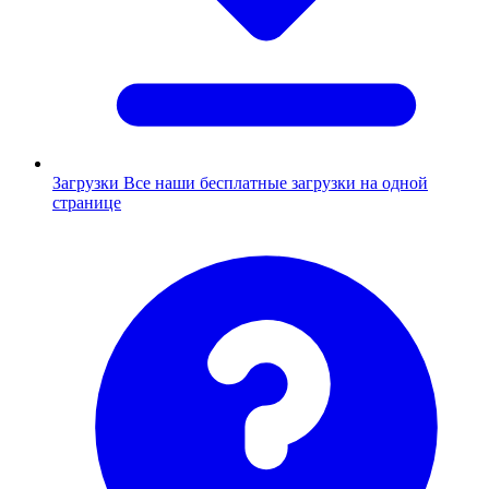
Загрузки
Все наши бесплатные загрузки на одной
странице