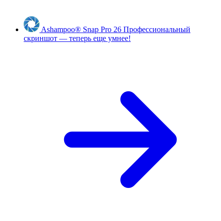
Ashampoo
®
Snap Pro 26
Профессиональный
скриншот — теперь еще умнее!