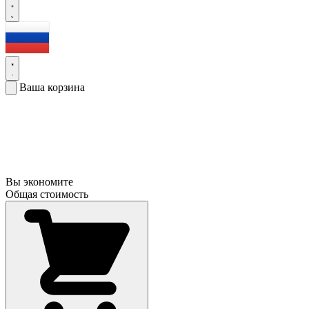
Ваша корзина
Вы экономите
Общая стоимость