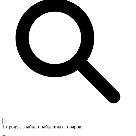
1 продукт найден
найденных товаров