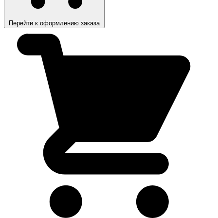
Перейти к оформлению заказа