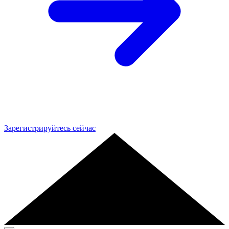
Зарегистрируйтесь сейчас