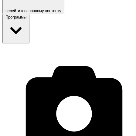
перейти к основному контенту
Программы