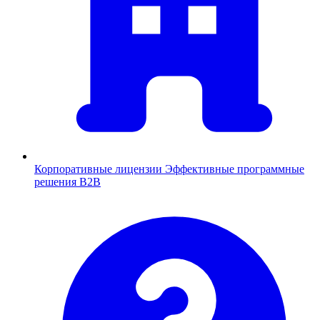
Корпоративные лицензии
Эффективные программные
решения B2B