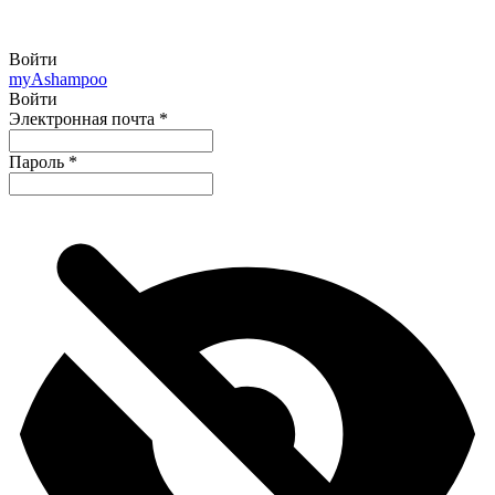
Войти
my
Ashampoo
Войти
Электронная почта
*
Пароль
*