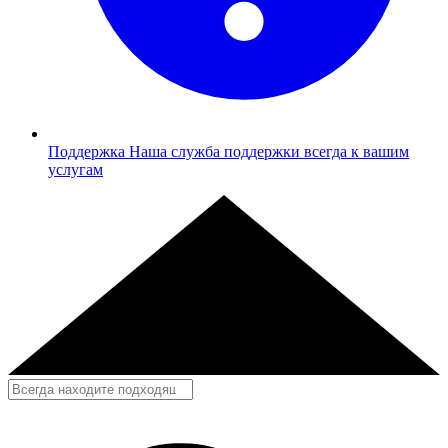
Поддержка
Наша служба поддержки всегда к вашим
услугам