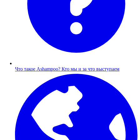
Что такое Ashampoo?
Кто мы и за что выступаем