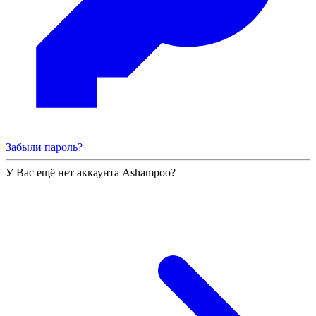
Забыли пароль?
У Вас ещё нет аккаунта Ashampoo?