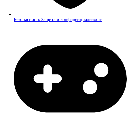
Безопасность
Защита и конфиденциальность