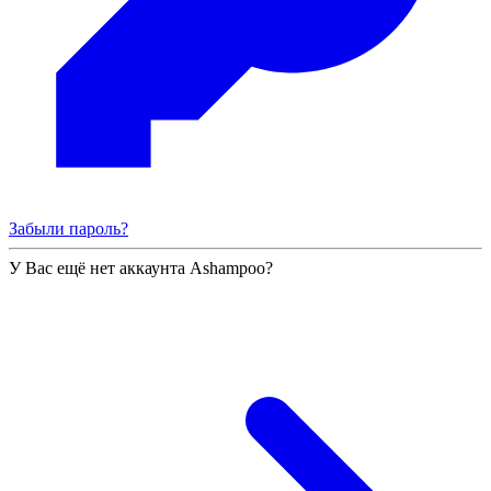
Забыли пароль?
У Вас ещё нет аккаунта Ashampoo?