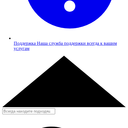
Поддержка
Наша служба поддержки всегда к вашим
услугам