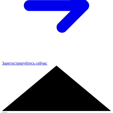
Зарегистрируйтесь сейчас