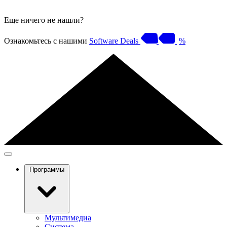
Еще ничего не нашли?
Ознакомьтесь с нашими
Software Deals
%
Программы
Мультимедиа
Система