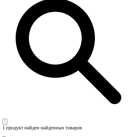
1 продукт найден
найденных товаров