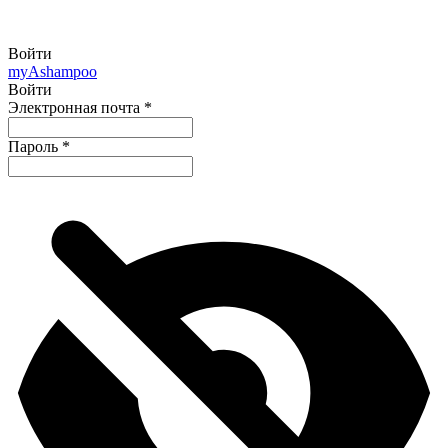
Войти
my
Ashampoo
Войти
Электронная почта
*
Пароль
*