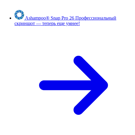
Ashampoo
®
Snap Pro 26
Профессиональный
скриншот — теперь еще умнее!