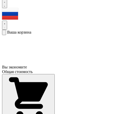
Ваша корзина
Вы экономите
Общая стоимость