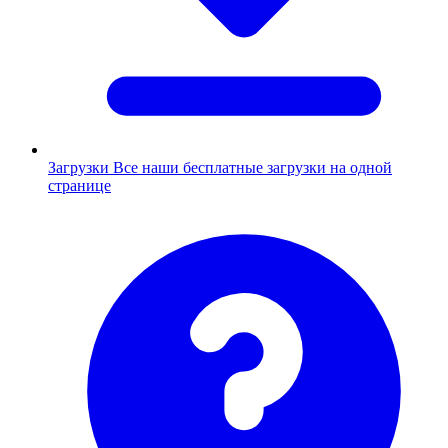
Загрузки
Все наши бесплатные загрузки на одной
странице