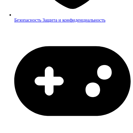
Безопасность
Защита и конфиденциальность