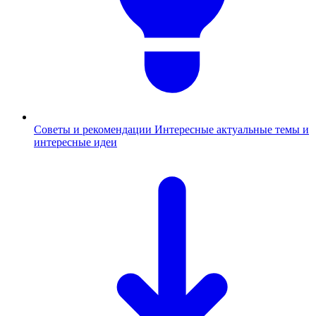
Советы и рекомендации
Интересные актуальные темы и
интересные идеи