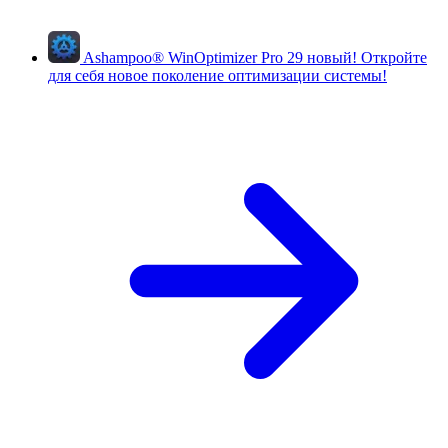
Ashampoo
®
WinOptimizer Pro 29
новый!
Откройте
для себя новое поколение оптимизации системы!