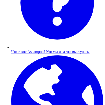
Что такое Ashampoo?
Кто мы и за что выступаем