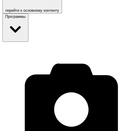
перейти к основному контенту
Программы