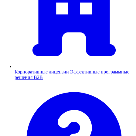
Корпоративные лицензии
Эффективные программные
решения B2B