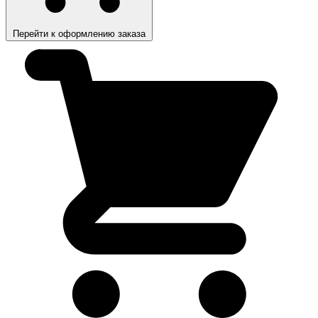
Перейти к оформлению заказа