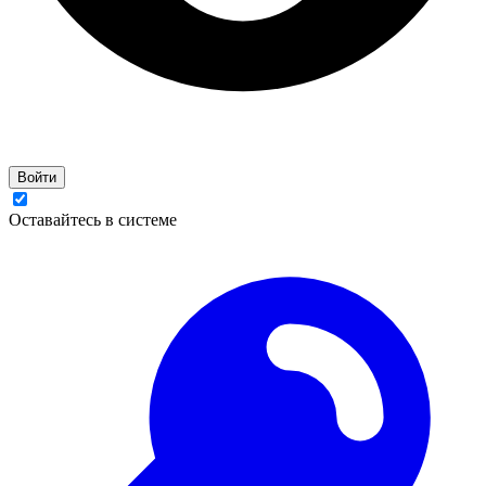
Войти
Оставайтесь в системе