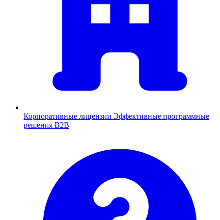
Корпоративные лицензии
Эффективные программные
решения B2B