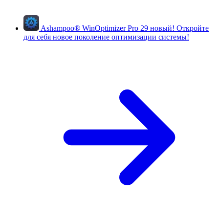
Ashampoo
®
WinOptimizer Pro 29
новый!
Откройте
для себя новое поколение оптимизации системы!