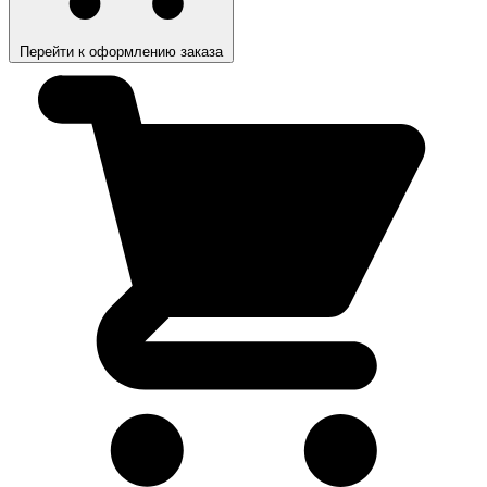
Перейти к оформлению заказа