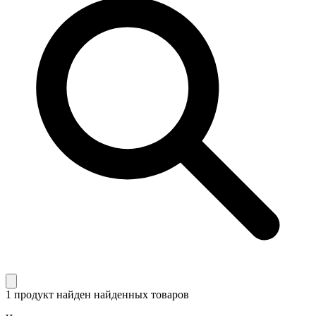
1 продукт найден
найденных товаров