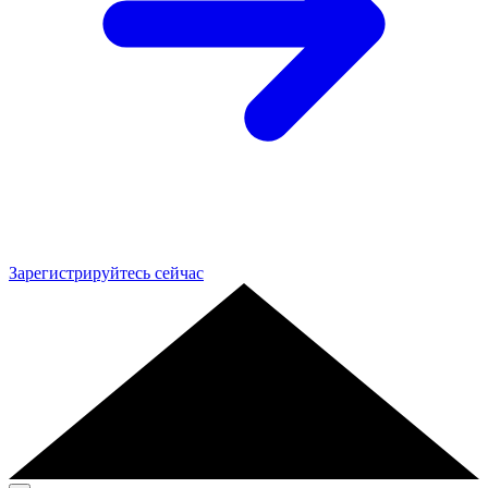
Зарегистрируйтесь сейчас