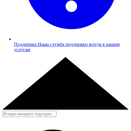
Поддержка
Наша служба поддержки всегда к вашим
услугам