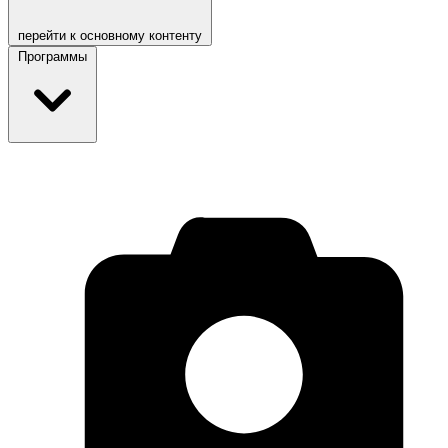
перейти к основному контенту
Программы