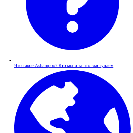
Что такое Ashampoo?
Кто мы и за что выступаем