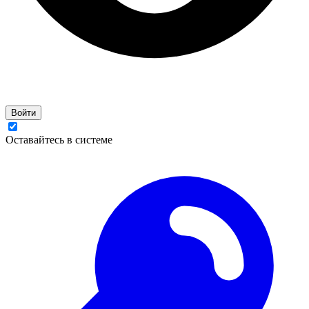
Войти
Оставайтесь в системе