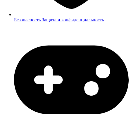
Безопасность
Защита и конфиденциальность