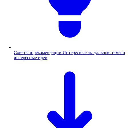
Советы и рекомендации
Интересные актуальные темы и
интересные идеи