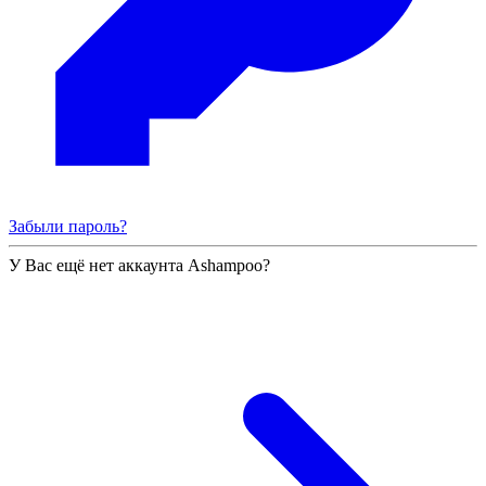
Забыли пароль?
У Вас ещё нет аккаунта Ashampoo?