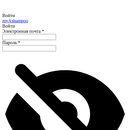
Войти
my
Ashampoo
Войти
Электронная почта
*
Пароль
*