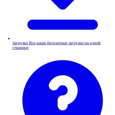
Загрузки
Все наши бесплатные загрузки на одной
странице