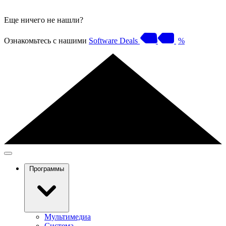
Еще ничего не нашли?
Ознакомьтесь с нашими
Software Deals
%
Программы
Мультимедиа
Система