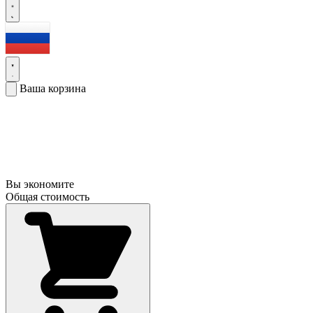
Ваша корзина
Вы экономите
Общая стоимость