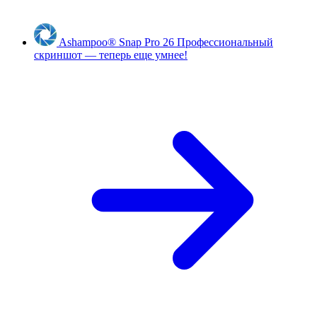
Ashampoo
®
Snap Pro 26
Профессиональный
скриншот — теперь еще умнее!