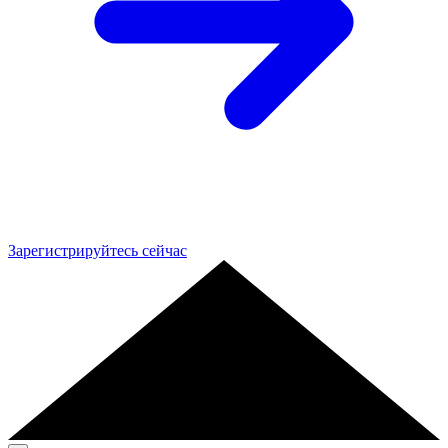
Зарегистрируйтесь сейчас