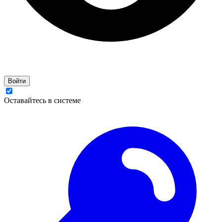
Войти
Оставайтесь в системе