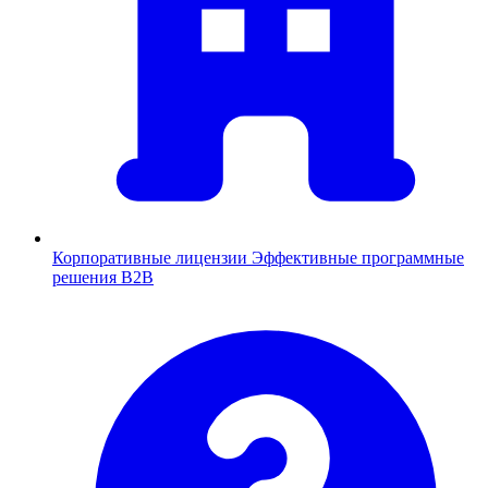
Корпоративные лицензии
Эффективные программные
решения B2B