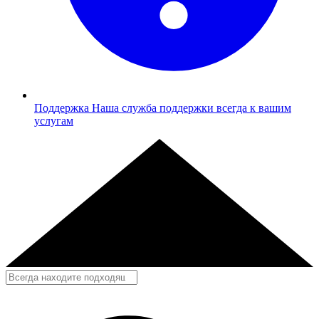
Поддержка
Наша служба поддержки всегда к вашим
услугам