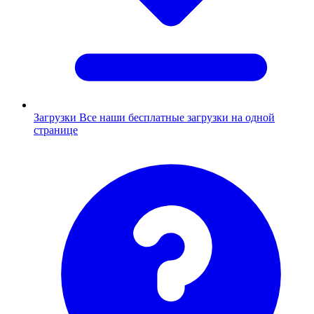
Загрузки
Все наши бесплатные загрузки на одной
странице