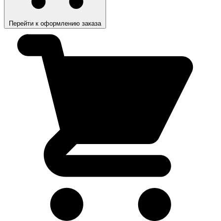
Перейти к оформлению заказа