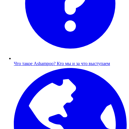
Что такое Ashampoo?
Кто мы и за что выступаем