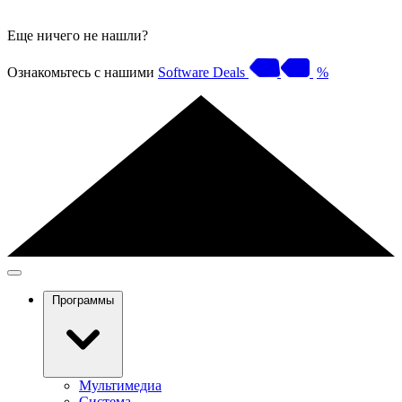
Еще ничего не нашли?
Ознакомьтесь с нашими
Software Deals
%
Программы
Мультимедиа
Система