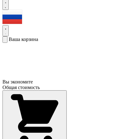
Ваша корзина
Вы экономите
Общая стоимость