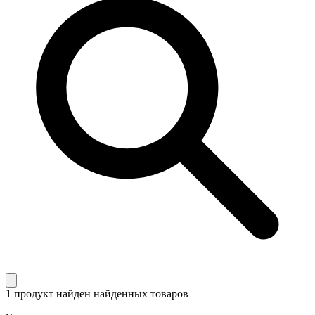
1 продукт найден
найденных товаров