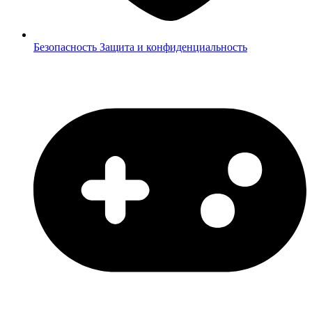
Безопасность
Защита и конфиденциальность