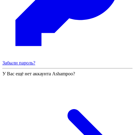
Забыли пароль?
У Вас ещё нет аккаунта Ashampoo?