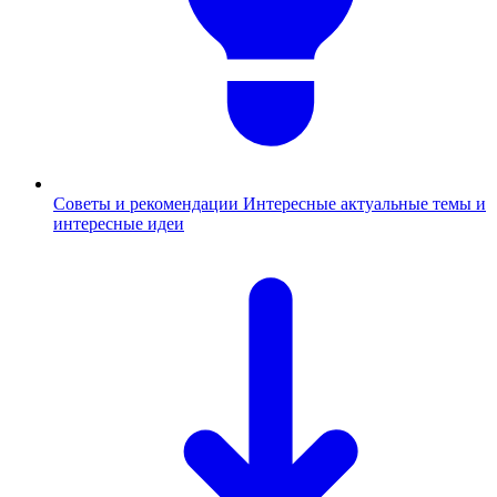
Советы и рекомендации
Интересные актуальные темы и
интересные идеи