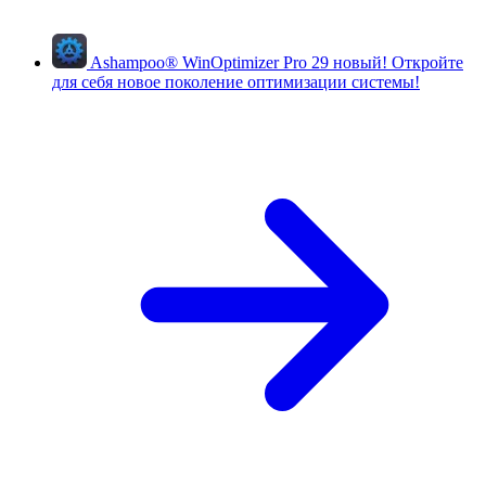
Ashampoo
®
WinOptimizer Pro 29
новый!
Откройте
для себя новое поколение оптимизации системы!