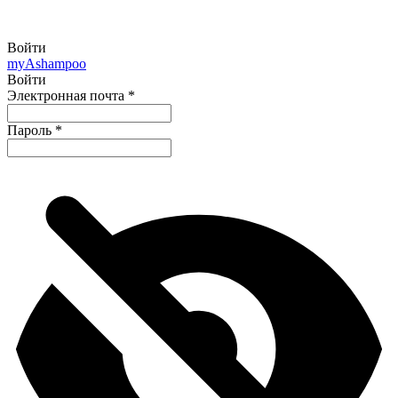
Войти
my
Ashampoo
Войти
Электронная почта
*
Пароль
*