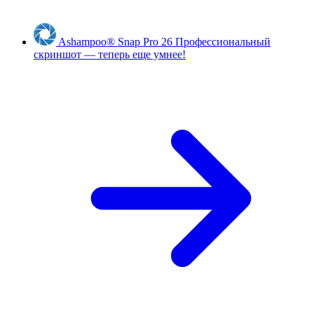
Ashampoo
®
Snap Pro 26
Профессиональный
скриншот — теперь еще умнее!