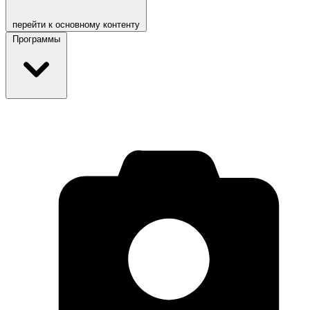
перейти к основному контенту
Программы