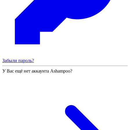
Забыли пароль?
У Вас ещё нет аккаунта Ashampoo?