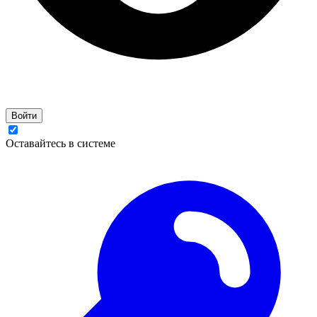
Войти
Оставайтесь в системе