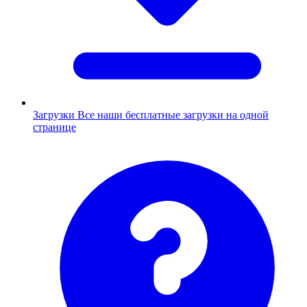
Загрузки
Все наши бесплатные загрузки на одной
странице