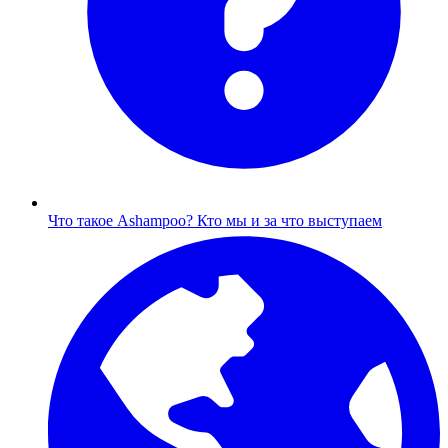
Что такое Ashampoo?
Кто мы и за что выступаем