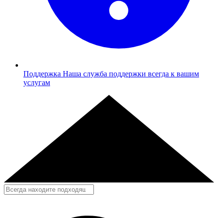
Поддержка
Наша служба поддержки всегда к вашим
услугам