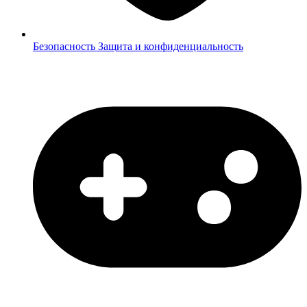
Безопасность
Защита и конфиденциальность