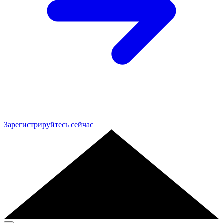
Зарегистрируйтесь сейчас