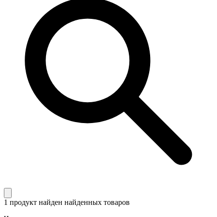
1 продукт найден
найденных товаров