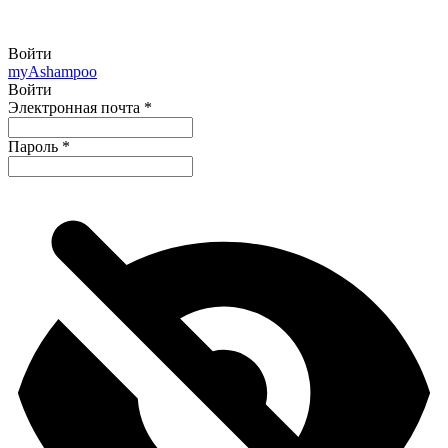
Войти
my
Ashampoo
Войти
Электронная почта
*
Пароль
*