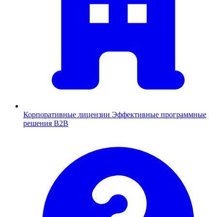
Корпоративные лицензии
Эффективные программные
решения B2B