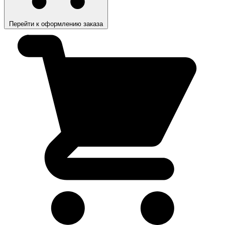
Перейти к оформлению заказа