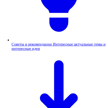
Советы и рекомендации
Интересные актуальные темы и
интересные идеи