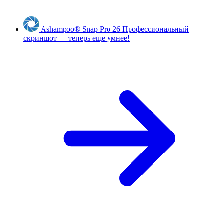
Ashampoo
®
Snap Pro 26
Профессиональный
скриншот — теперь еще умнее!