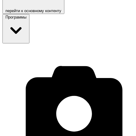
перейти к основному контенту
Программы