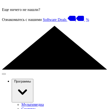
Еще ничего не нашли?
Ознакомьтесь с нашими
Software Deals
%
Программы
Мультимедиа
Система