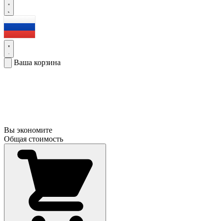
Ваша корзина
Вы экономите
Общая стоимость