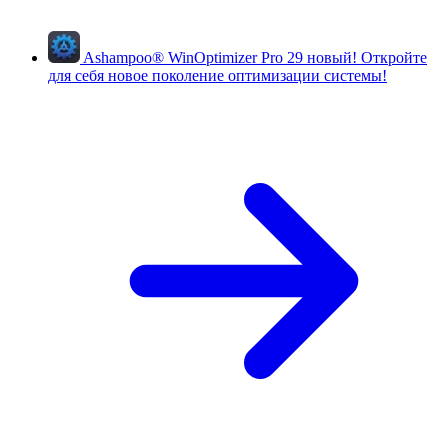
Ashampoo
®
WinOptimizer Pro 29
новый!
Откройте
для себя новое поколение оптимизации системы!