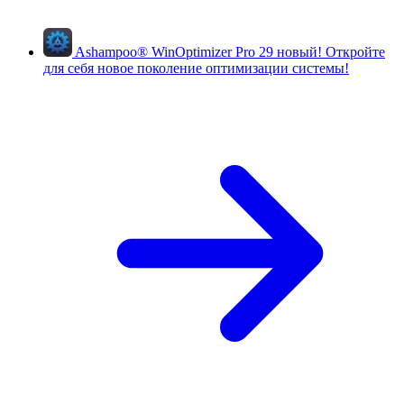
Ashampoo
®
WinOptimizer Pro 29
новый!
Откройте
для себя новое поколение оптимизации системы!