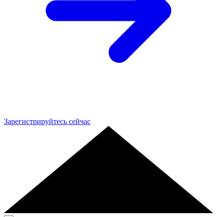
Зарегистрируйтесь сейчас