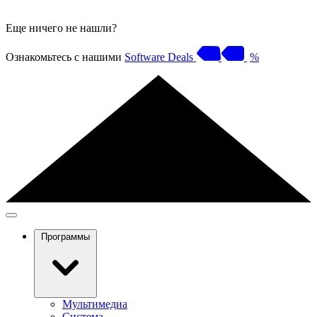
Еще ничего не нашли?
Ознакомьтесь с нашими
Software Deals
%
Программы
Мультимедиа
Система