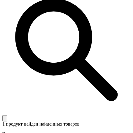
1 продукт найден
найденных товаров