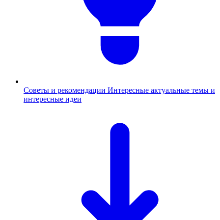
Советы и рекомендации
Интересные актуальные темы и
интересные идеи