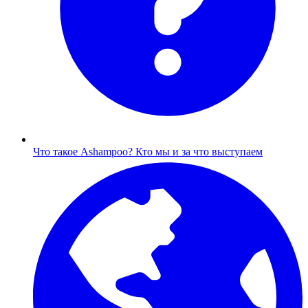
Что такое Ashampoo?
Кто мы и за что выступаем