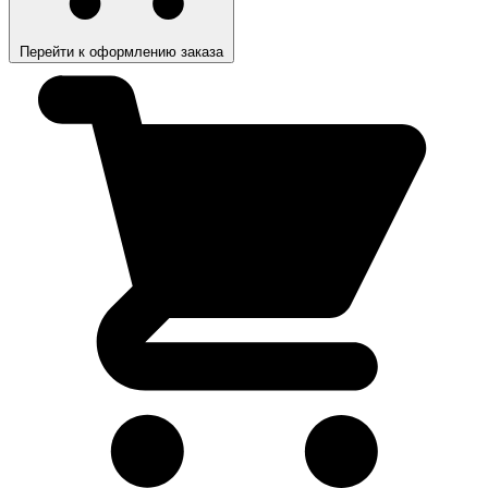
Перейти к оформлению заказа