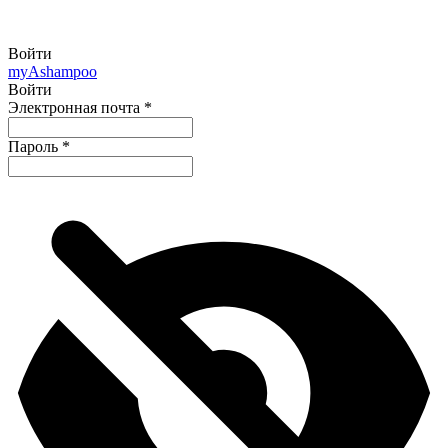
Войти
my
Ashampoo
Войти
Электронная почта
*
Пароль
*