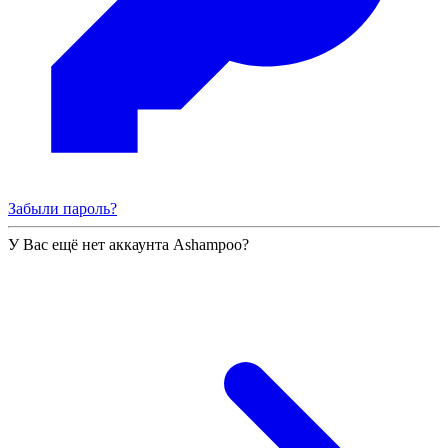
Забыли пароль?
У Вас ещё нет аккаунта Ashampoo?