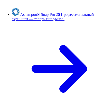
Ashampoo
®
Snap Pro 26
Профессиональный
скриншот — теперь еще умнее!