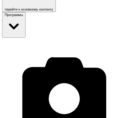
перейти к основному контенту
Программы