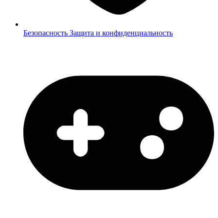
Безопасность
Защита и конфиденциальность