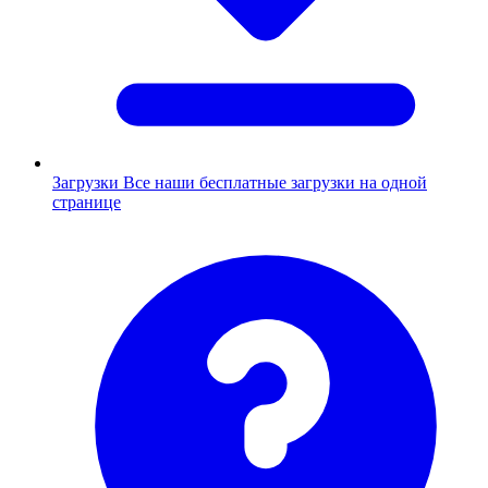
Загрузки
Все наши бесплатные загрузки на одной
странице