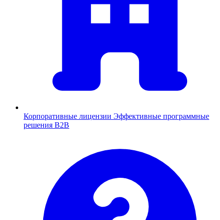
Корпоративные лицензии
Эффективные программные
решения B2B