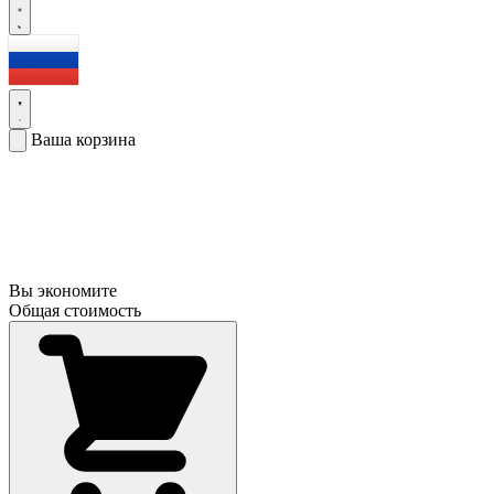
Ваша корзина
Вы экономите
Общая стоимость