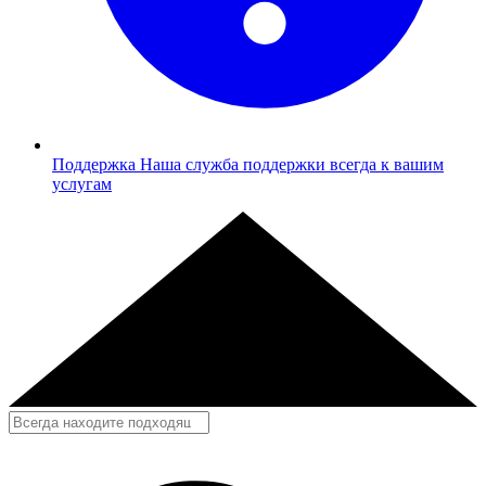
Поддержка
Наша служба поддержки всегда к вашим
услугам