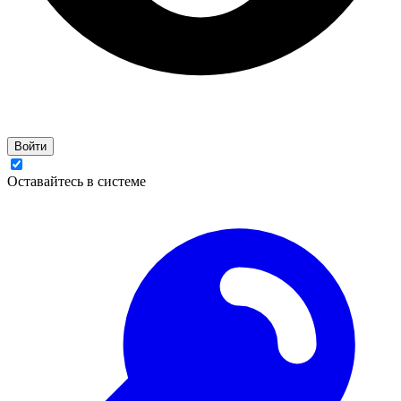
Войти
Оставайтесь в системе