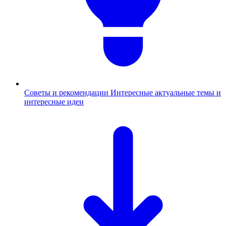
Советы и рекомендации
Интересные актуальные темы и
интересные идеи