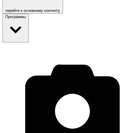
перейти к основному контенту
Программы