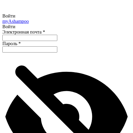
Войти
my
Ashampoo
Войти
Электронная почта
*
Пароль
*