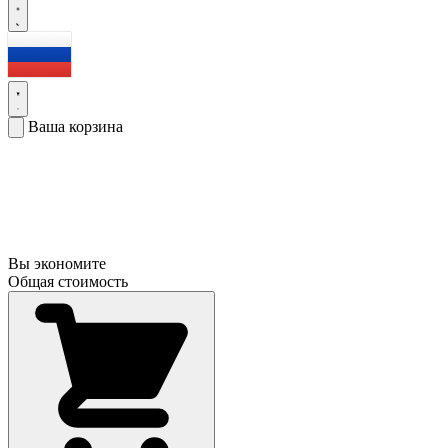
Ваша корзина
Вы экономите
Общая стоимость