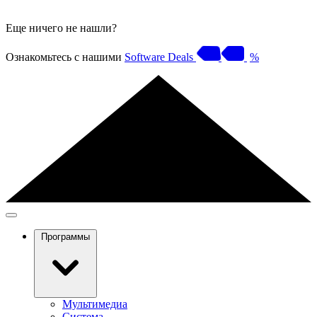
Еще ничего не нашли?
Ознакомьтесь с нашими
Software Deals
%
Программы
Мультимедиа
Система