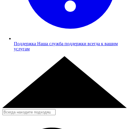
Поддержка
Наша служба поддержки всегда к вашим
услугам