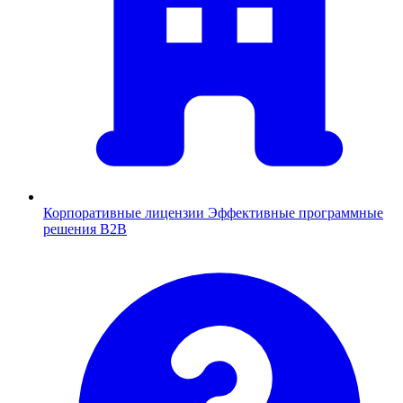
Корпоративные лицензии
Эффективные программные
решения B2B