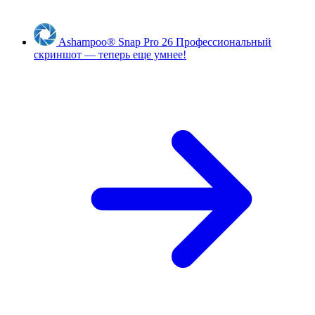
Ashampoo
®
Snap Pro 26
Профессиональный
скриншот — теперь еще умнее!