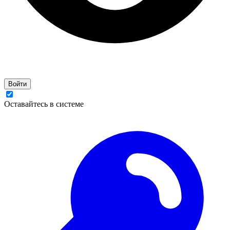
Войти
Оставайтесь в системе