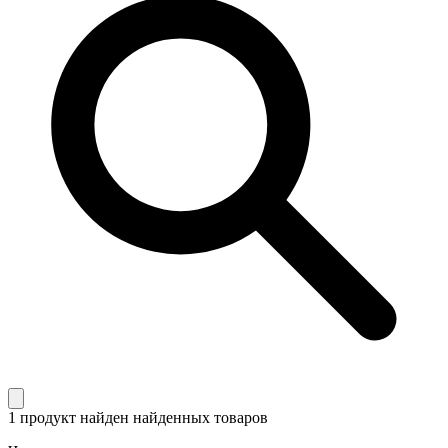
1 продукт найден
найденных товаров