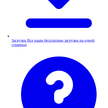
Загрузки
Все наши бесплатные загрузки на одной
странице