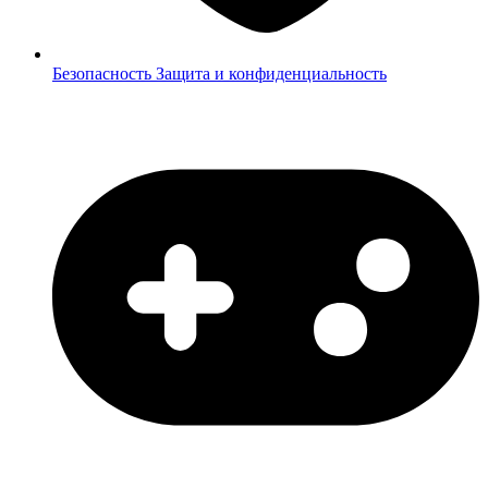
Безопасность
Защита и конфиденциальность