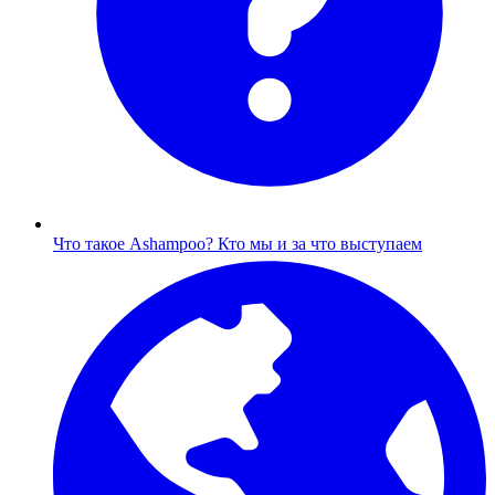
Что такое Ashampoo?
Кто мы и за что выступаем