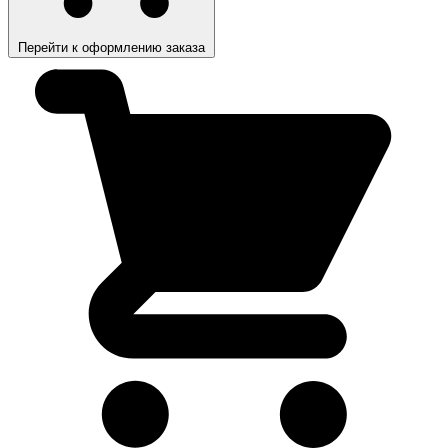
Перейти к оформлению заказа