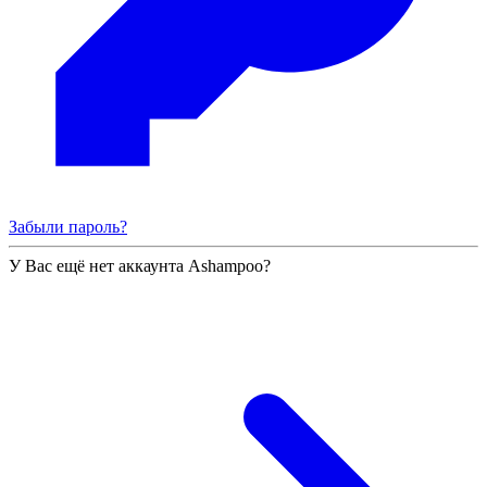
Забыли пароль?
У Вас ещё нет аккаунта Ashampoo?