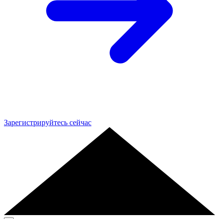
Зарегистрируйтесь сейчас