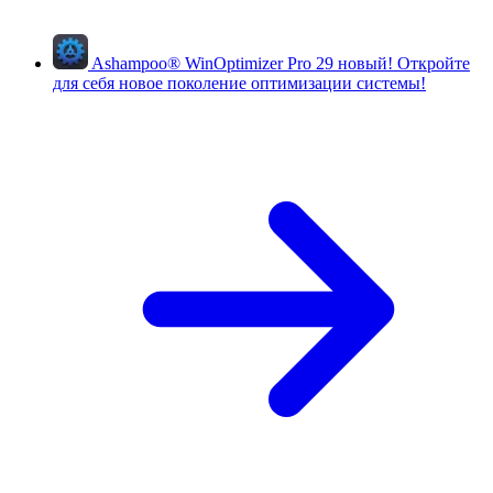
Ashampoo
®
WinOptimizer Pro 29
новый!
Откройте
для себя новое поколение оптимизации системы!