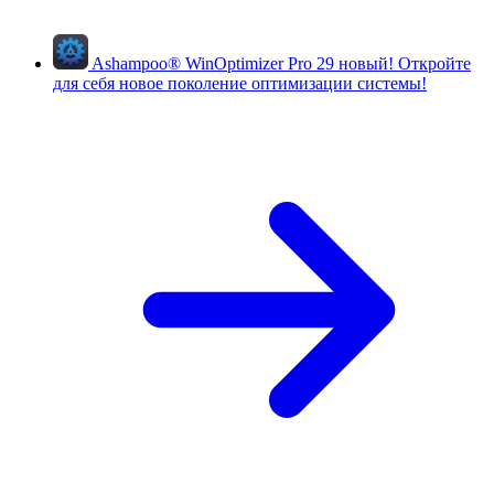
Ashampoo
®
WinOptimizer Pro 29
новый!
Откройте
для себя новое поколение оптимизации системы!