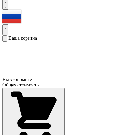
Ваша корзина
Вы экономите
Общая стоимость