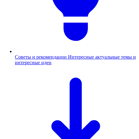
Советы и рекомендации
Интересные актуальные темы и
интересные идеи