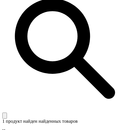
1 продукт найден
найденных товаров