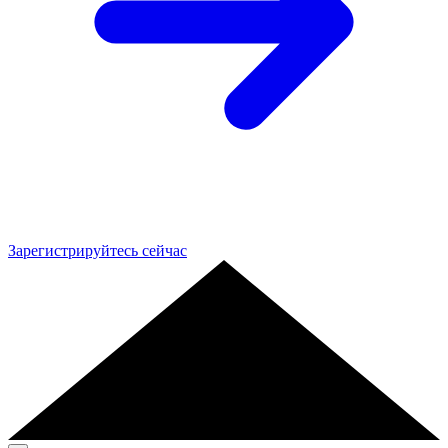
Зарегистрируйтесь сейчас