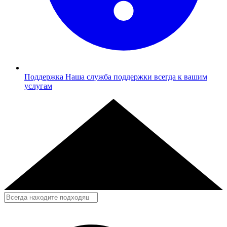
Поддержка
Наша служба поддержки всегда к вашим
услугам