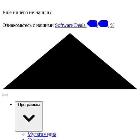
Еще ничего не нашли?
Ознакомьтесь с нашими
Software Deals
%
Программы
Мультимедиа
Система