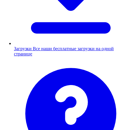
Загрузки
Все наши бесплатные загрузки на одной
странице