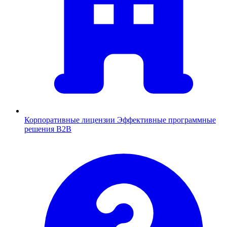
Корпоративные лицензии
Эффективные программные
решения B2B