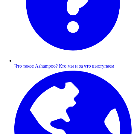
Что такое Ashampoo?
Кто мы и за что выступаем