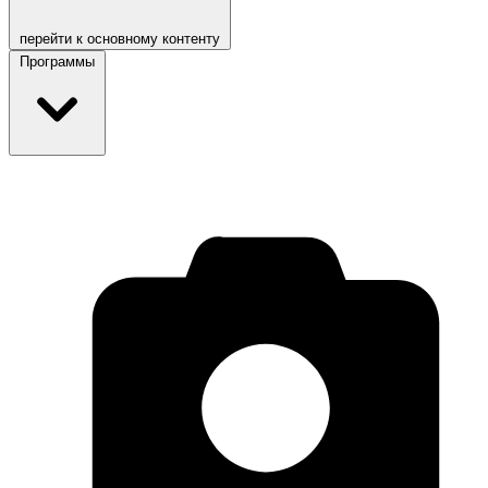
перейти к основному контенту
Программы