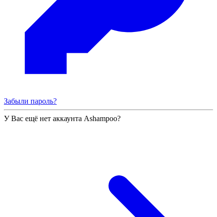
Забыли пароль?
У Вас ещё нет аккаунта Ashampoo?