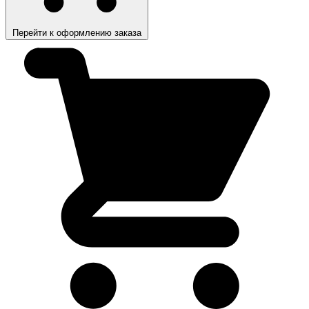
Перейти к оформлению заказа