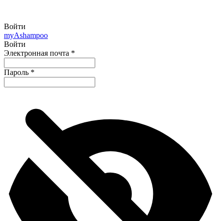
Войти
my
Ashampoo
Войти
Электронная почта
*
Пароль
*