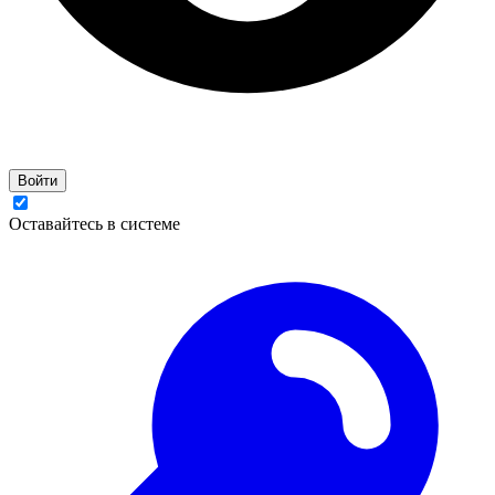
Войти
Оставайтесь в системе