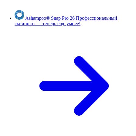
Ashampoo
®
Snap Pro 26
Профессиональный
скриншот — теперь еще умнее!