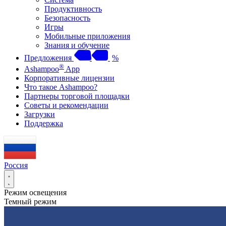
Продуктивность
Безопасность
Игры
Мобильные приложения
Знания и обучение
Предложения
%
®
Ashampoo
App
Корпоративные лицензии
Что такое Ashampoo?
Партнеры торговой площадки
Советы и рекомендации
Загрузки
Поддержка
Россия
Режим освещения
Темный режим