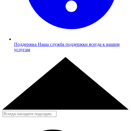
Поддержка
Наша служба поддержки всегда к вашим
услугам