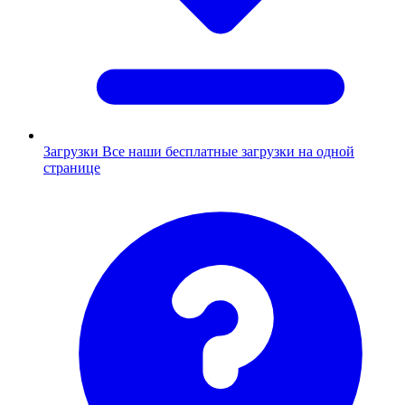
Загрузки
Все наши бесплатные загрузки на одной
странице