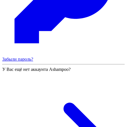
Забыли пароль?
У Вас ещё нет аккаунта Ashampoo?