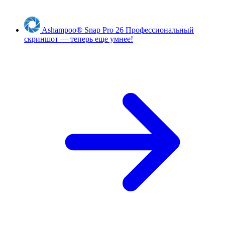
Ashampoo
®
Snap Pro 26
Профессиональный
скриншот — теперь еще умнее!