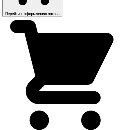
Перейти к оформлению заказа