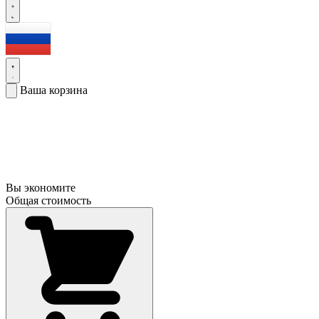
Ваша корзина
Вы экономите
Общая стоимость