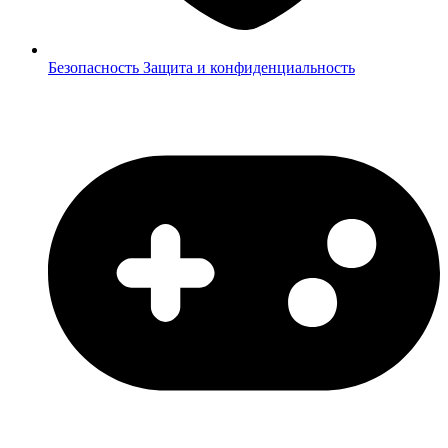
Безопасность
Защита и конфиденциальность