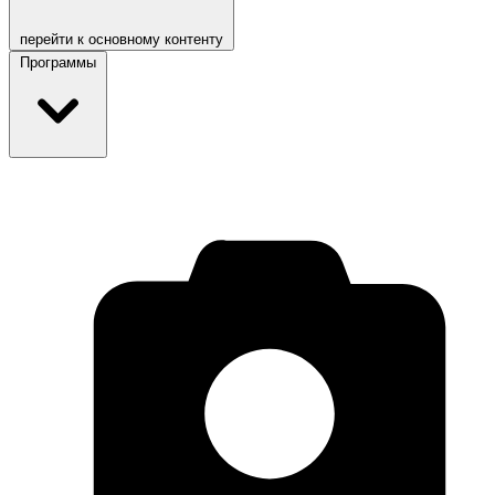
перейти к основному контенту
Программы