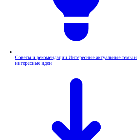
Советы и рекомендации
Интересные актуальные темы и
интересные идеи