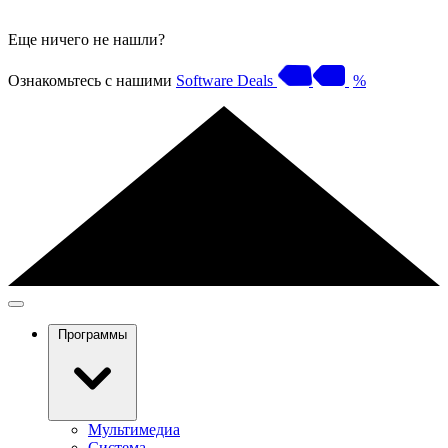
Еще ничего не нашли?
Ознакомьтесь с нашими
Software Deals
%
Программы
Мультимедиа
Система