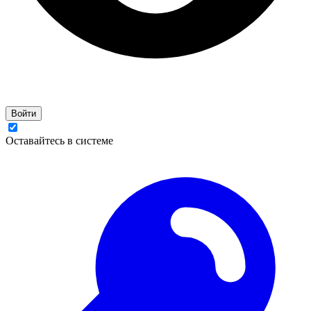
Войти
Оставайтесь в системе