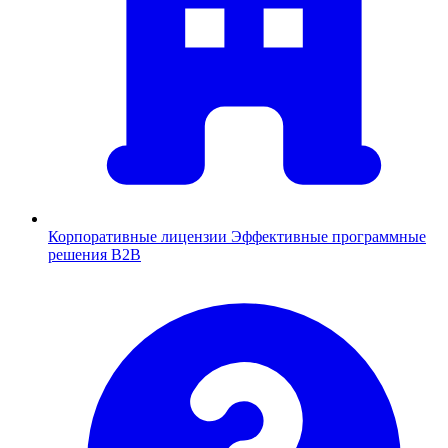
Корпоративные лицензии
Эффективные программные
решения B2B