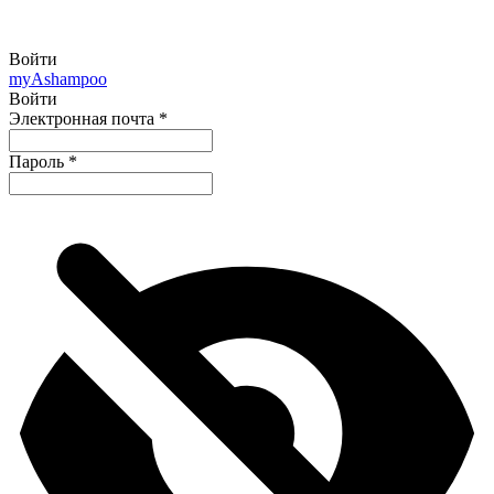
Войти
my
Ashampoo
Войти
Электронная почта
*
Пароль
*