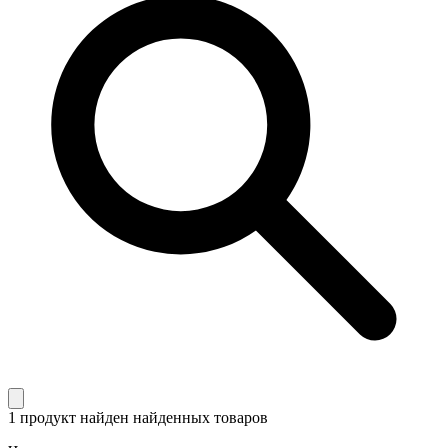
1 продукт найден
найденных товаров