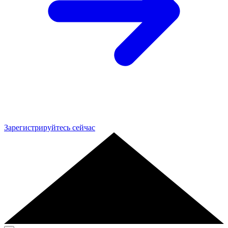
Зарегистрируйтесь сейчас