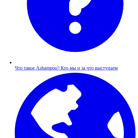
Что такое Ashampoo?
Кто мы и за что выступаем