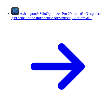
Ashampoo
®
WinOptimizer Pro 29
новый!
Откройте
для себя новое поколение оптимизации системы!