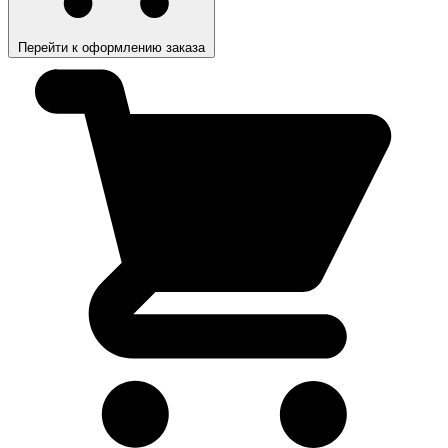
Перейти к оформлению заказа