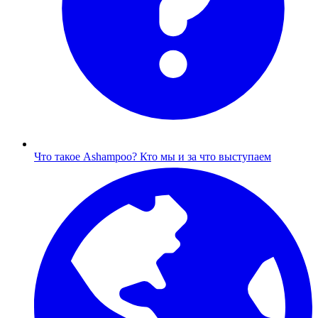
Что такое Ashampoo?
Кто мы и за что выступаем