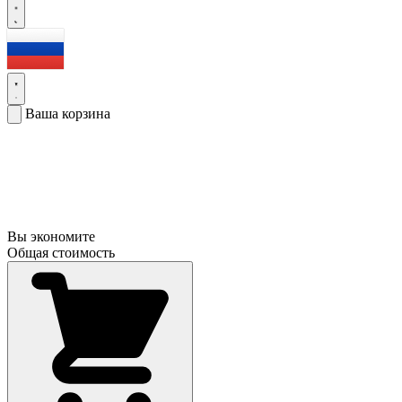
Ваша корзина
Вы экономите
Общая стоимость