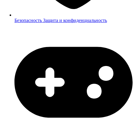
Безопасность
Защита и конфиденциальность