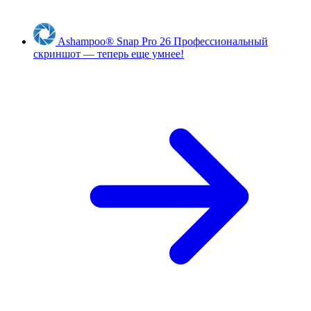
Ashampoo
®
Snap Pro 26
Профессиональный
скриншот — теперь еще умнее!