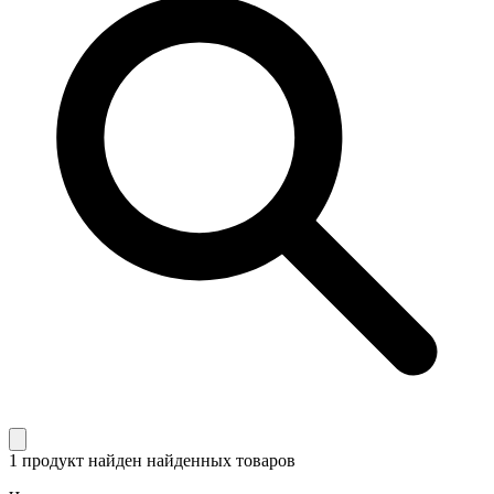
1 продукт найден
найденных товаров