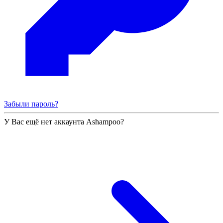
Забыли пароль?
У Вас ещё нет аккаунта Ashampoo?