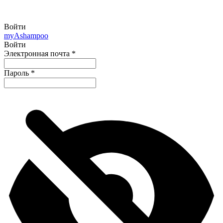
Войти
my
Ashampoo
Войти
Электронная почта
*
Пароль
*