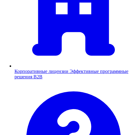
Корпоративные лицензии
Эффективные программные
решения B2B