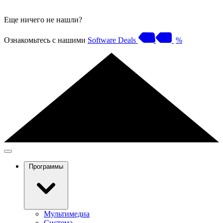
Еще ничего не нашли?
Ознакомьтесь с нашими
Software Deals
%
Программы
Мультимедиа
Система