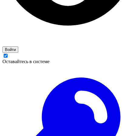
Войти
Оставайтесь в системе