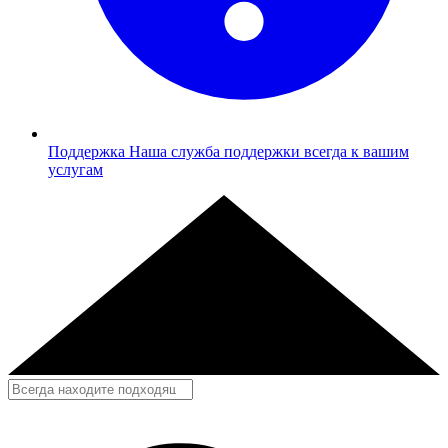
Поддержка
Наша служба поддержки всегда к вашим
услугам