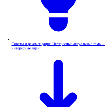
Советы и рекомендации
Интересные актуальные темы и
интересные идеи