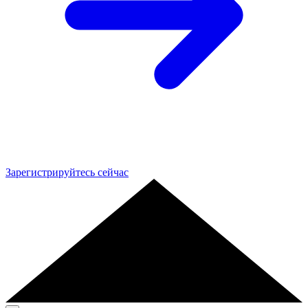
Зарегистрируйтесь сейчас