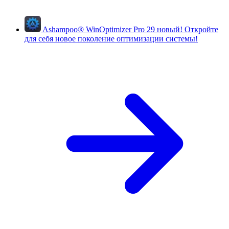
Ashampoo
®
WinOptimizer Pro 29
новый!
Откройте
для себя новое поколение оптимизации системы!