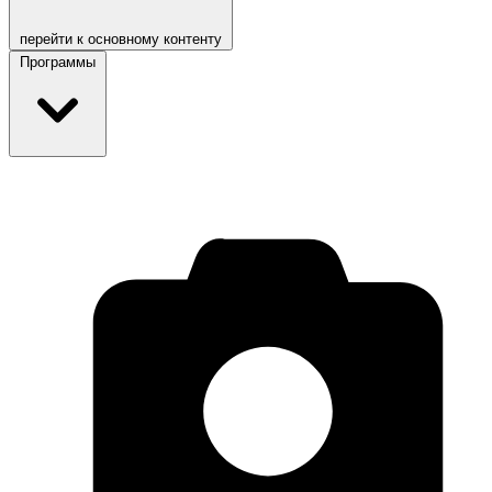
перейти к основному контенту
Программы