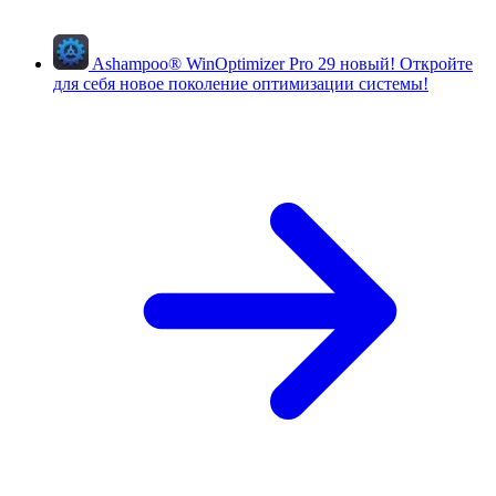
Ashampoo
®
WinOptimizer Pro 29
новый!
Откройте
для себя новое поколение оптимизации системы!