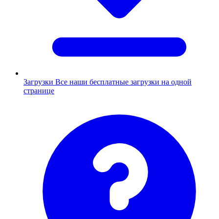
Загрузки
Все наши бесплатные загрузки на одной
странице