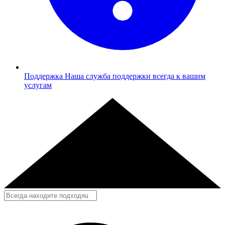
Поддержка
Наша служба поддержки всегда к вашим
услугам