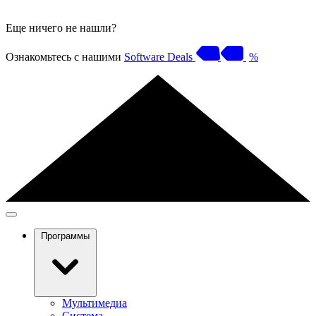
Еще ничего не нашли?
Ознакомьтесь с нашими
Software Deals
%
Программы
Мультимедиа
Система