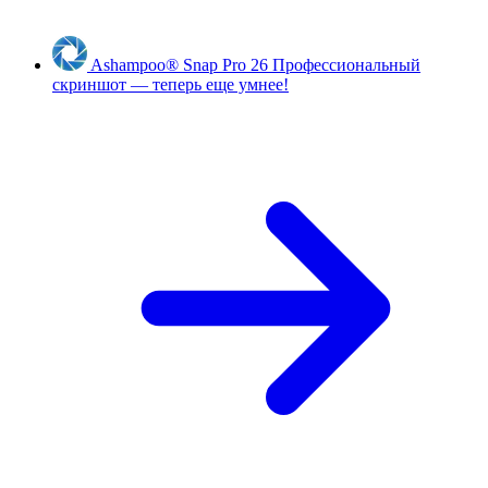
Ashampoo
®
Snap Pro 26
Профессиональный
скриншот — теперь еще умнее!