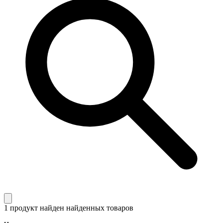
1 продукт найден
найденных товаров