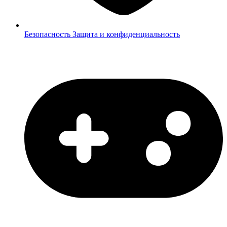
Безопасность
Защита и конфиденциальность