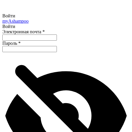
Войти
my
Ashampoo
Войти
Электронная почта
*
Пароль
*