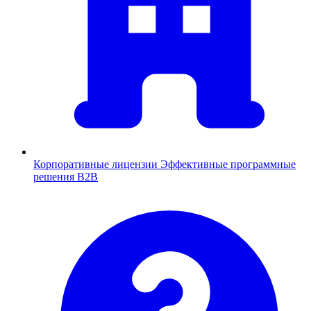
Корпоративные лицензии
Эффективные программные
решения B2B