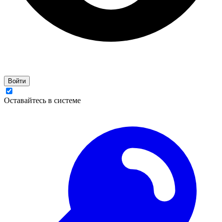
Войти
Оставайтесь в системе