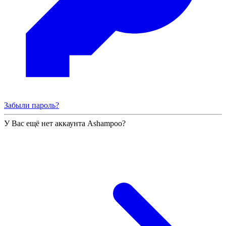
Забыли пароль?
У Вас ещё нет аккаунта Ashampoo?