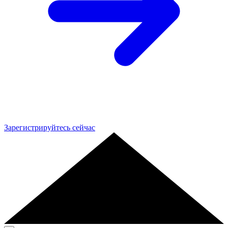
Зарегистрируйтесь сейчас