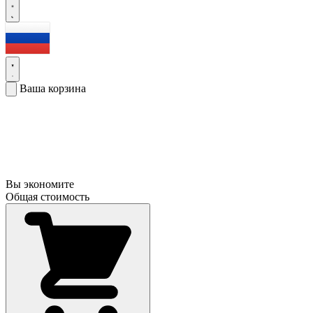
Ваша корзина
Вы экономите
Общая стоимость