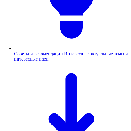
Советы и рекомендации
Интересные актуальные темы и
интересные идеи