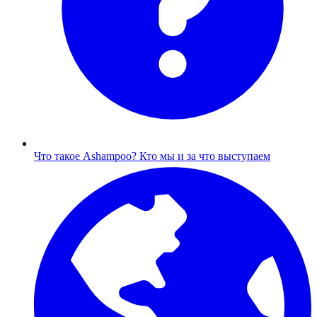
Что такое Ashampoo?
Кто мы и за что выступаем