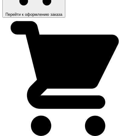
Перейти к оформлению заказа