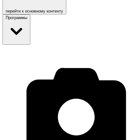
перейти к основному контенту
Программы