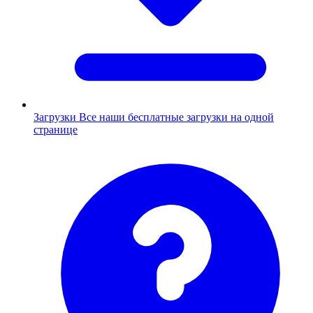
Загрузки
Все наши бесплатные загрузки на одной
странице