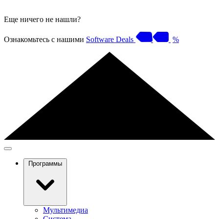
Еще ничего не нашли?
Ознакомьтесь с нашими
Software Deals
%
Программы
Мультимедиа
Система