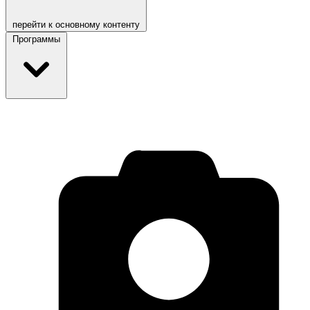
перейти к основному контенту
Программы