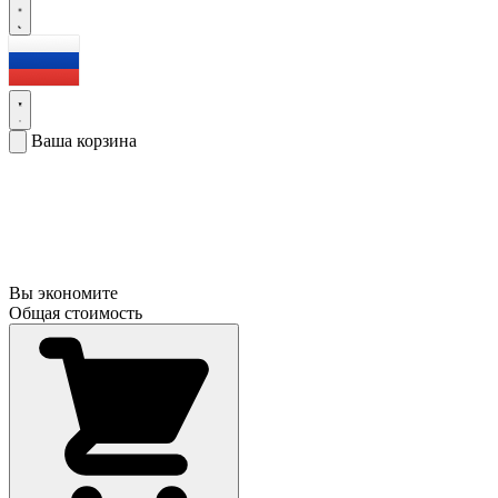
Ваша корзина
Вы экономите
Общая стоимость