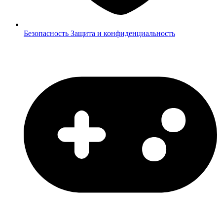
Безопасность
Защита и конфиденциальность