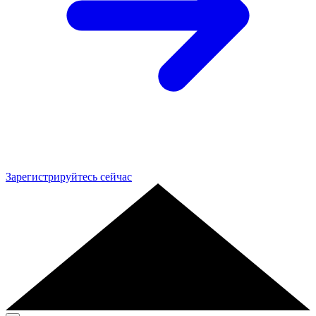
Зарегистрируйтесь сейчас