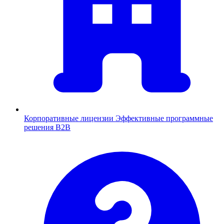
Корпоративные лицензии
Эффективные программные
решения B2B