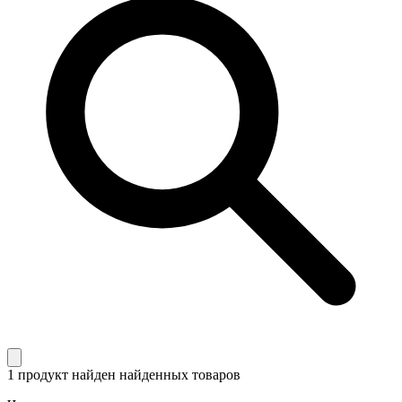
1 продукт найден
найденных товаров