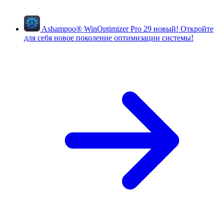
Ashampoo
®
WinOptimizer Pro 29
новый!
Откройте
для себя новое поколение оптимизации системы!