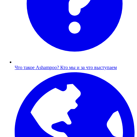
Что такое Ashampoo?
Кто мы и за что выступаем