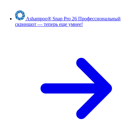
Ashampoo
®
Snap Pro 26
Профессиональный
скриншот — теперь еще умнее!