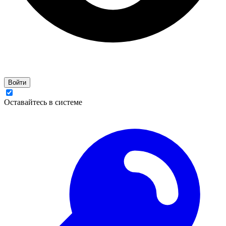
Войти
Оставайтесь в системе