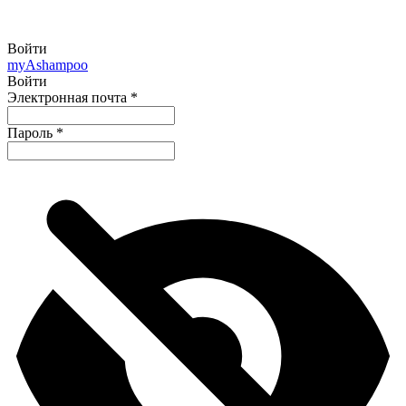
Войти
my
Ashampoo
Войти
Электронная почта
*
Пароль
*