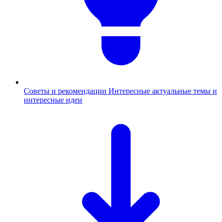
Советы и рекомендации
Интересные актуальные темы и
интересные идеи