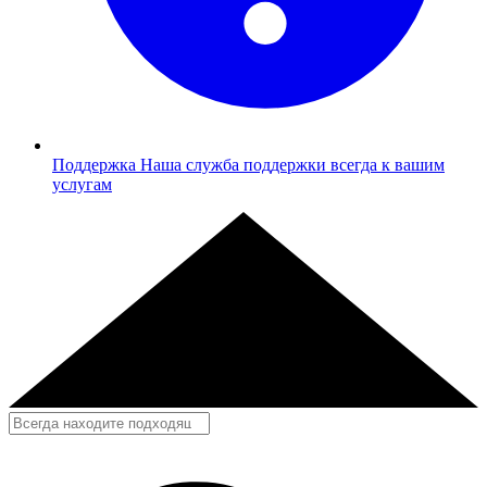
Поддержка
Наша служба поддержки всегда к вашим
услугам