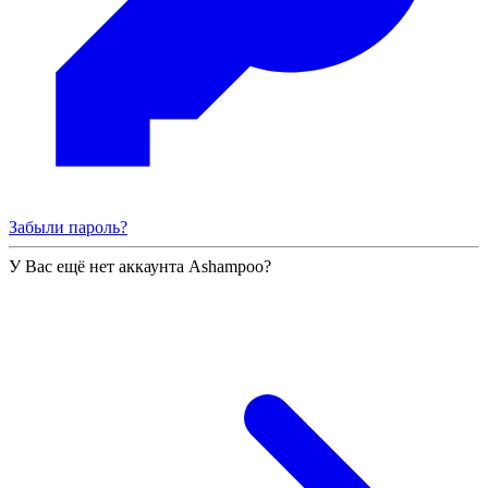
Забыли пароль?
У Вас ещё нет аккаунта Ashampoo?