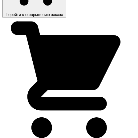
Перейти к оформлению заказа