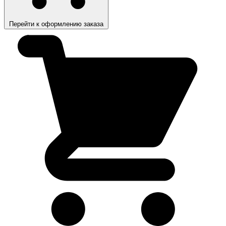
Перейти к оформлению заказа