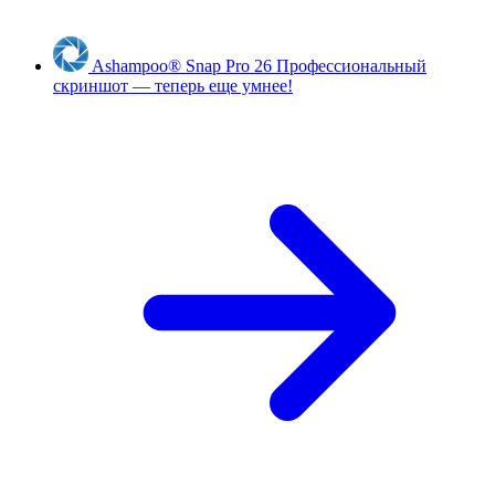
Ashampoo
®
Snap Pro 26
Профессиональный
скриншот — теперь еще умнее!