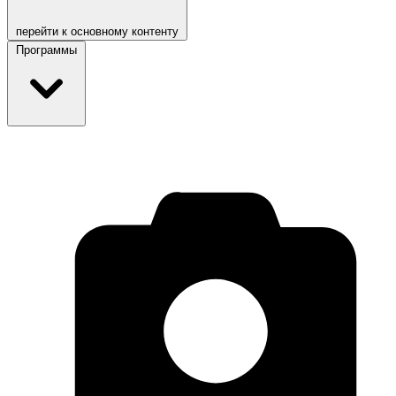
перейти к основному контенту
Программы