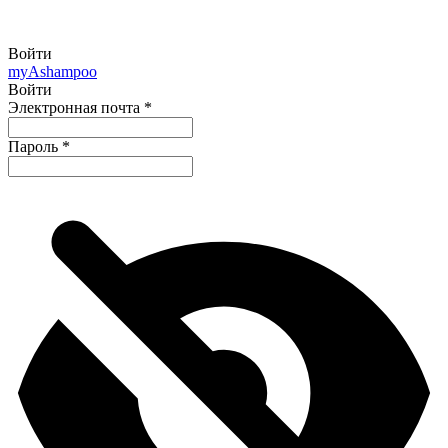
Войти
my
Ashampoo
Войти
Электронная почта
*
Пароль
*