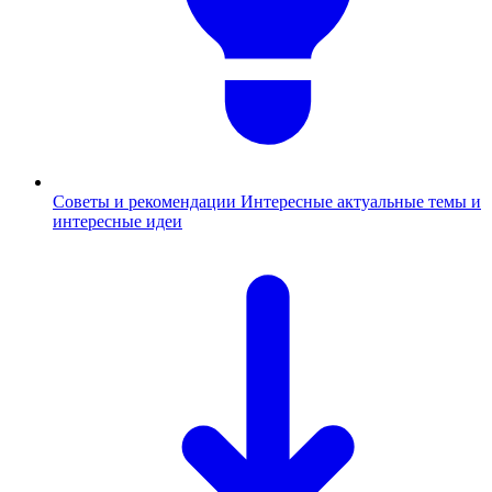
Советы и рекомендации
Интересные актуальные темы и
интересные идеи