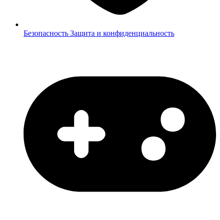
Безопасность
Защита и конфиденциальность