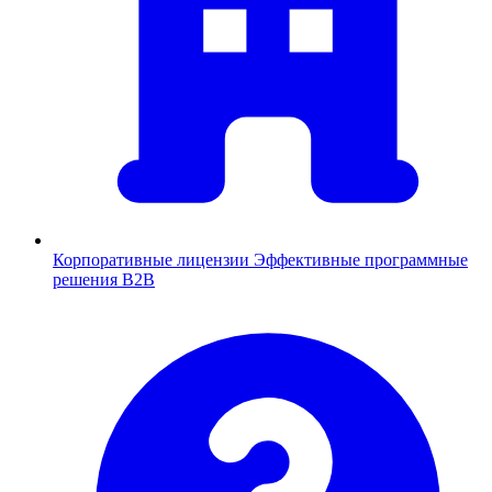
Корпоративные лицензии
Эффективные программные
решения B2B