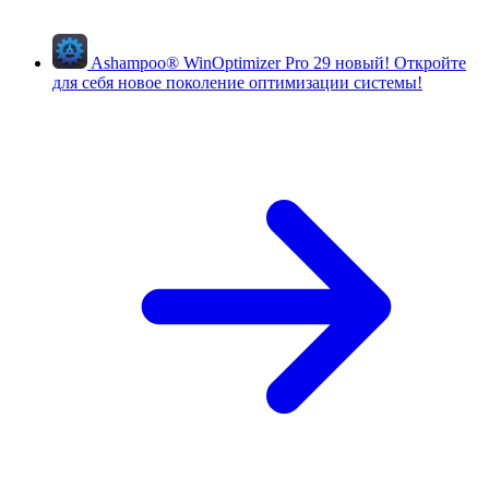
Ashampoo
®
WinOptimizer Pro 29
новый!
Откройте
для себя новое поколение оптимизации системы!