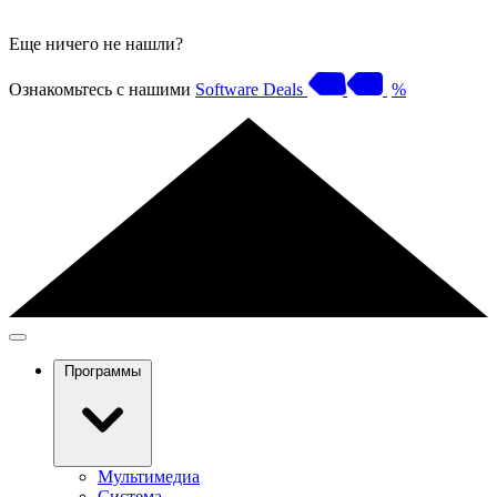
Еще ничего не нашли?
Ознакомьтесь с нашими
Software Deals
%
Программы
Мультимедиа
Система