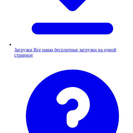
Загрузки
Все наши бесплатные загрузки на одной
странице