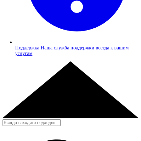
Поддержка
Наша служба поддержки всегда к вашим
услугам