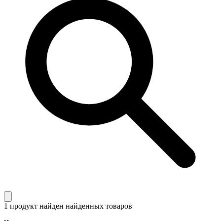
1 продукт найден
найденных товаров