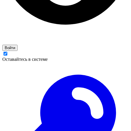
Войти
Оставайтесь в системе