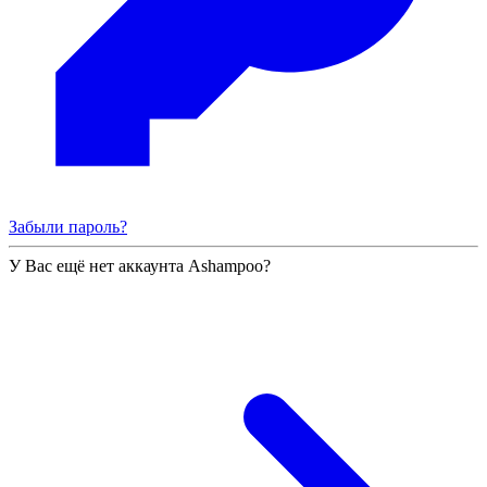
Забыли пароль?
У Вас ещё нет аккаунта Ashampoo?