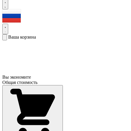
Ваша корзина
Вы экономите
Общая стоимость