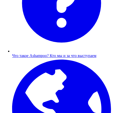
Что такое Ashampoo?
Кто мы и за что выступаем