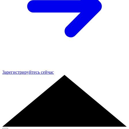
Зарегистрируйтесь сейчас