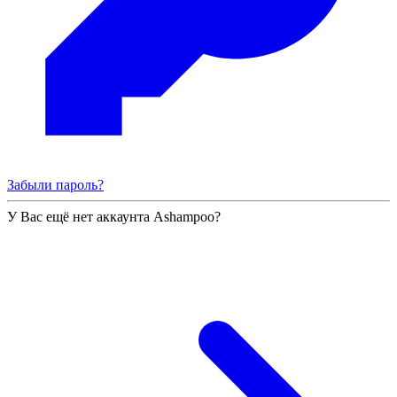
Забыли пароль?
У Вас ещё нет аккаунта Ashampoo?