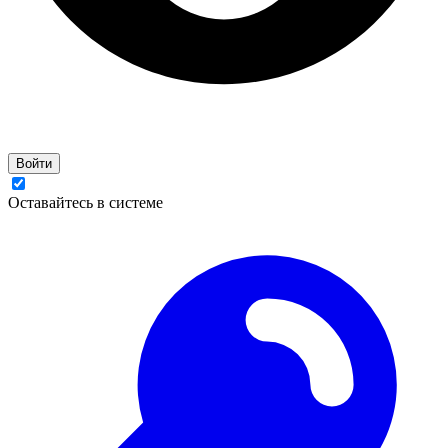
Войти
Оставайтесь в системе