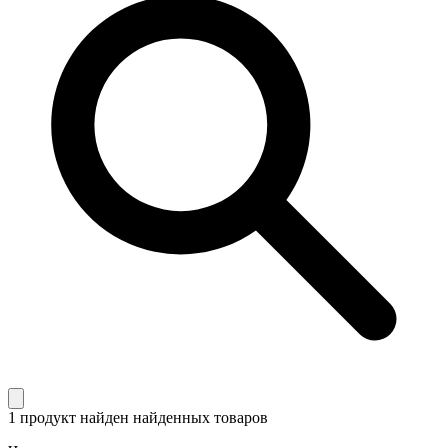
1 продукт найден
найденных товаров