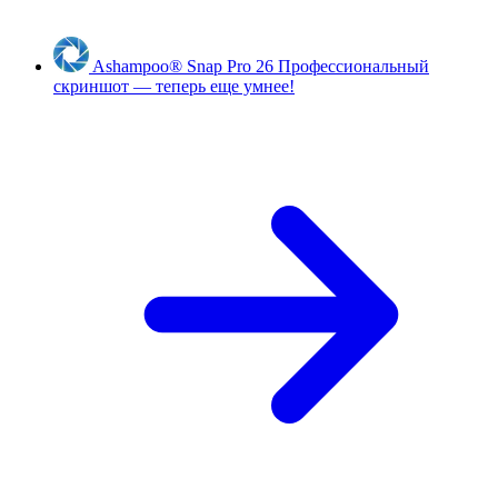
Ashampoo
®
Snap Pro 26
Профессиональный
скриншот — теперь еще умнее!