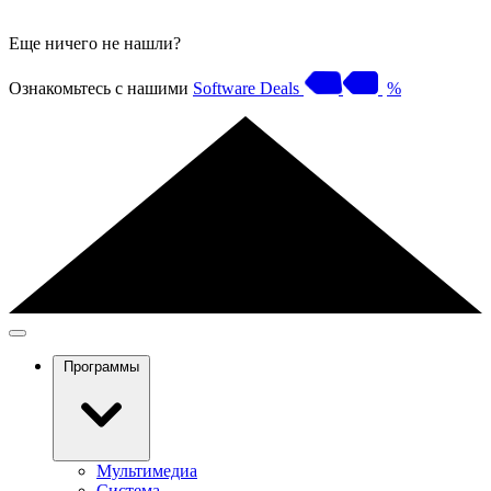
Еще ничего не нашли?
Ознакомьтесь с нашими
Software Deals
%
Программы
Мультимедиа
Система