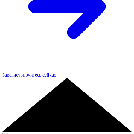
Зарегистрируйтесь сейчас