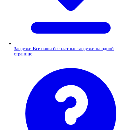
Загрузки
Все наши бесплатные загрузки на одной
странице