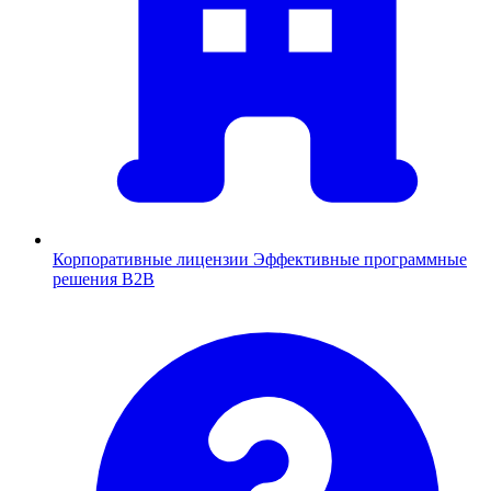
Корпоративные лицензии
Эффективные программные
решения B2B