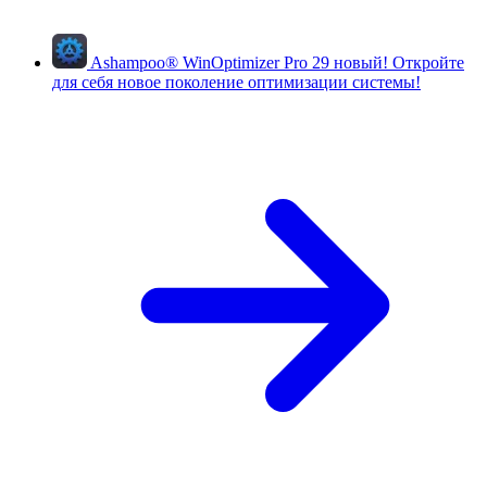
Ashampoo
®
WinOptimizer Pro 29
новый!
Откройте
для себя новое поколение оптимизации системы!