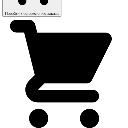
Перейти к оформлению заказа