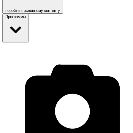
перейти к основному контенту
Программы