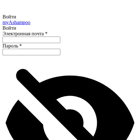
Войти
my
Ashampoo
Войти
Электронная почта
*
Пароль
*