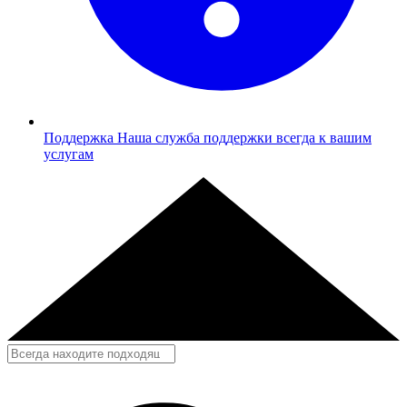
Поддержка
Наша служба поддержки всегда к вашим
услугам