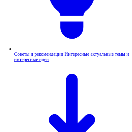
Советы и рекомендации
Интересные актуальные темы и
интересные идеи