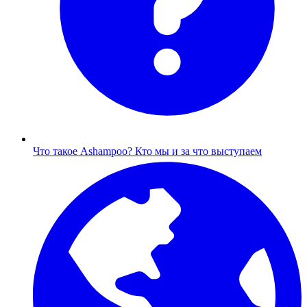
Что такое Ashampoo?
Кто мы и за что выступаем