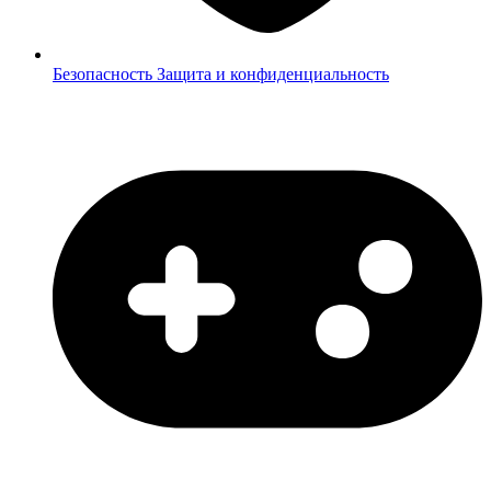
Безопасность
Защита и конфиденциальность