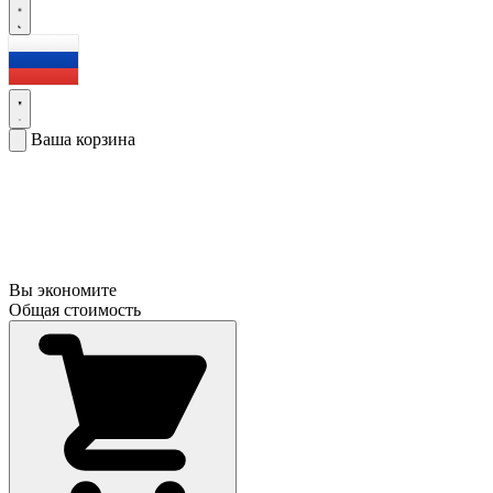
Ваша корзина
Вы экономите
Общая стоимость