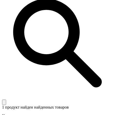
1 продукт найден
найденных товаров