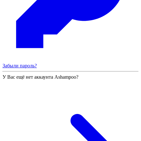
Забыли пароль?
У Вас ещё нет аккаунта Ashampoo?