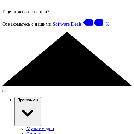
Еще ничего не нашли?
Ознакомьтесь с нашими
Software Deals
%
Программы
Мультимедиа
Система