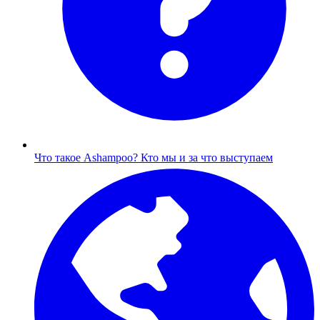
Что такое Ashampoo?
Кто мы и за что выступаем