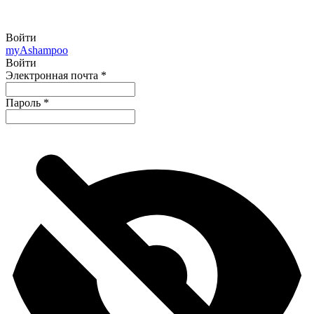
Войти
my
Ashampoo
Войти
Электронная почта
*
Пароль
*