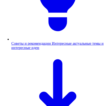
Советы и рекомендации
Интересные актуальные темы и
интересные идеи