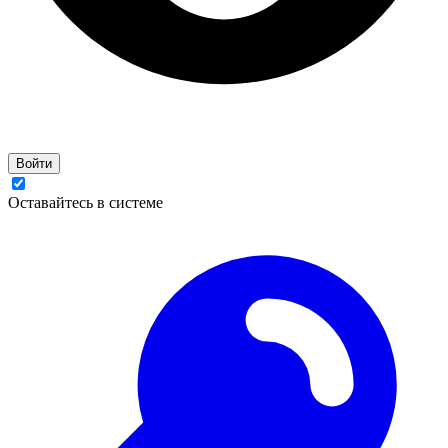
Войти
Оставайтесь в системе