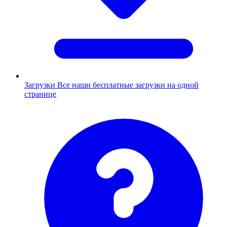
Загрузки
Все наши бесплатные загрузки на одной
странице