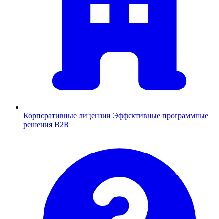
Корпоративные лицензии
Эффективные программные
решения B2B