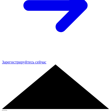
Зарегистрируйтесь сейчас