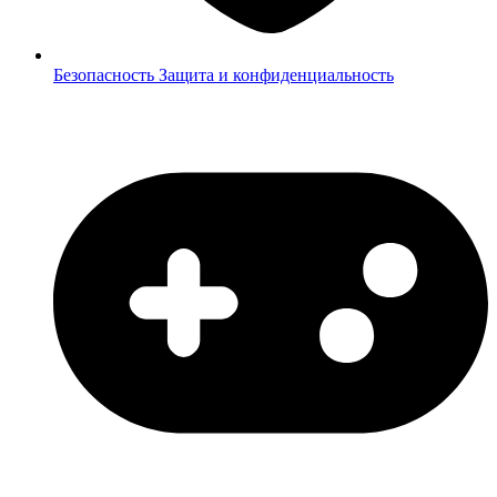
Безопасность
Защита и конфиденциальность