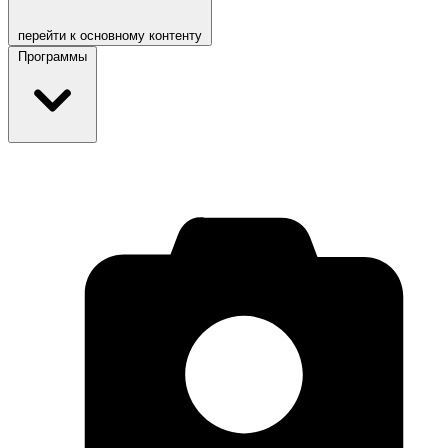
перейти к основному контенту
Программы