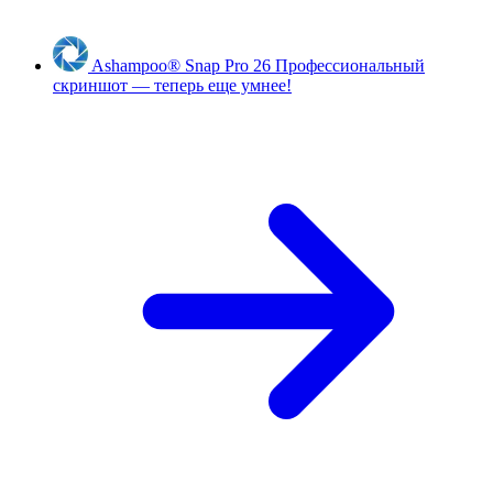
Ashampoo
®
Snap Pro 26
Профессиональный
скриншот — теперь еще умнее!