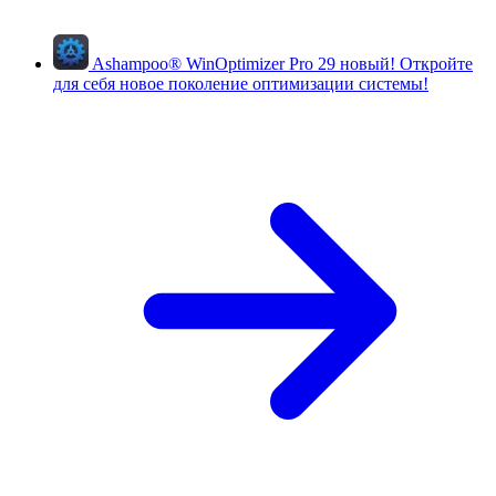
Ashampoo
®
WinOptimizer Pro 29
новый!
Откройте
для себя новое поколение оптимизации системы!