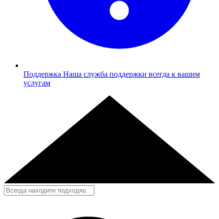
Поддержка
Наша служба поддержки всегда к вашим
услугам