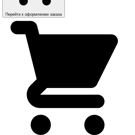
Перейти к оформлению заказа