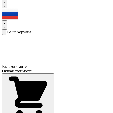
Ваша корзина
Вы экономите
Общая стоимость