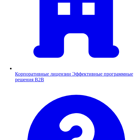
Корпоративные лицензии
Эффективные программные
решения B2B