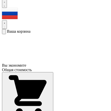
Ваша корзина
Вы экономите
Общая стоимость