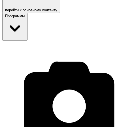
перейти к основному контенту
Программы