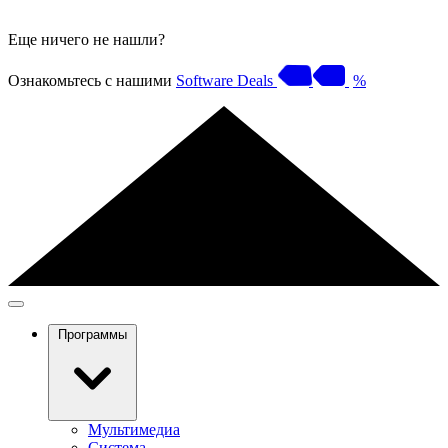
Еще ничего не нашли?
Ознакомьтесь с нашими
Software Deals
%
Программы
Мультимедиа
Система