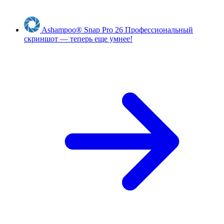
Ashampoo
®
Snap Pro 26
Профессиональный
скриншот — теперь еще умнее!