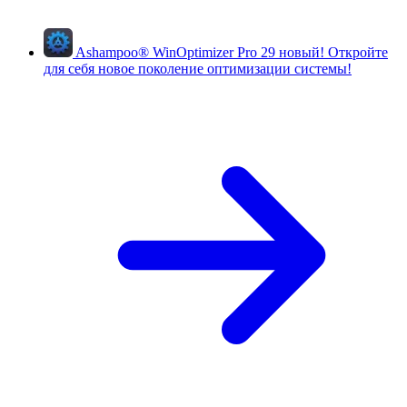
Ashampoo
®
WinOptimizer Pro 29
новый!
Откройте
для себя новое поколение оптимизации системы!