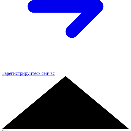
Зарегистрируйтесь сейчас