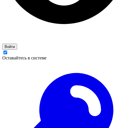
Войти
Оставайтесь в системе