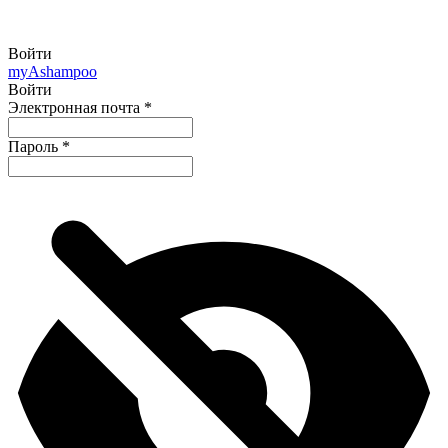
Войти
my
Ashampoo
Войти
Электронная почта
*
Пароль
*