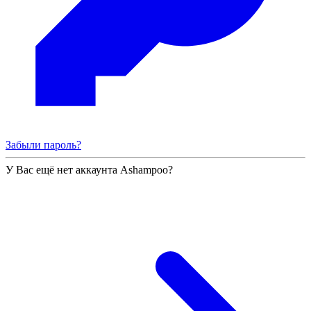
Забыли пароль?
У Вас ещё нет аккаунта Ashampoo?