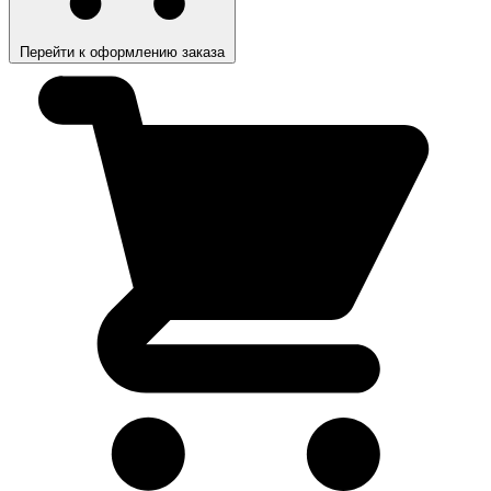
Перейти к оформлению заказа