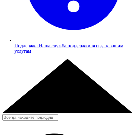
Поддержка
Наша служба поддержки всегда к вашим
услугам