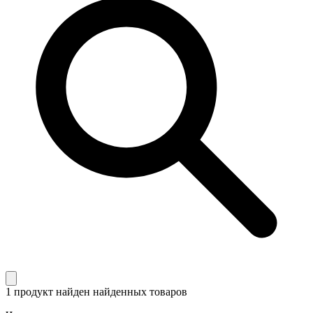
1 продукт найден
найденных товаров