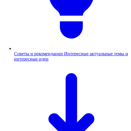
Советы и рекомендации
Интересные актуальные темы и
интересные идеи