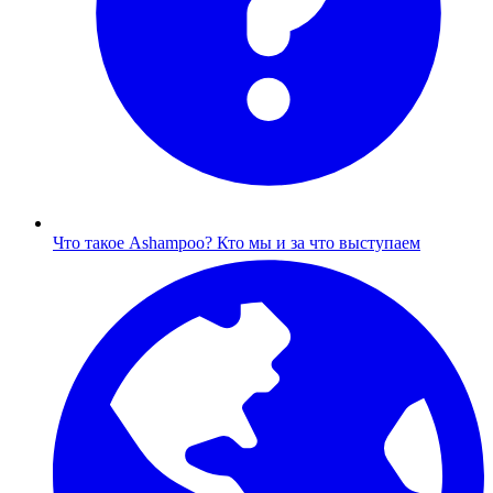
Что такое Ashampoo?
Кто мы и за что выступаем