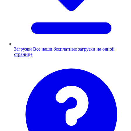
Загрузки
Все наши бесплатные загрузки на одной
странице