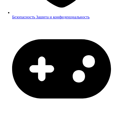
Безопасность
Защита и конфиденциальность