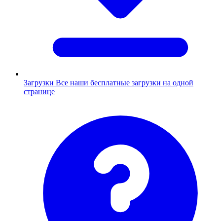
Загрузки
Все наши бесплатные загрузки на одной
странице