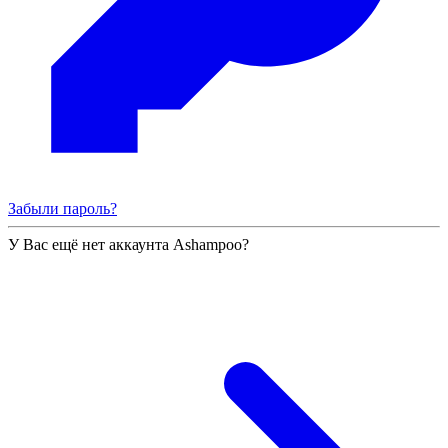
Забыли пароль?
У Вас ещё нет аккаунта Ashampoo?