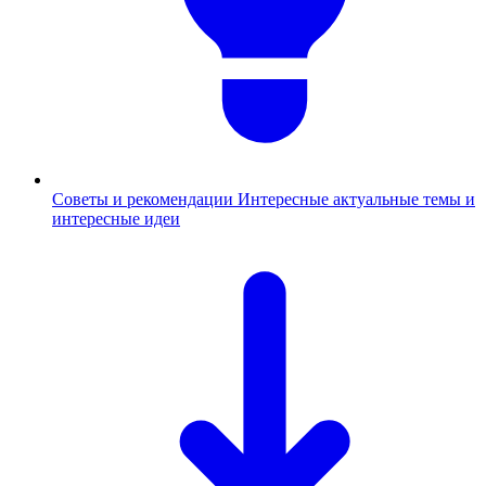
Советы и рекомендации
Интересные актуальные темы и
интересные идеи