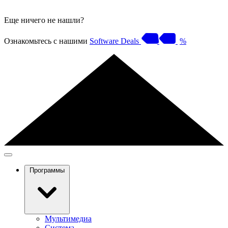
Еще ничего не нашли?
Ознакомьтесь с нашими
Software Deals
%
Программы
Мультимедиа
Система