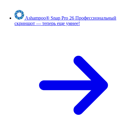
Ashampoo
®
Snap Pro 26
Профессиональный
скриншот — теперь еще умнее!