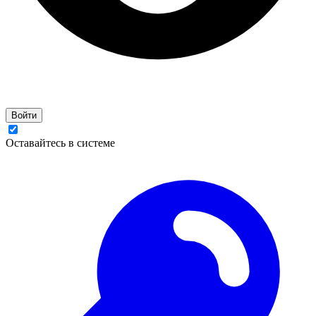
Войти
Оставайтесь в системе