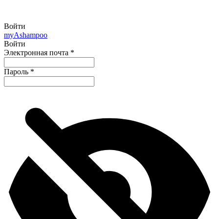
Войти
my
Ashampoo
Войти
Электронная почта
*
Пароль
*