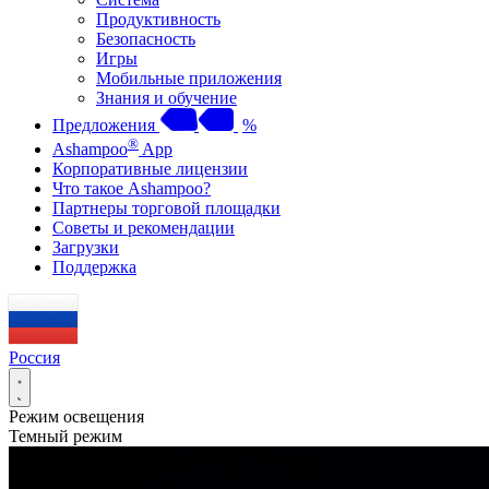
Продуктивность
Безопасность
Игры
Мобильные приложения
Знания и обучение
Предложения
%
®
Ashampoo
App
Корпоративные лицензии
Что такое Ashampoo?
Партнеры торговой площадки
Советы и рекомендации
Загрузки
Поддержка
Россия
Режим освещения
Темный режим