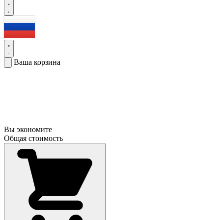
Ваша корзина
Вы экономите
Общая стоимость