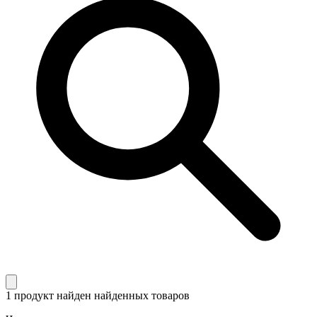
1 продукт найден
найденных товаров