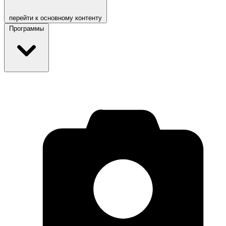
перейти к основному контенту
Программы