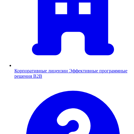
Корпоративные лицензии
Эффективные программные
решения B2B