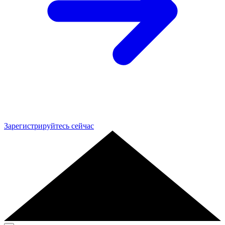
Зарегистрируйтесь сейчас