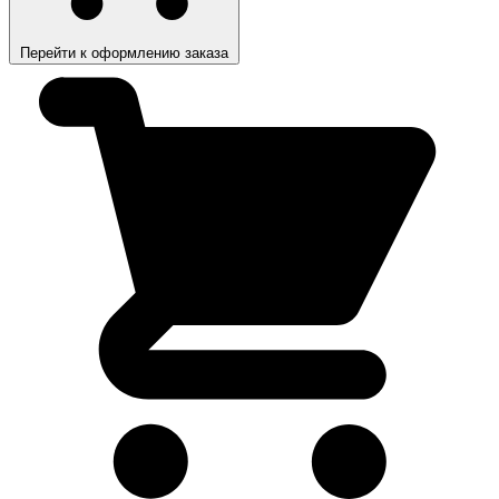
Перейти к оформлению заказа