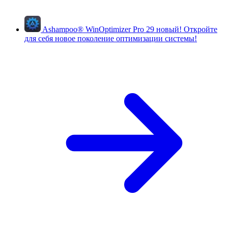
Ashampoo
®
WinOptimizer Pro 29
новый!
Откройте
для себя новое поколение оптимизации системы!