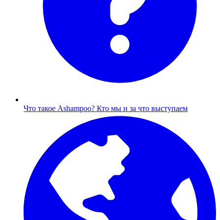
Что такое Ashampoo?
Кто мы и за что выступаем