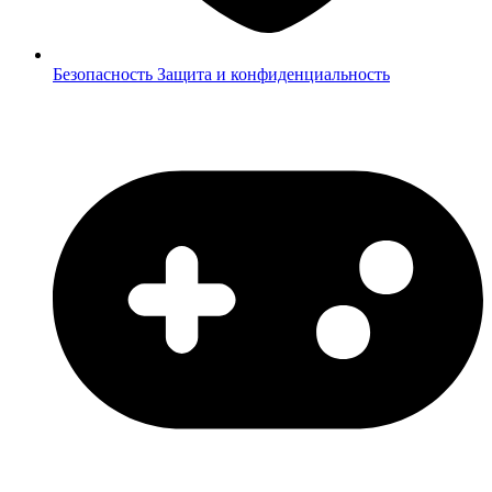
Безопасность
Защита и конфиденциальность