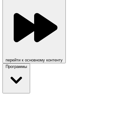
перейти к основному контенту
Программы