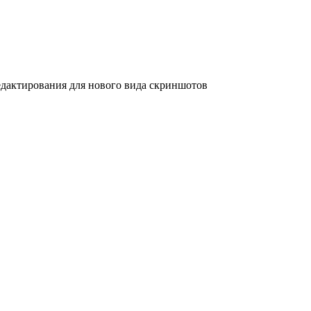
дактирования для нового вида скриншотов