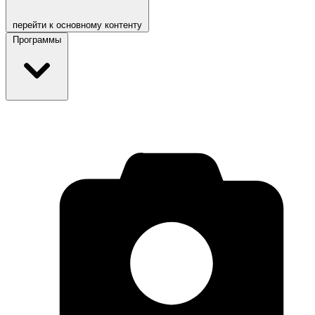
перейти к основному контенту
Программы