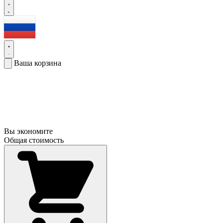
Ваша корзина
Вы экономите
Общая стоимость