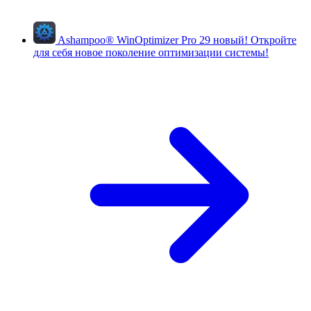
Ashampoo
®
WinOptimizer Pro 29
новый!
Откройте
для себя новое поколение оптимизации системы!