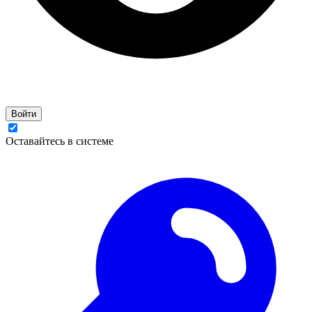
Войти
Оставайтесь в системе