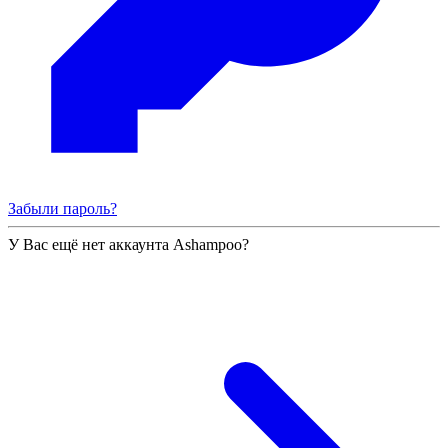
Забыли пароль?
У Вас ещё нет аккаунта Ashampoo?