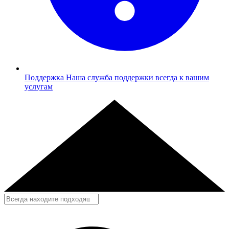
Поддержка
Наша служба поддержки всегда к вашим
услугам