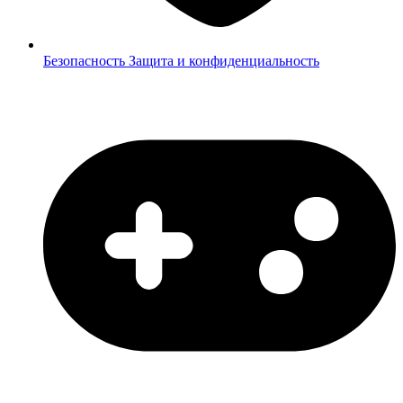
Безопасность
Защита и конфиденциальность