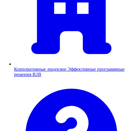
Корпоративные лицензии
Эффективные программные
решения B2B