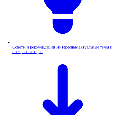
Советы и рекомендации
Интересные актуальные темы и
интересные идеи