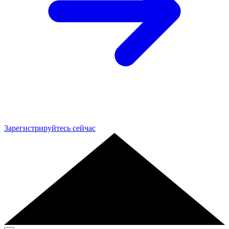
Зарегистрируйтесь сейчас