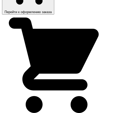
Перейти к оформлению заказа