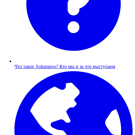
Что такое Ashampoo?
Кто мы и за что выступаем