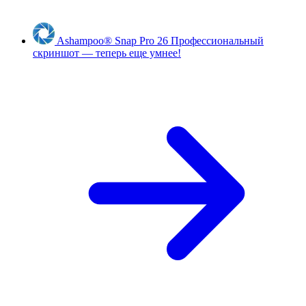
Ashampoo
®
Snap Pro 26
Профессиональный
скриншот — теперь еще умнее!