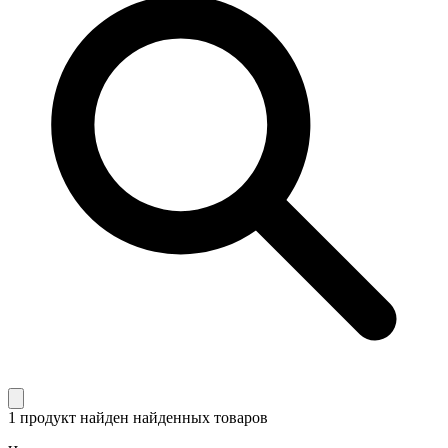
1 продукт найден
найденных товаров