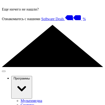
Еще ничего не нашли?
Ознакомьтесь с нашими
Software Deals
%
Программы
Мультимедиа
Система