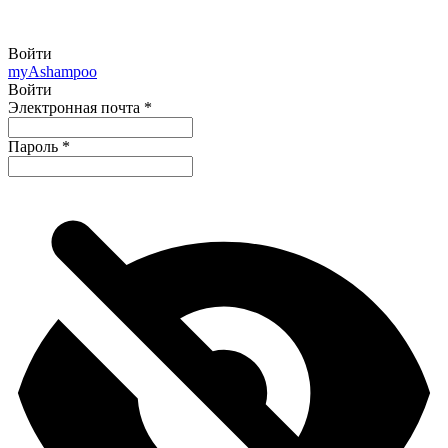
Войти
my
Ashampoo
Войти
Электронная почта
*
Пароль
*