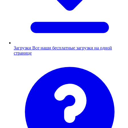
Загрузки
Все наши бесплатные загрузки на одной
странице