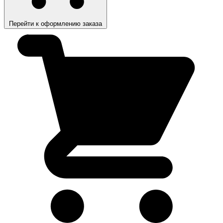
Перейти к оформлению заказа