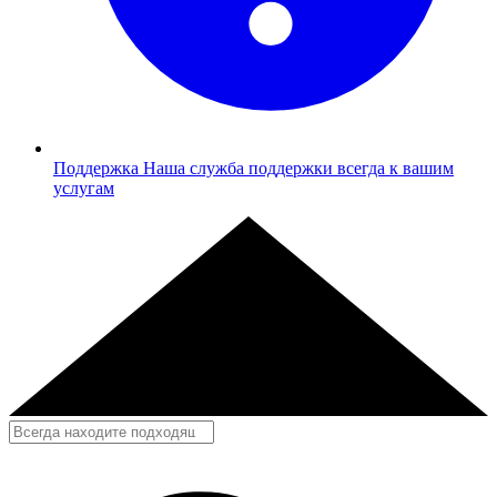
Поддержка
Наша служба поддержки всегда к вашим
услугам