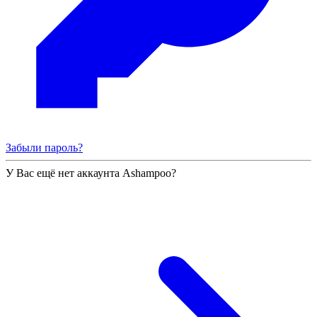
Забыли пароль?
У Вас ещё нет аккаунта Ashampoo?