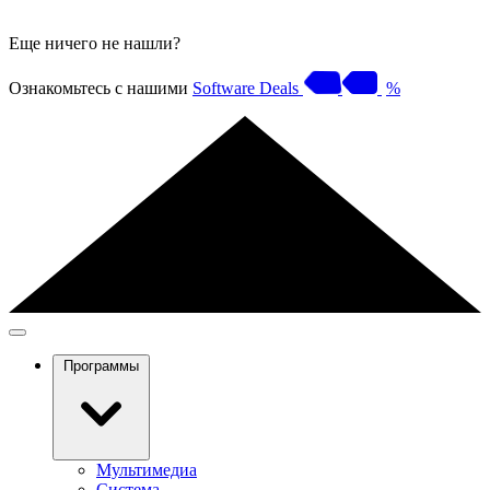
Еще ничего не нашли?
Ознакомьтесь с нашими
Software Deals
%
Программы
Мультимедиа
Система