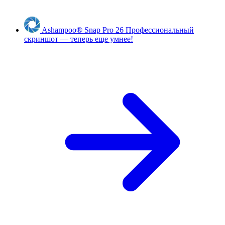
Ashampoo
®
Snap Pro 26
Профессиональный
скриншот — теперь еще умнее!