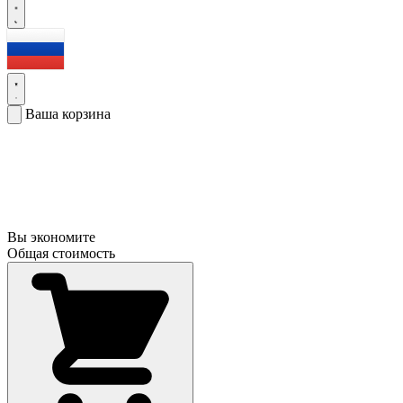
Ваша корзина
Вы экономите
Общая стоимость