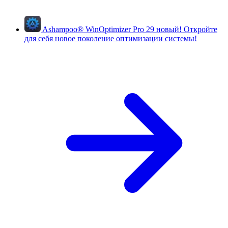
Ashampoo
®
WinOptimizer Pro 29
новый!
Откройте
для себя новое поколение оптимизации системы!