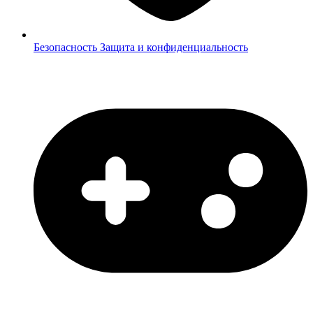
Безопасность
Защита и конфиденциальность