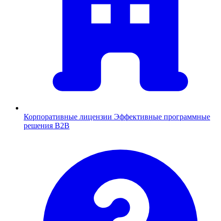
Корпоративные лицензии
Эффективные программные
решения B2B