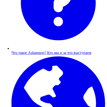
Что такое Ashampoo?
Кто мы и за что выступаем