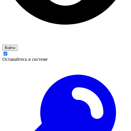
Войти
Оставайтесь в системе