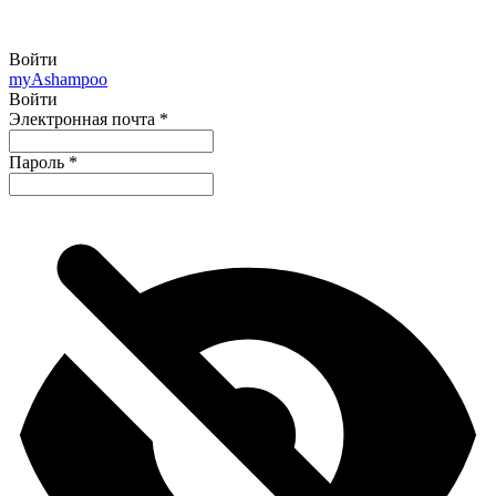
Войти
my
Ashampoo
Войти
Электронная почта
*
Пароль
*