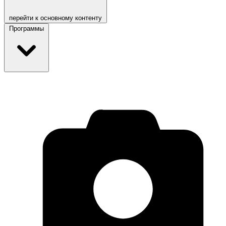
перейти к основному контенту
Программы