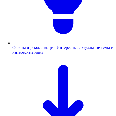
Советы и рекомендации
Интересные актуальные темы и
интересные идеи