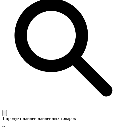
1 продукт найден
найденных товаров