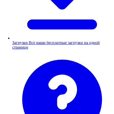
Загрузки
Все наши бесплатные загрузки на одной
странице