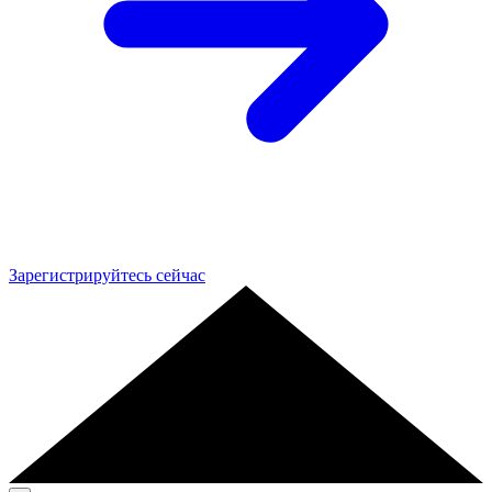
Зарегистрируйтесь сейчас