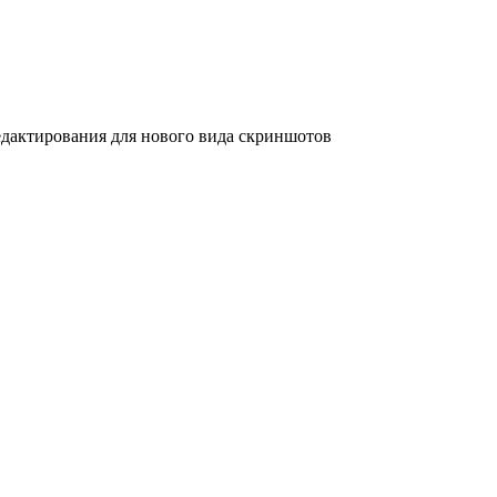
дактирования для нового вида скриншотов