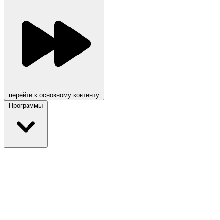
перейти к основному контенту
Программы