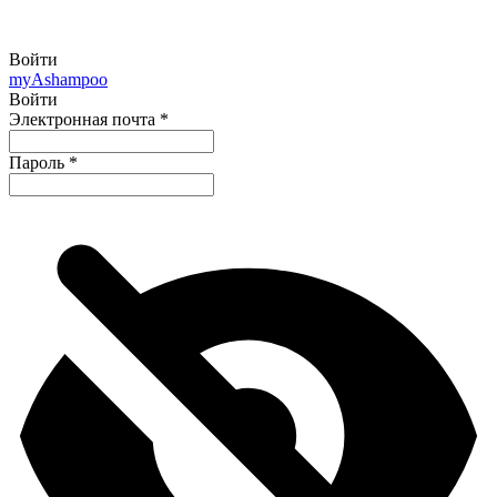
Войти
my
Ashampoo
Войти
Электронная почта
*
Пароль
*