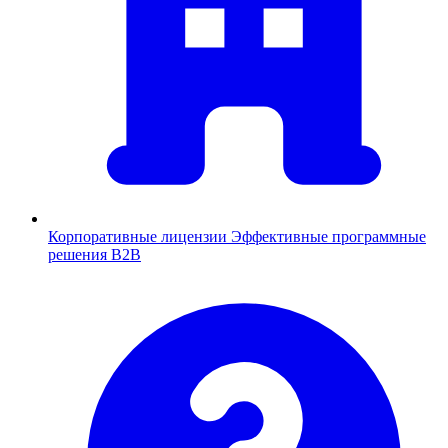
Корпоративные лицензии
Эффективные программные
решения B2B