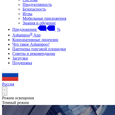
Продуктивность
Безопасность
Игры
Мобильные приложения
Знания и обучение
Предложения
%
®
Ashampoo
App
Корпоративные лицензии
Что такое Ashampoo?
Партнеры торговой площадки
Советы и рекомендации
Загрузки
Поддержка
Россия
Режим освещения
Темный режим