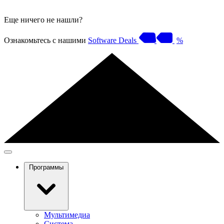
Еще ничего не нашли?
Ознакомьтесь с нашими
Software Deals
%
Программы
Мультимедиа
Система