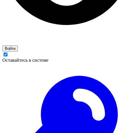
Войти
Оставайтесь в системе