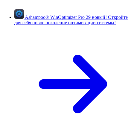
Ashampoo
®
WinOptimizer Pro 29
новый!
Откройте
для себя новое поколение оптимизации системы!