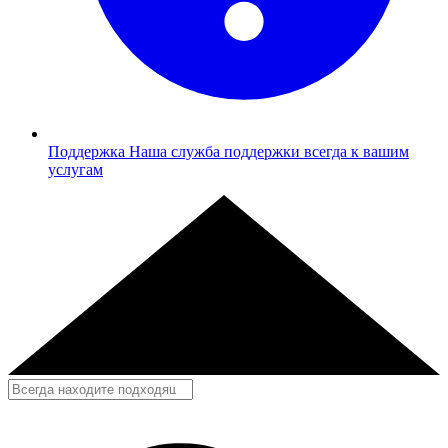
Поддержка
Наша служба поддержки всегда к вашим
услугам