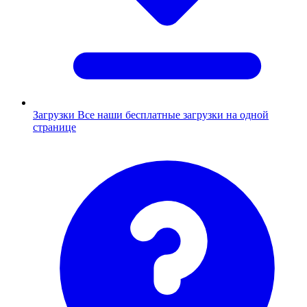
Загрузки
Все наши бесплатные загрузки на одной
странице