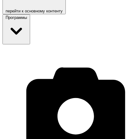
перейти к основному контенту
Программы