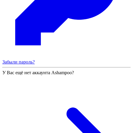
Забыли пароль?
У Вас ещё нет аккаунта Ashampoo?