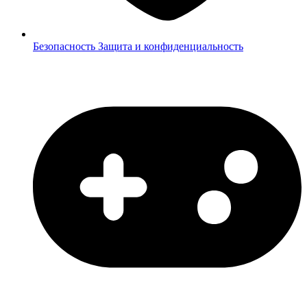
Безопасность
Защита и конфиденциальность