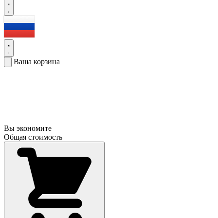
Ваша корзина
Вы экономите
Общая стоимость