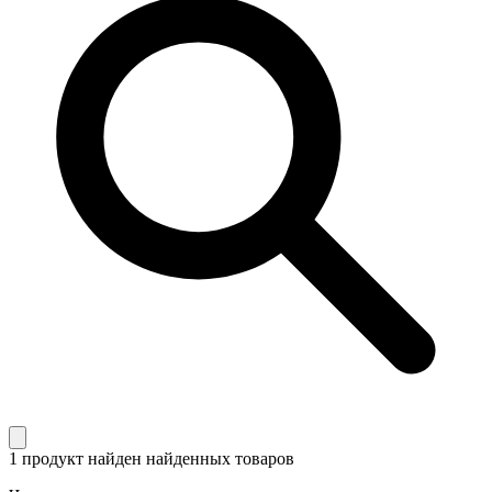
1 продукт найден
найденных товаров