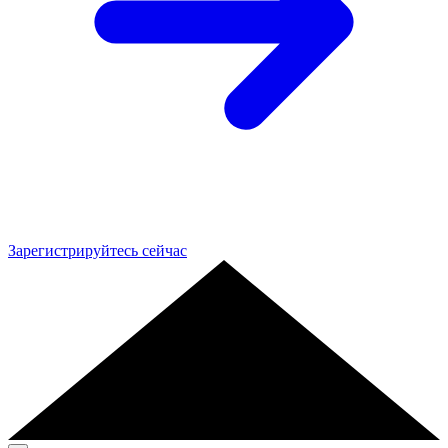
Зарегистрируйтесь сейчас