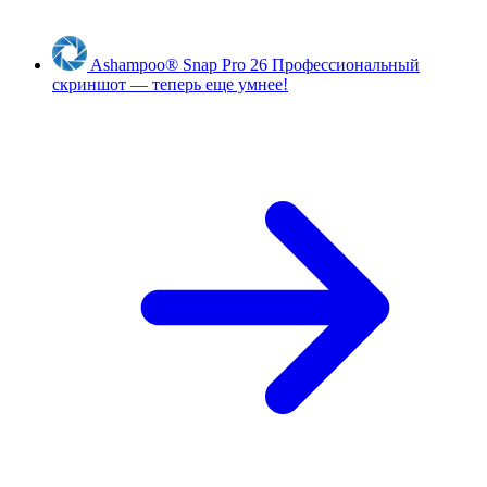
Ashampoo
®
Snap Pro 26
Профессиональный
скриншот — теперь еще умнее!