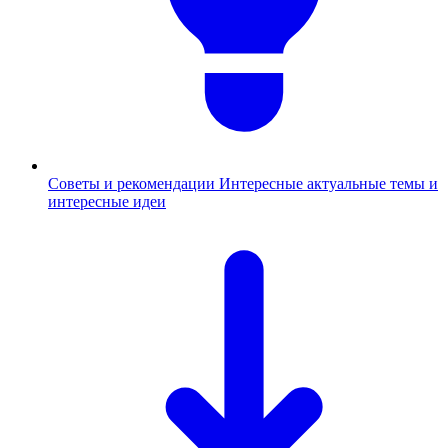
Советы и рекомендации
Интересные актуальные темы и
интересные идеи