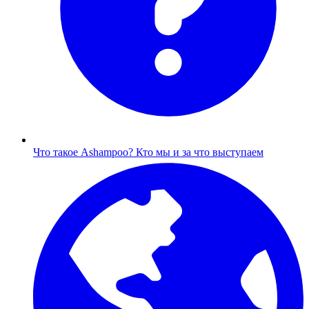
Что такое Ashampoo?
Кто мы и за что выступаем