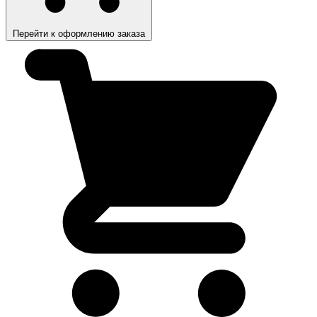
Перейти к оформлению заказа