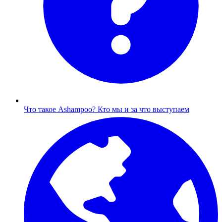
Что такое Ashampoo?
Кто мы и за что выступаем