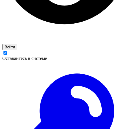
Войти
Оставайтесь в системе