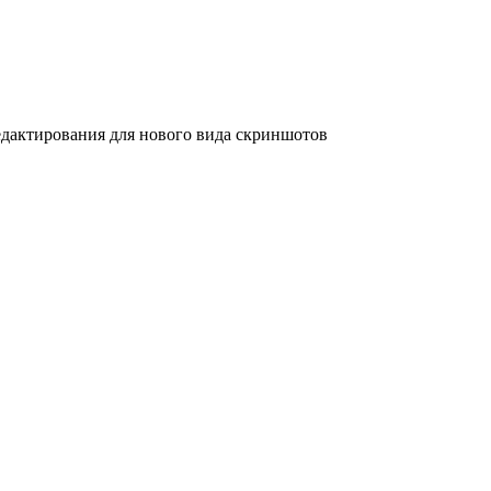
дактирования для нового вида скриншотов