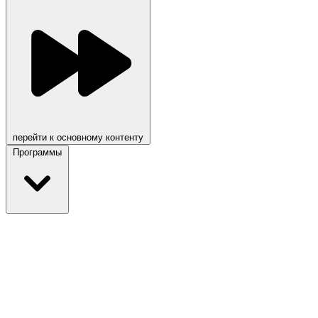
перейти к основному контенту
Программы