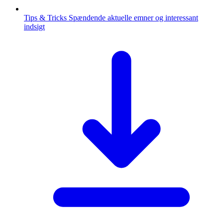
Tips & Tricks
Spændende aktuelle emner og interessant
indsigt