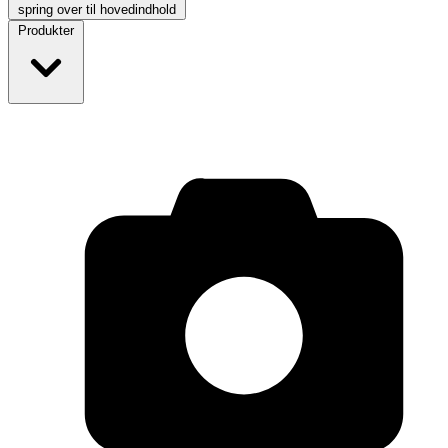
spring over til hovedindhold
Produkter