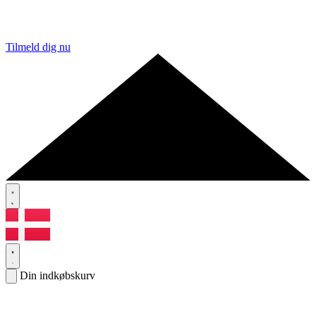
Tilmeld dig nu
Din indkøbskurv