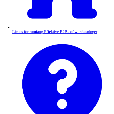
Licens for rumfang
Effektive B2B-softwareløsninger