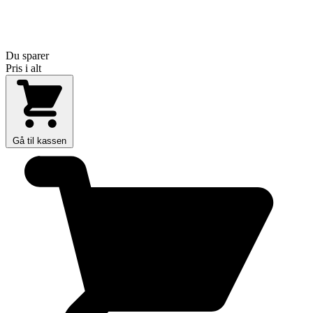
Du sparer
Pris i alt
Gå til kassen