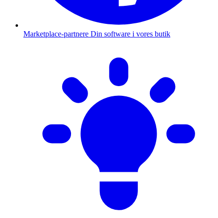
Marketplace-partnere
Din software i vores butik