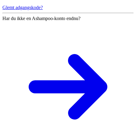
Glemt adgangskode?
Har du ikke en Ashampoo-konto endnu?