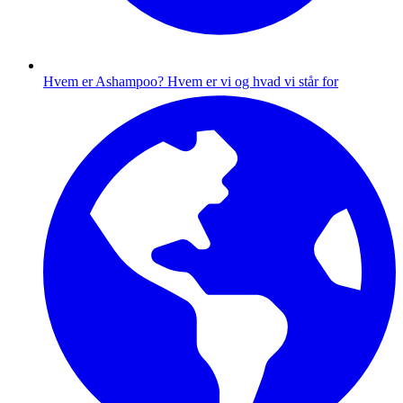
Hvem er Ashampoo?
Hvem er vi og hvad vi står for