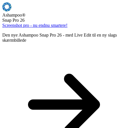
Ashampoo
®
Snap Pro 26
Screenshot pro - nu endnu smartere!
Den nye Ashampoo Snap Pro 26 - med Live Edit til en ny slags
skærmbillede