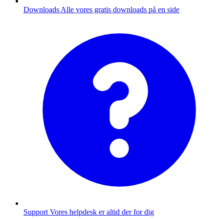
Downloads
Alle vores gratis downloads på en side
Support
Vores helpdesk er altid der for dig