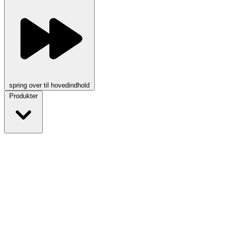
spring over til hovedindhold
Produkter