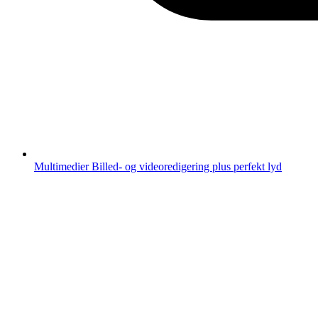
Multimedier
Billed- og videoredigering plus perfekt lyd