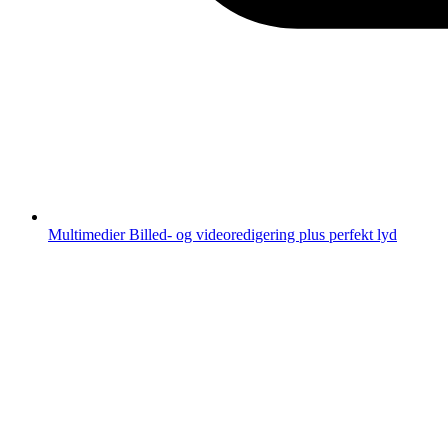
Multimedier
Billed- og videoredigering plus perfekt lyd