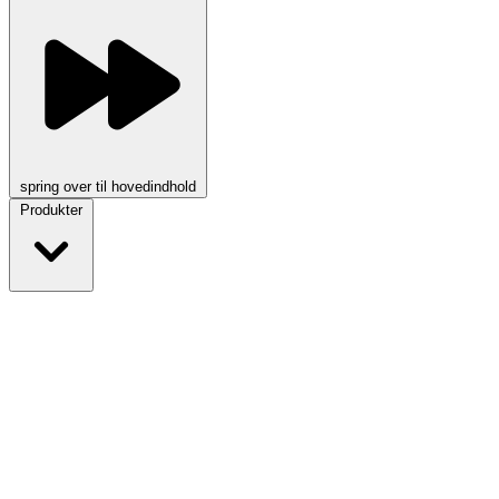
spring over til hovedindhold
Produkter