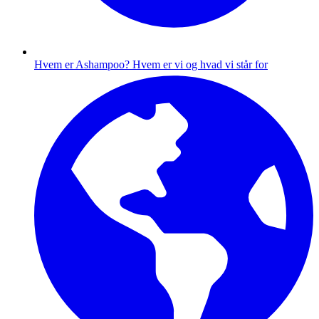
Hvem er Ashampoo?
Hvem er vi og hvad vi står for