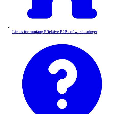
Licens for rumfang
Effektive B2B-softwareløsninger