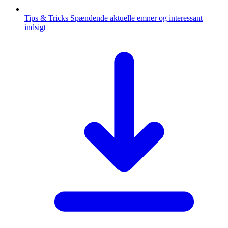
Tips & Tricks
Spændende aktuelle emner og interessant
indsigt