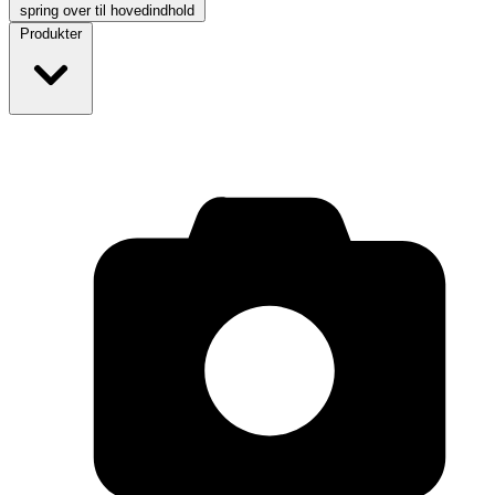
spring over til hovedindhold
Produkter