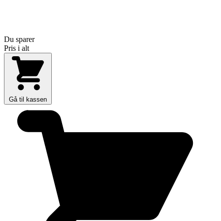
Du sparer
Pris i alt
Gå til kassen