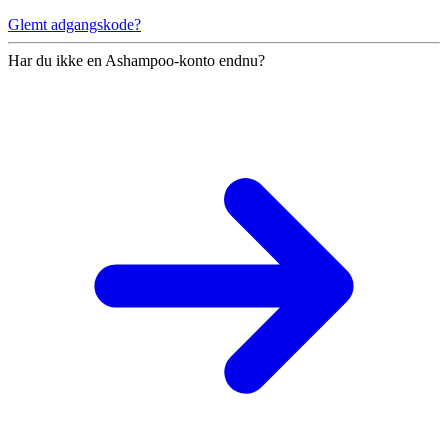
Glemt adgangskode?
Har du ikke en Ashampoo-konto endnu?