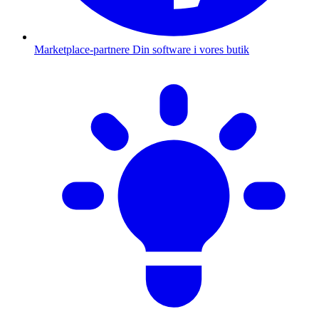
Marketplace-partnere
Din software i vores butik