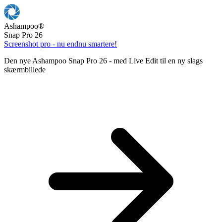
Ashampoo
®
Snap Pro 26
Screenshot pro - nu endnu smartere!
Den nye Ashampoo Snap Pro 26 - med Live Edit til en ny slags
skærmbillede