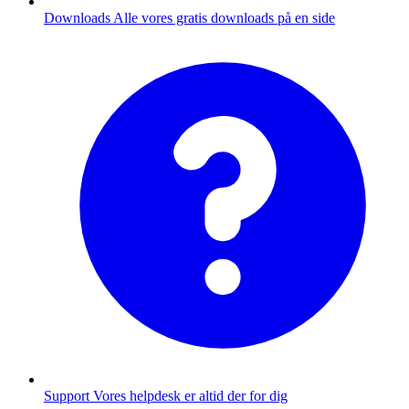
Downloads
Alle vores gratis downloads på en side
Support
Vores helpdesk er altid der for dig