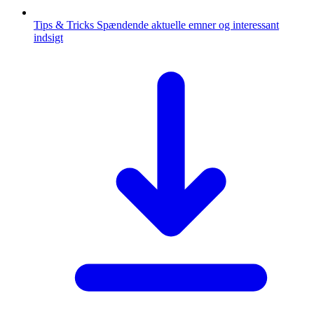
Tips & Tricks
Spændende aktuelle emner og interessant
indsigt