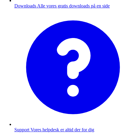
Downloads
Alle vores gratis downloads på en side
Support
Vores helpdesk er altid der for dig