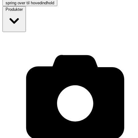
spring over til hovedindhold
Produkter