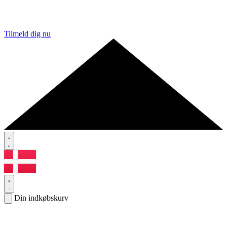
Tilmeld dig nu
Din indkøbskurv