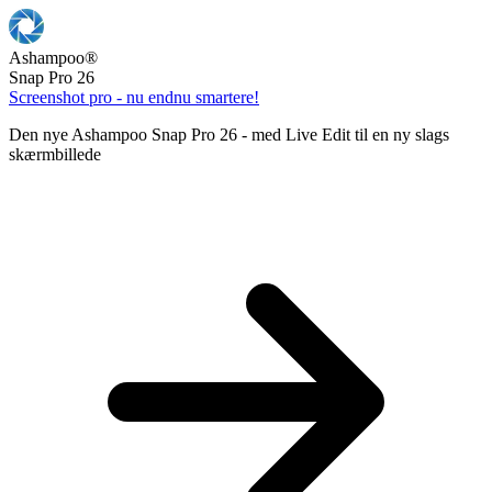
Ashampoo
®
Snap Pro 26
Screenshot pro - nu endnu smartere!
Den nye Ashampoo Snap Pro 26 - med Live Edit til en ny slags
skærmbillede