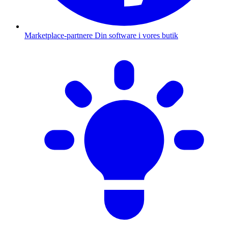
Marketplace-partnere
Din software i vores butik