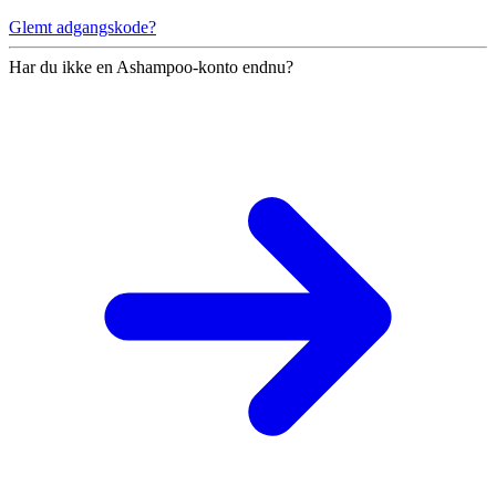
Glemt adgangskode?
Har du ikke en Ashampoo-konto endnu?