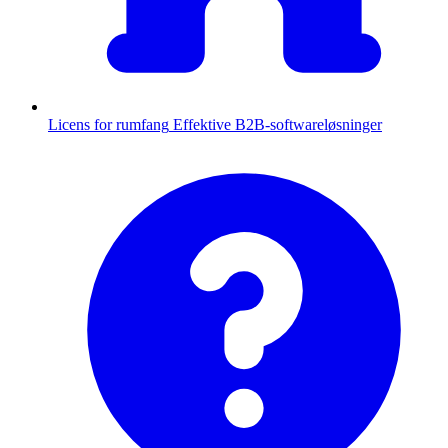
Licens for rumfang
Effektive B2B-softwareløsninger