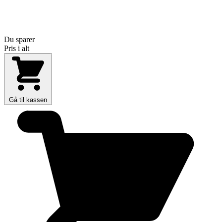
Du sparer
Pris i alt
Gå til kassen