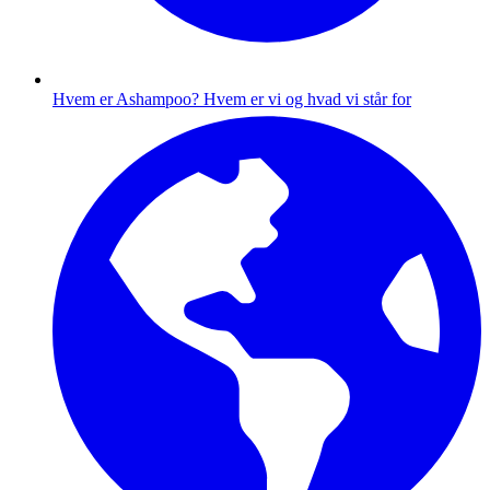
Hvem er Ashampoo?
Hvem er vi og hvad vi står for