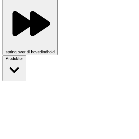
spring over til hovedindhold
Produkter