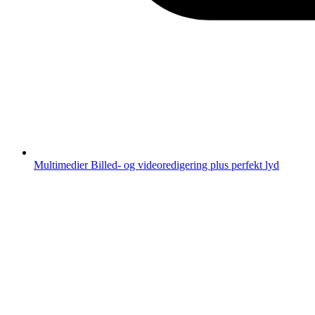
Multimedier
Billed- og videoredigering plus perfekt lyd