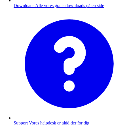
Downloads
Alle vores gratis downloads på en side
Support
Vores helpdesk er altid der for dig