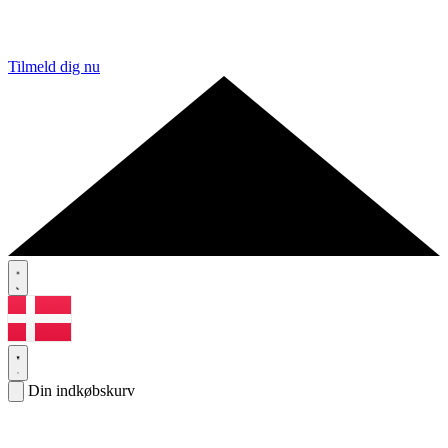
Tilmeld dig nu
Din indkøbskurv