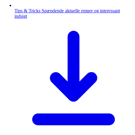
Tips & Tricks
Spændende aktuelle emner og interessant
indsigt