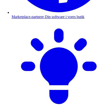
Marketplace-partnere
Din software i vores butik