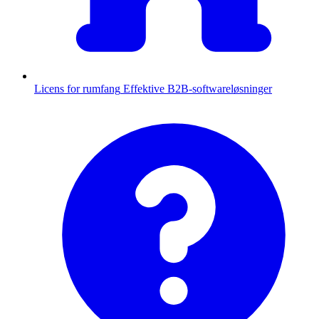
Licens for rumfang
Effektive B2B-softwareløsninger