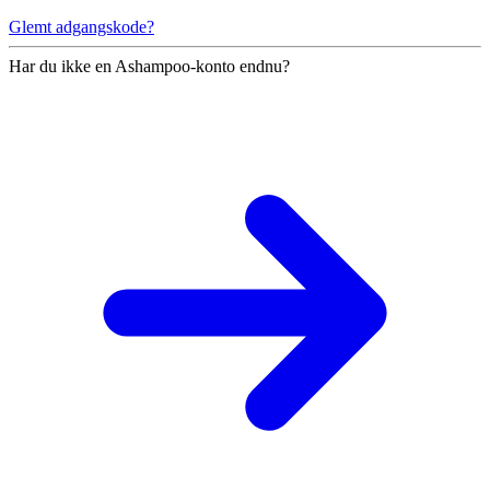
Glemt adgangskode?
Har du ikke en Ashampoo-konto endnu?