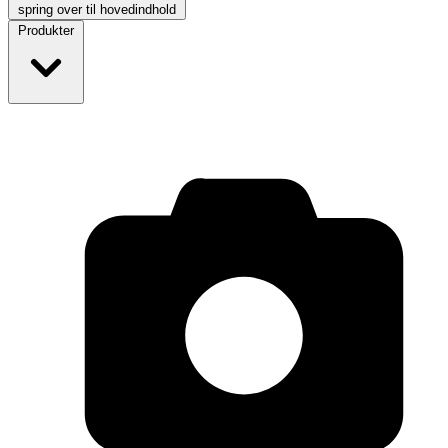
spring over til hovedindhold
Produkter