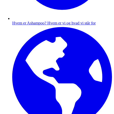
Hvem er Ashampoo?
Hvem er vi og hvad vi står for