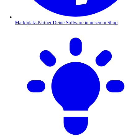
Marktplatz-Partner
Deine Software in unserem Shop