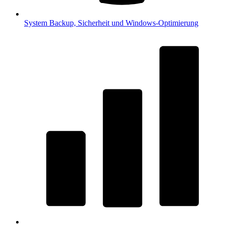
System
Backup, Sicherheit und Windows-Optimierung