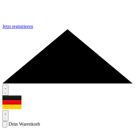
Jetzt registrieren
Dein Warenkorb