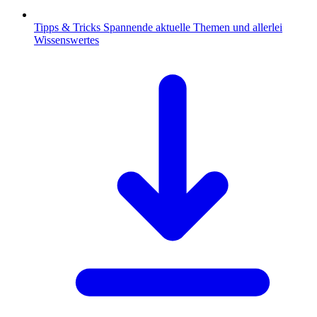
Tipps & Tricks
Spannende aktuelle Themen und allerlei
Wissenswertes