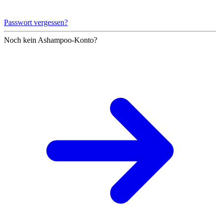
Passwort vergessen?
Noch kein Ashampoo-Konto?