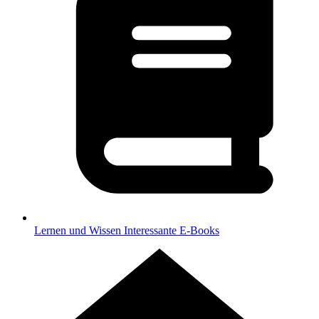
Lernen und Wissen
Interessante E-Books