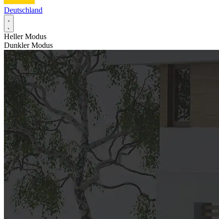
Deutschland
Heller Modus
Dunkler Modus