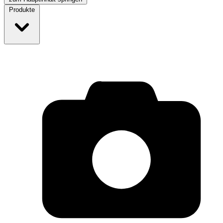
Produkte