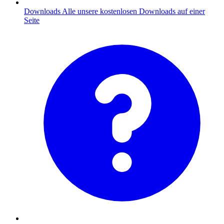
Downloads
Alle unsere kostenlosen Downloads auf einer
Seite