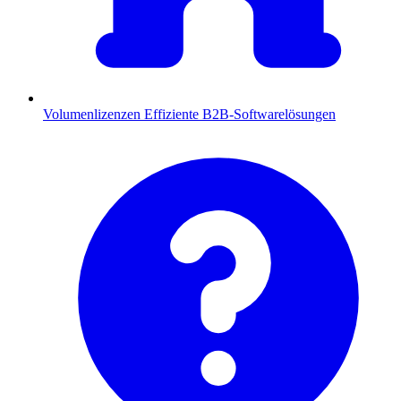
Volumenlizenzen
Effiziente B2B-Softwarelösungen