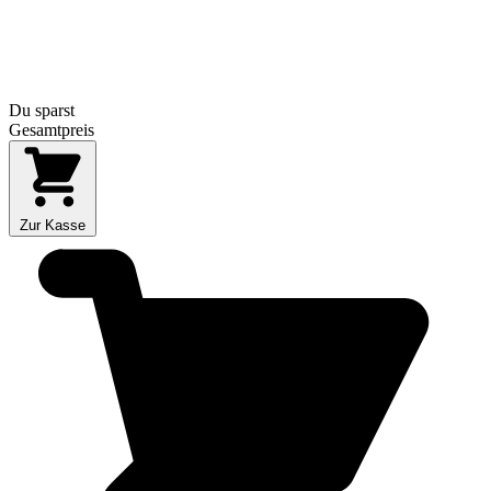
Du sparst
Gesamtpreis
Zur Kasse