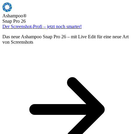
Ashampoo
®
Snap Pro 26
Der Screenshot-Profi – jetzt noch smarter!
Das neue Ashampoo Snap Pro 26 – mit Live Edit für eine neue Art
von Screenshots