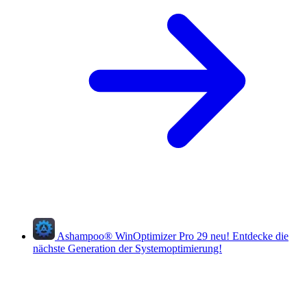
Ashampoo
®
WinOptimizer Pro 29
neu!
Entdecke die
nächste Generation der Systemoptimierung!