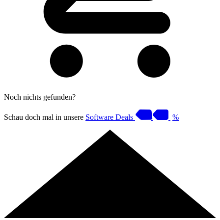
Noch nichts gefunden?
Schau doch mal in unsere
Software Deals
%