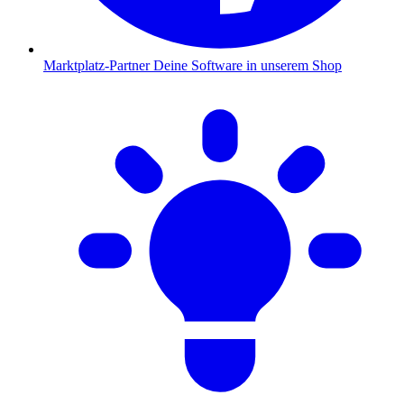
Marktplatz-Partner
Deine Software in unserem Shop