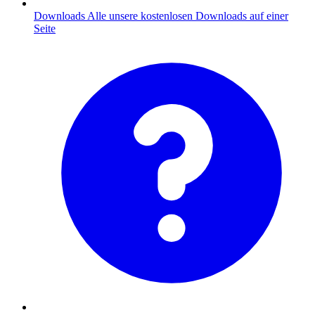
Downloads
Alle unsere kostenlosen Downloads auf einer
Seite