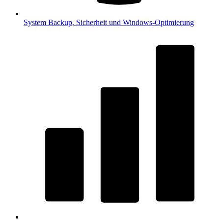
System
Backup, Sicherheit und Windows-Optimierung