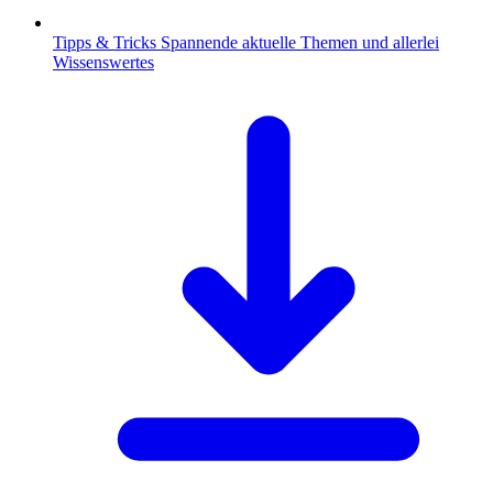
Tipps & Tricks
Spannende aktuelle Themen und allerlei
Wissenswertes