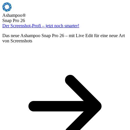
Ashampoo
®
Snap Pro 26
Der Screenshot-Profi – jetzt noch smarter!
Das neue Ashampoo Snap Pro 26 – mit Live Edit für eine neue Art
von Screenshots