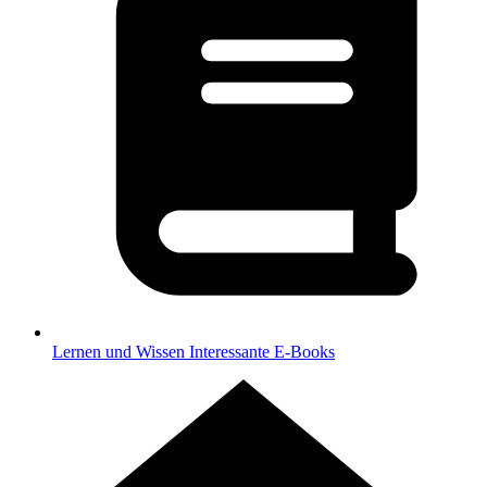
Lernen und Wissen
Interessante E-Books