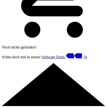
Noch nichts gefunden?
Schau doch mal in unsere
Software Deals
%