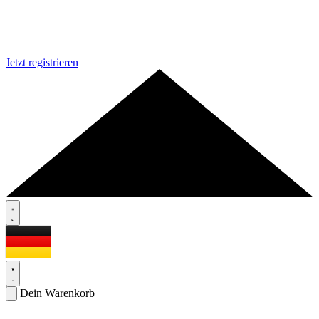
Jetzt registrieren
Dein Warenkorb