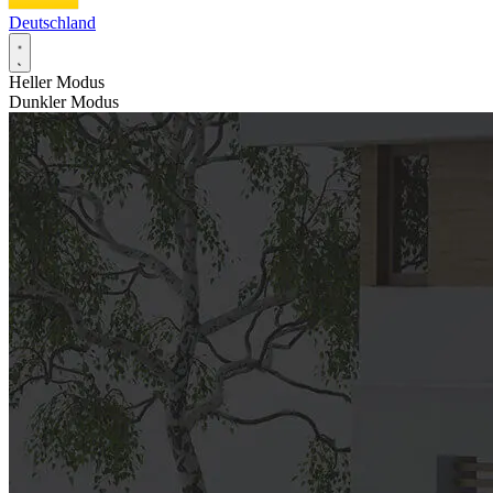
Deutschland
Heller Modus
Dunkler Modus