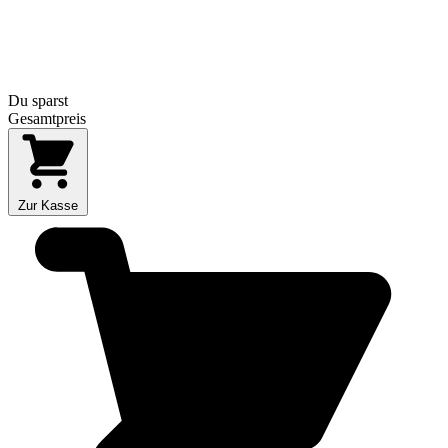
Du sparst
Gesamtpreis
Zur Kasse