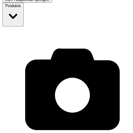
Produkte