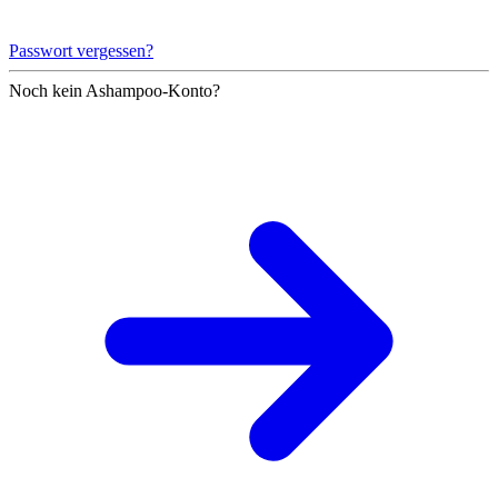
Passwort vergessen?
Noch kein Ashampoo-Konto?