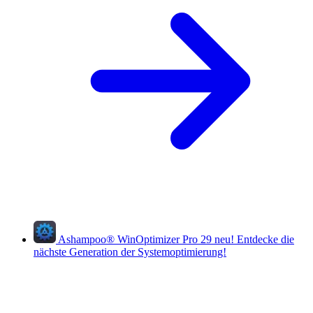
Ashampoo
®
WinOptimizer Pro 29
neu!
Entdecke die
nächste Generation der Systemoptimierung!