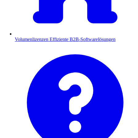
Volumenlizenzen
Effiziente B2B-Softwarelösungen