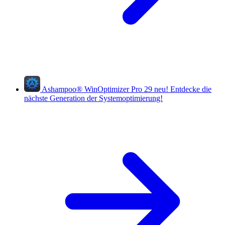
Ashampoo
®
WinOptimizer Pro 29
neu!
Entdecke die
nächste Generation der Systemoptimierung!