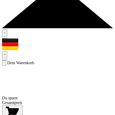
Dein Warenkorb
Du sparst
Gesamtpreis