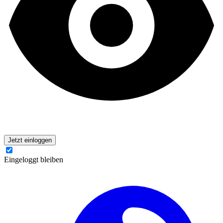
Jetzt einloggen
Eingeloggt bleiben