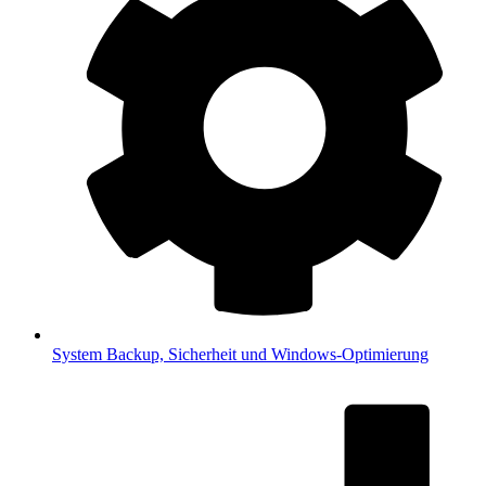
System
Backup, Sicherheit und Windows-Optimierung