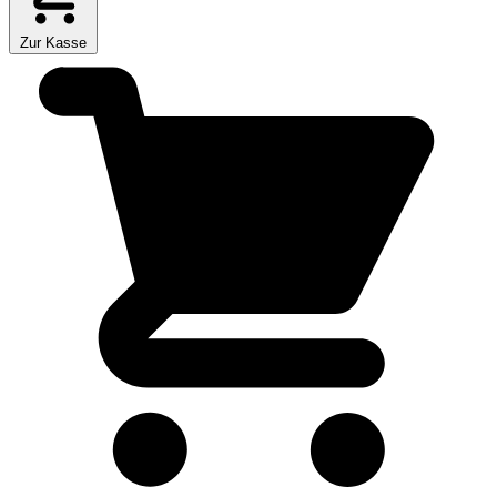
Zur Kasse