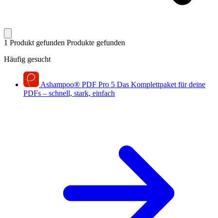
1 Produkt gefunden
Produkte gefunden
Häufig gesucht
Ashampoo
®
PDF Pro 5
Das Komplettpaket für deine
PDFs – schnell, stark, einfach