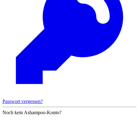
Passwort vergessen?
Noch kein Ashampoo-Konto?