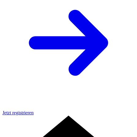
Jetzt registrieren