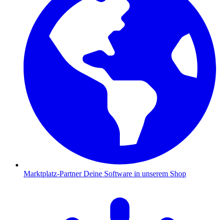
Marktplatz-Partner
Deine Software in unserem Shop