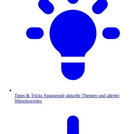
Tipps & Tricks
Spannende aktuelle Themen und allerlei
Wissenswertes