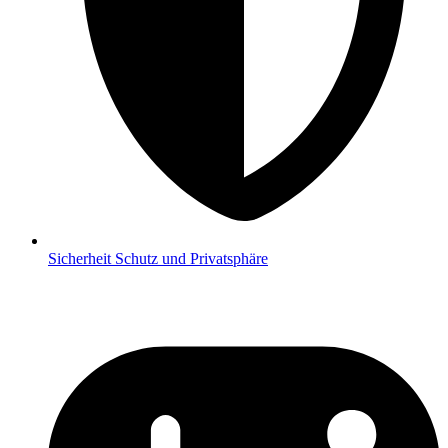
Sicherheit
Schutz und Privatsphäre