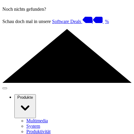
Noch nichts gefunden?
Schau doch mal in unsere
Software Deals
%
Produkte
Multimedia
System
Produktivität