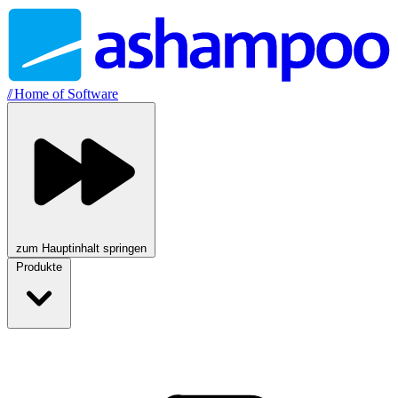
//
Home of Software
zum Hauptinhalt springen
Produkte