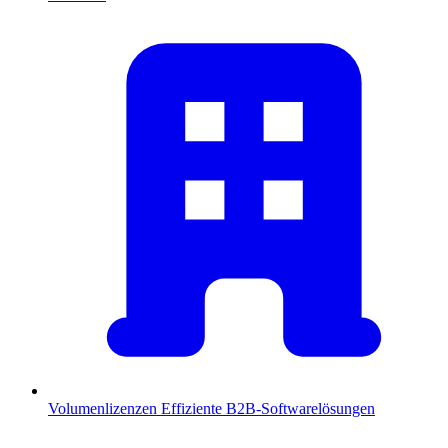
Volumenlizenzen
Effiziente B2B-Softwarelösungen