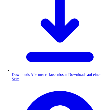
Downloads
Alle unsere kostenlosen Downloads auf einer
Seite