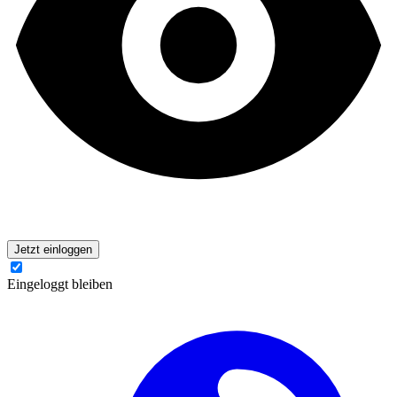
Jetzt einloggen
Eingeloggt bleiben