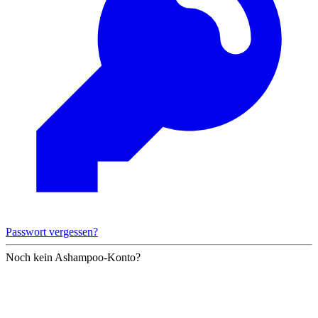
Passwort vergessen?
Noch kein Ashampoo-Konto?