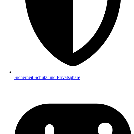
Sicherheit
Schutz und Privatsphäre