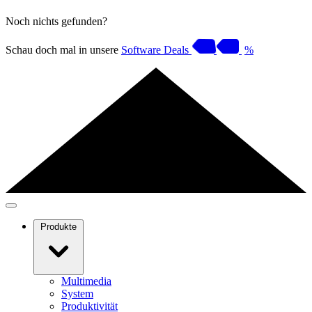
Noch nichts gefunden?
Schau doch mal in unsere
Software Deals
%
Produkte
Multimedia
System
Produktivität