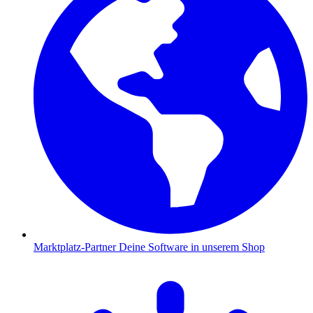
Marktplatz-Partner
Deine Software in unserem Shop