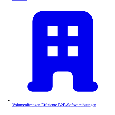
Volumenlizenzen
Effiziente B2B-Softwarelösungen