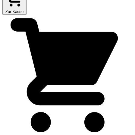
Zur Kasse