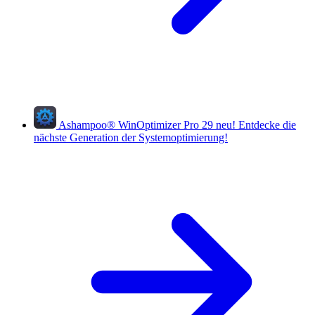
Ashampoo
®
WinOptimizer Pro 29
neu!
Entdecke die
nächste Generation der Systemoptimierung!