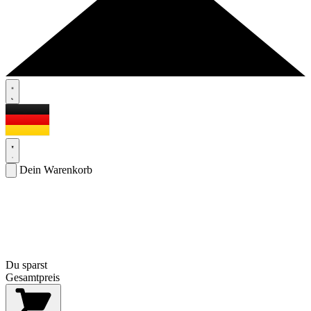
Dein Warenkorb
Du sparst
Gesamtpreis