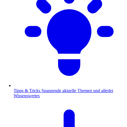
Tipps & Tricks
Spannende aktuelle Themen und allerlei
Wissenswertes