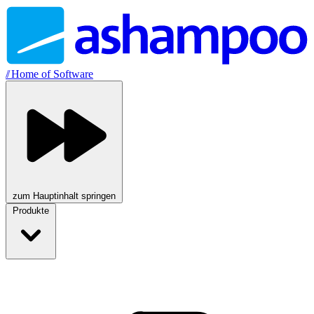
//
Home of Software
zum Hauptinhalt springen
Produkte