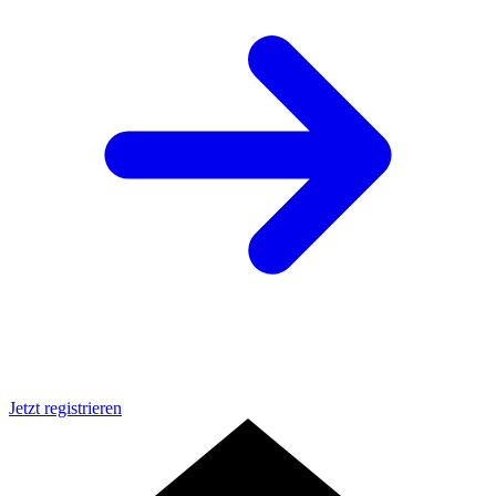
Jetzt registrieren