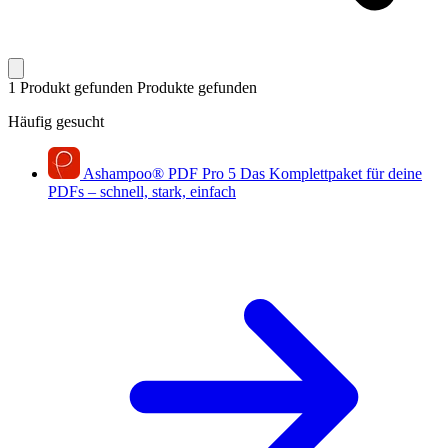
1 Produkt gefunden
Produkte gefunden
Häufig gesucht
Ashampoo
®
PDF Pro 5
Das Komplettpaket für deine
PDFs – schnell, stark, einfach