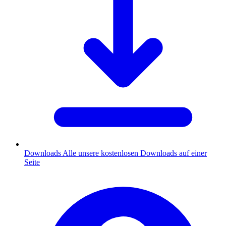
Downloads
Alle unsere kostenlosen Downloads auf einer
Seite