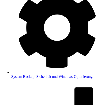
System
Backup, Sicherheit und Windows-Optimierung