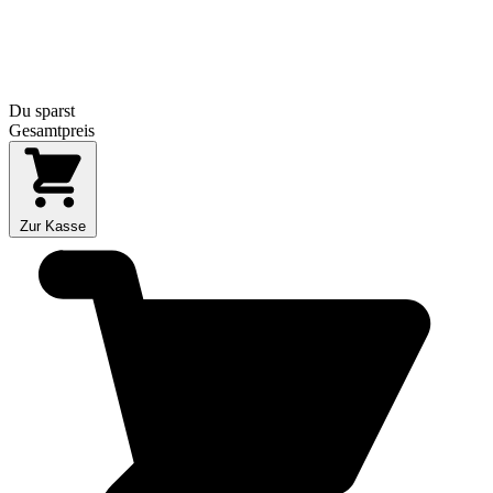
Du sparst
Gesamtpreis
Zur Kasse