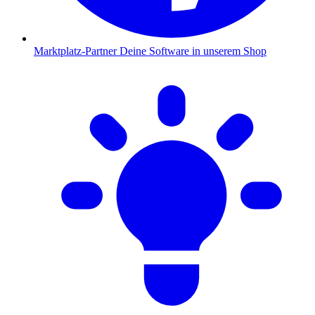
Marktplatz-Partner
Deine Software in unserem Shop