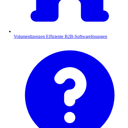
Volumenlizenzen
Effiziente B2B-Softwarelösungen