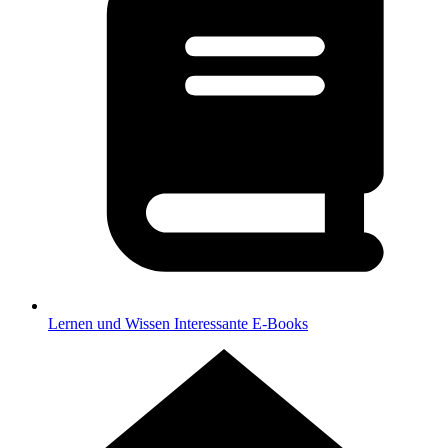
Lernen und Wissen
Interessante E-Books