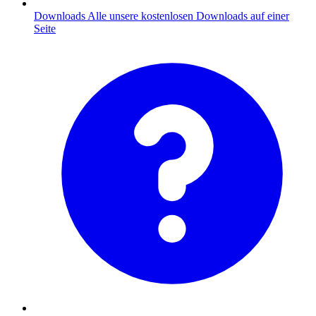
Downloads
Alle unsere kostenlosen Downloads auf einer
Seite