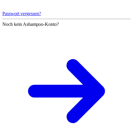
Passwort vergessen?
Noch kein Ashampoo-Konto?