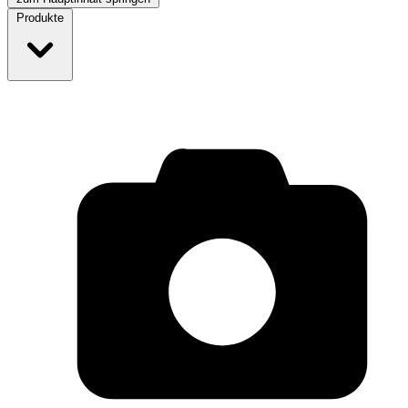
Produkte