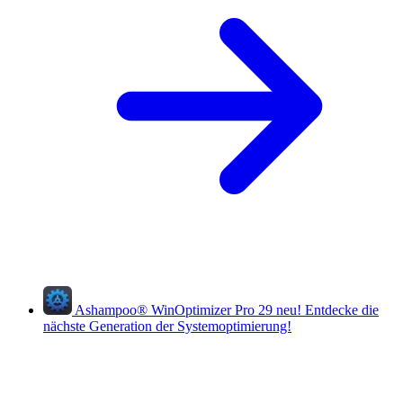
Ashampoo
®
WinOptimizer Pro 29
neu!
Entdecke die
nächste Generation der Systemoptimierung!