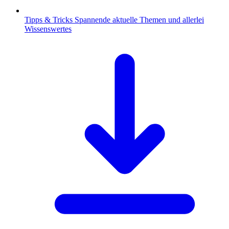
Tipps & Tricks
Spannende aktuelle Themen und allerlei
Wissenswertes