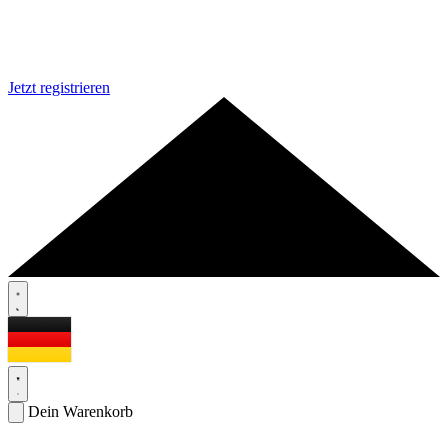
Jetzt registrieren
Dein Warenkorb