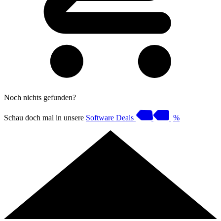
Noch nichts gefunden?
Schau doch mal in unsere
Software Deals
%