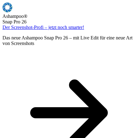
Ashampoo
®
Snap Pro 26
Der Screenshot-Profi – jetzt noch smarter!
Das neue Ashampoo Snap Pro 26 – mit Live Edit für eine neue Art
von Screenshots