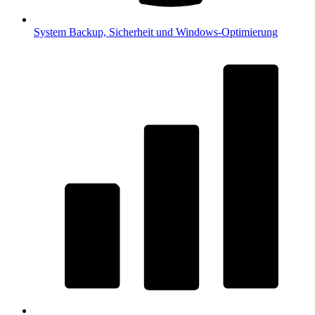
System
Backup, Sicherheit und Windows-Optimierung