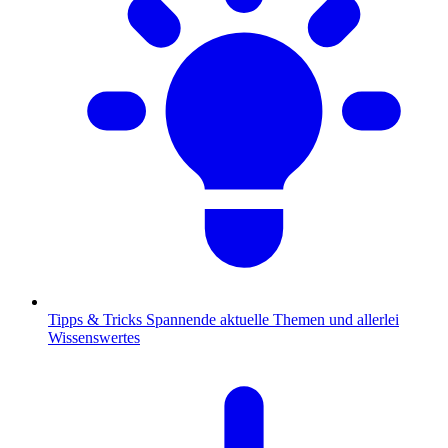
Tipps & Tricks
Spannende aktuelle Themen und allerlei
Wissenswertes