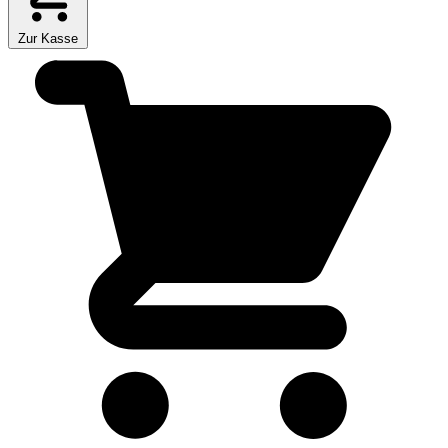
Zur Kasse