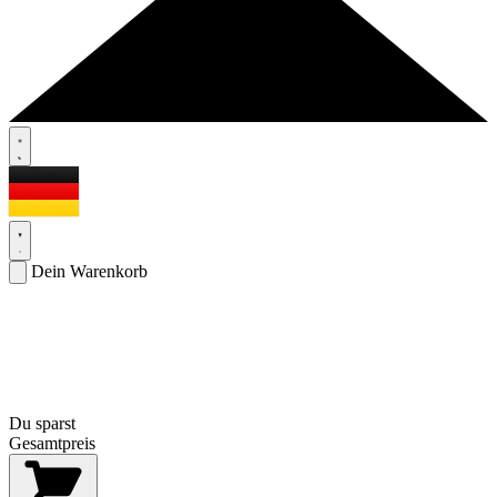
Dein Warenkorb
Du sparst
Gesamtpreis