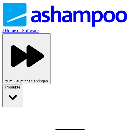
//
Home of Software
zum Hauptinhalt springen
Produkte