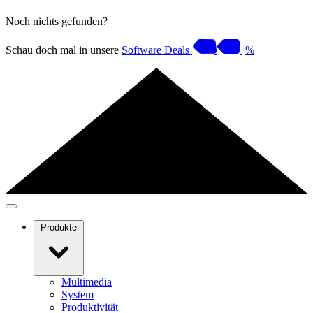
Noch nichts gefunden?
Schau doch mal in unsere
Software Deals
%
Produkte
Multimedia
System
Produktivität