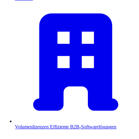
Volumenlizenzen
Effiziente B2B-Softwarelösungen