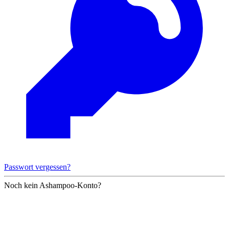
Passwort vergessen?
Noch kein Ashampoo-Konto?