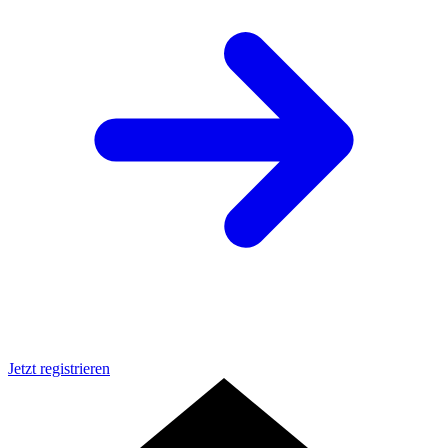
Jetzt registrieren