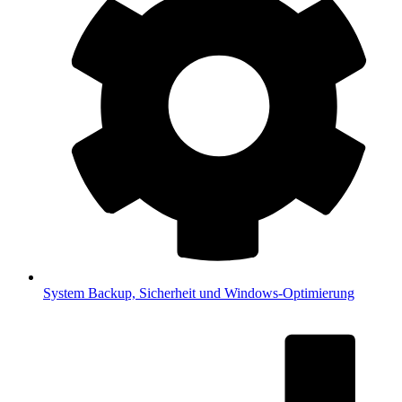
System
Backup, Sicherheit und Windows-Optimierung