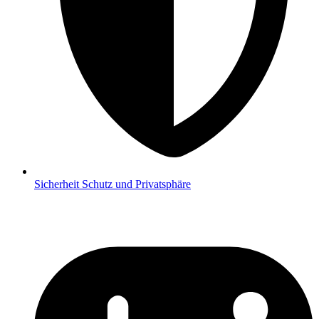
Sicherheit
Schutz und Privatsphäre