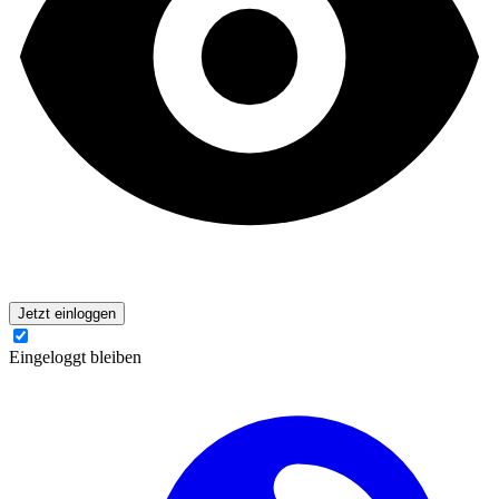
Jetzt einloggen
Eingeloggt bleiben