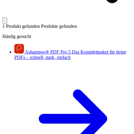
1 Produkt gefunden
Produkte gefunden
Häufig gesucht
Ashampoo
®
PDF Pro 5
Das Komplettpaket für deine
PDFs – schnell, stark, einfach