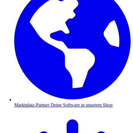
Marktplatz-Partner
Deine Software in unserem Shop