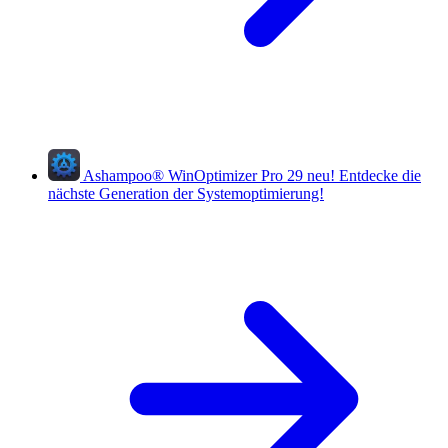
Ashampoo
®
WinOptimizer Pro 29
neu!
Entdecke die
nächste Generation der Systemoptimierung!