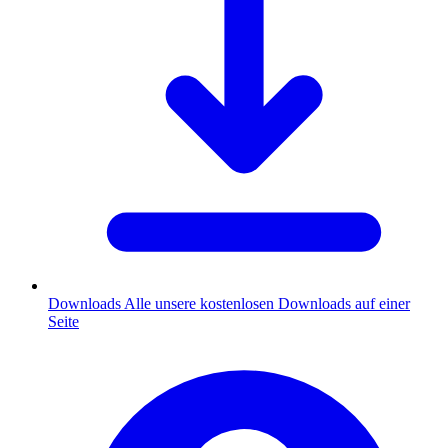
Downloads
Alle unsere kostenlosen Downloads auf einer
Seite