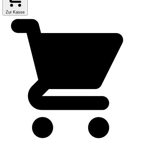
Zur Kasse