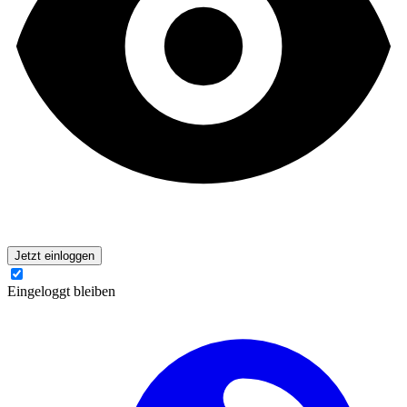
Jetzt einloggen
Eingeloggt bleiben