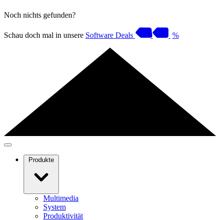
Noch nichts gefunden?
Schau doch mal in unsere
Software Deals
%
Produkte
Multimedia
System
Produktivität