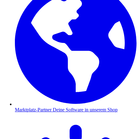
Marktplatz-Partner
Deine Software in unserem Shop