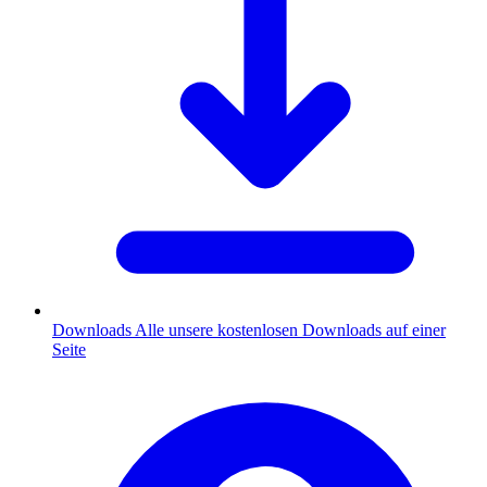
Downloads
Alle unsere kostenlosen Downloads auf einer
Seite