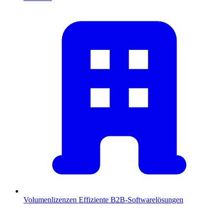
Volumenlizenzen
Effiziente B2B-Softwarelösungen