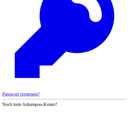
Passwort vergessen?
Noch kein Ashampoo-Konto?