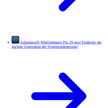
Ashampoo
®
WinOptimizer Pro 29
neu!
Entdecke die
nächste Generation der Systemoptimierung!