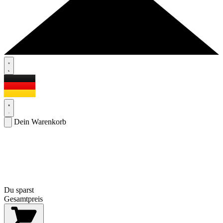
Dein Warenkorb
Du sparst
Gesamtpreis