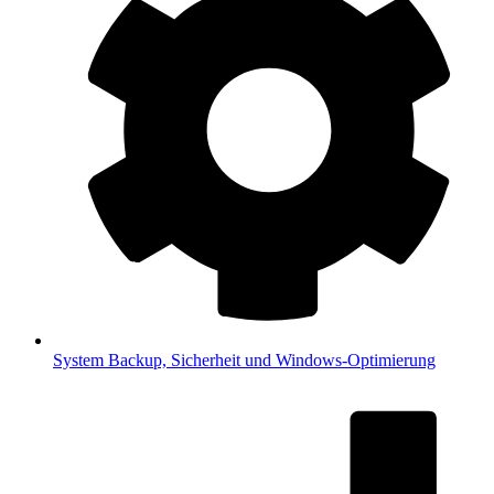
System
Backup, Sicherheit und Windows-Optimierung