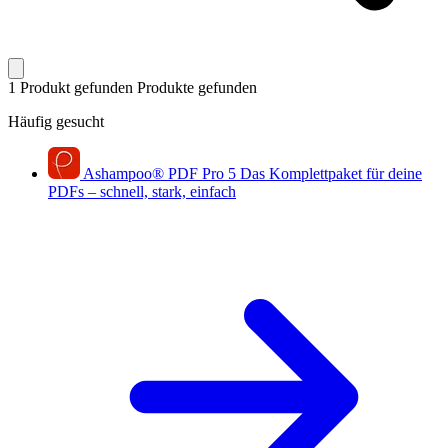
1 Produkt gefunden
Produkte gefunden
Häufig gesucht
Ashampoo
®
PDF Pro 5
Das Komplettpaket für deine
PDFs – schnell, stark, einfach