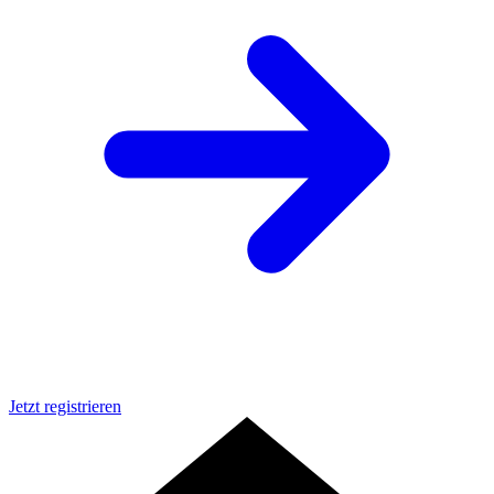
Jetzt registrieren