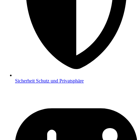
Sicherheit
Schutz und Privatsphäre