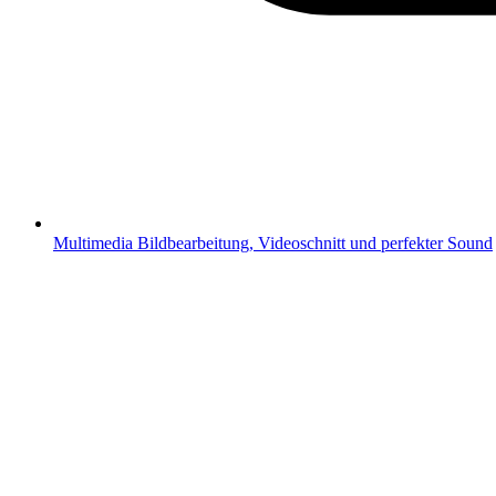
Multimedia
Bildbearbeitung, Videoschnitt und perfekter Sound