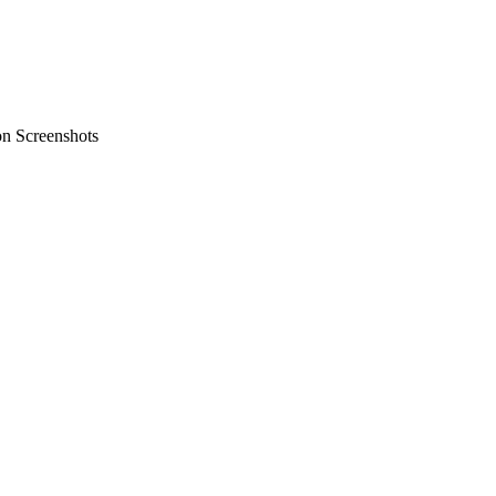
on Screenshots