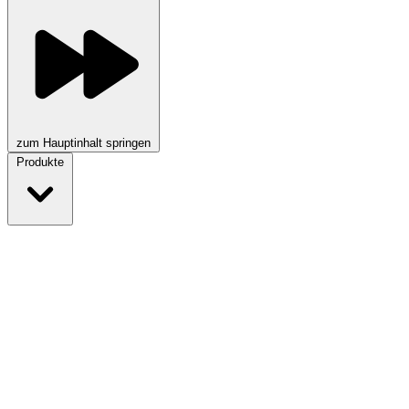
zum Hauptinhalt springen
Produkte