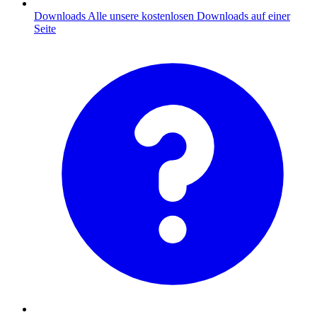
Downloads
Alle unsere kostenlosen Downloads auf einer
Seite