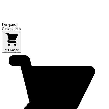
Du sparst
Gesamtpreis
Zur Kasse