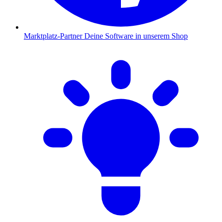
Marktplatz-Partner
Deine Software in unserem Shop