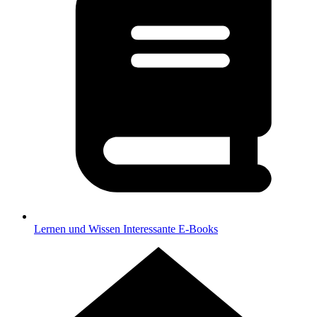
Lernen und Wissen
Interessante E-Books