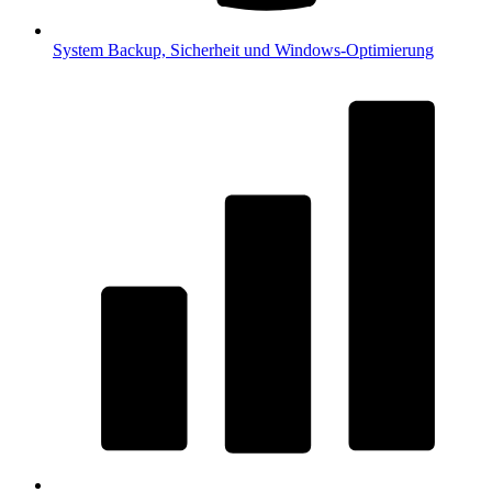
System
Backup, Sicherheit und Windows-Optimierung