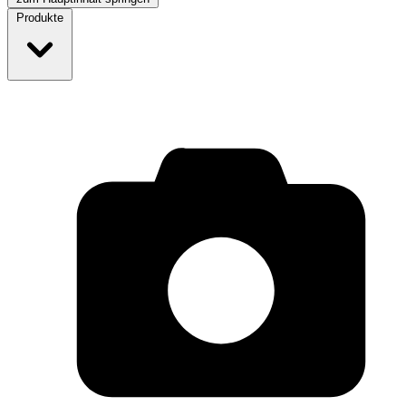
Produkte