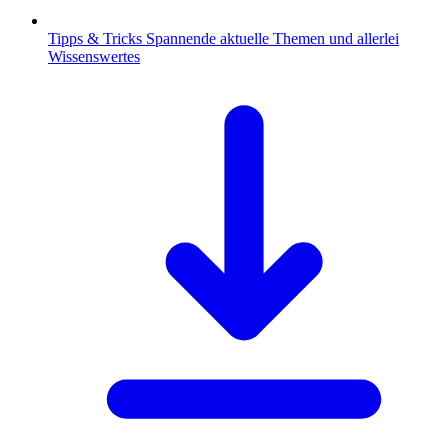
Tipps & Tricks
Spannende aktuelle Themen und allerlei
Wissenswertes