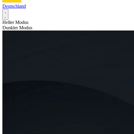
Deutschland
Heller Modus
Dunkler Modus