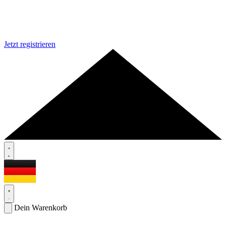
Jetzt registrieren
Dein Warenkorb