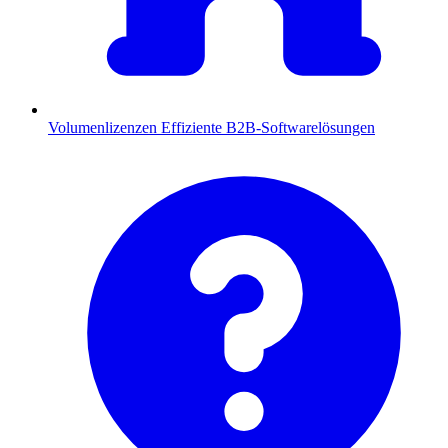
Volumenlizenzen
Effiziente B2B-Softwarelösungen