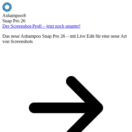
Ashampoo
®
Snap Pro 26
Der Screenshot-Profi – jetzt noch smarter!
Das neue Ashampoo Snap Pro 26 – mit Live Edit für eine neue Art
von Screenshots