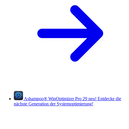
Ashampoo
®
WinOptimizer Pro 29
neu!
Entdecke die
nächste Generation der Systemoptimierung!