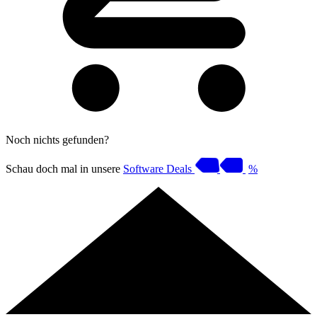
Noch nichts gefunden?
Schau doch mal in unsere
Software Deals
%