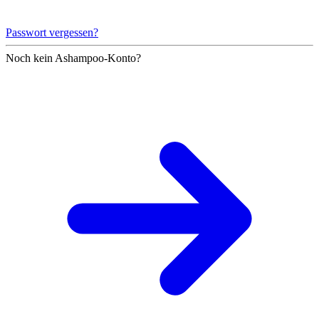
Passwort vergessen?
Noch kein Ashampoo-Konto?