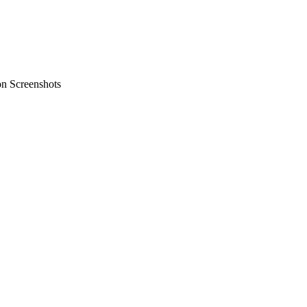
on Screenshots