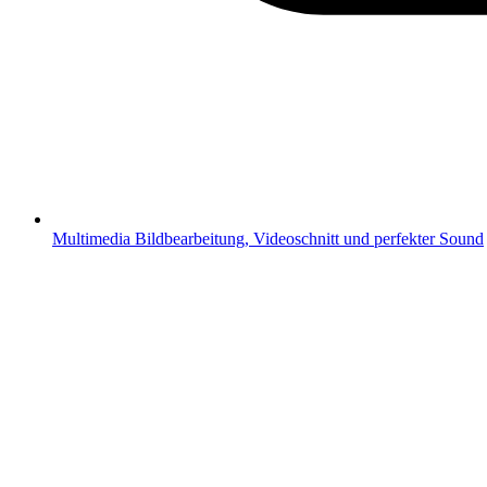
Multimedia
Bildbearbeitung, Videoschnitt und perfekter Sound