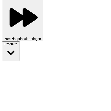
zum Hauptinhalt springen
Produkte